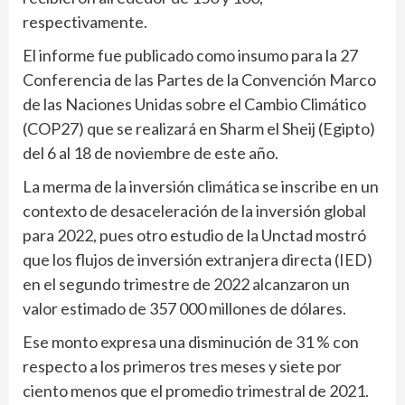
respectivamente.
El informe fue publicado como insumo para la 27
Conferencia de las Partes de la Convención Marco
de las Naciones Unidas sobre el Cambio Climático
(COP27) que se realizará en Sharm el Sheij (Egipto)
del 6 al 18 de noviembre de este año.
La merma de la inversión climática se inscribe en un
contexto de desaceleración de la inversión global
para 2022, pues otro estudio de la Unctad mostró
que los flujos de inversión extranjera directa (IED)
en el segundo trimestre de 2022 alcanzaron un
valor estimado de 357 000 millones de dólares.
Ese monto expresa una disminución de 31 % con
respecto a los primeros tres meses y siete por
ciento menos que el promedio trimestral de 2021.