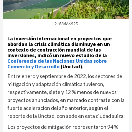
2183466925
La inversión internacional en proyectos que
abordan la crisis climática disminuye en un
contexto de contracción mundial de las
inversiones, indicó un nuevo estudio de la
Conferencia de las Naciones Unidas sobre
Comercio y Desarrollo
(Unctad).
Entre enero y septiembre de 2022, los sectores de
mitigación y adaptación climática tuvieron,
respectivamente, siete y 12 % menos de nuevos
proyectos anunciados, en marcado contraste con la
fuerte aceleración del año anterior, según el
reporte de la Unctad, con sede en esta ciudad suiza.
Los proyectos de mitigación representaron 94 %