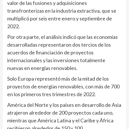
valor de las fusiones y adquisiciones
transfronterizas en la industria extractiva, que se
multiplicó por seis entre enero y septiembre de
2022.
Por otra parte, el análisis indicó que las economías
desarrolladas representaron dos tercios de los
acuerdos de financiación de proyectos
internacionales y las inversiones totalmente
nuevas en energías renovables.
Solo Europa representó más de la mitad de los
proyectos de energías renovables, con más de 700
en los primeros tres trimestres de 2022.
América del Norte y los países en desarrollo de Asia
atrajeron alrededor de 200 proyectos cada uno,
mientras que América Latina y el Caribe y África
recibieron alrededor de 150 y 100,