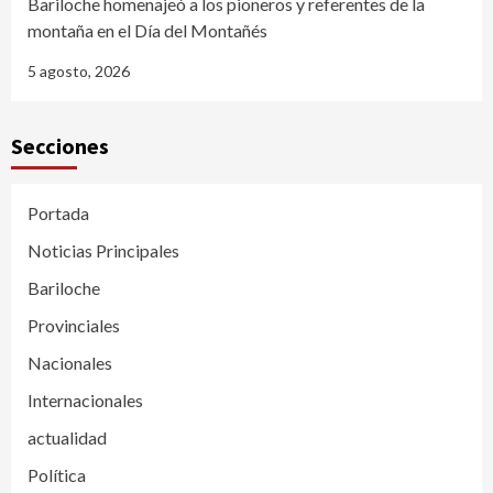
Bariloche homenajeó a los pioneros y referentes de la
montaña en el Día del Montañés
5 agosto, 2026
Secciones
Portada
Noticias Principales
Bariloche
Provinciales
Nacionales
Internacionales
actualidad
Política