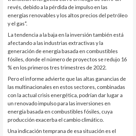
revés, debido a la pérdida de impulso en las
energías renovables y los altos precios del petróleo
y el gas”.
La tendencia a la baja en la inversión también está
afectando a las industrias extractivas y la
generación de energía basada en combustibles
fósiles, donde el número de proyectos se redujo 16
% en los primeros tres trimestres de 2022.
Pero el informe advierte que las altas ganancias de
las multinacionales en estos sectores, combinadas
con la actual crisis energética, podrían dar lugar a
un renovado impulso para las inversiones en
energía basada en combustibles fósiles, cuya
producción exacerba el cambio climático.
Una indicación temprana de esa situación es el