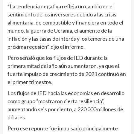
“La tendencia negativa refleja un cambio en el
sentimiento de los inversores debido a las crisis
alimentaria, de combustible y financiera en todo el
mundo, la guerra de Ucrania, el aumento de la
inflación y las tasas de interés y los temores de una
próxima recesión”, dijo el informe.
Pero señaló que los flujos de IED durante la
primera mitad del año aún aumentaron, ya que el
fuerte impulso de crecimiento de 2021 continuó en
el primer trimestre.
Los flujos de IED hacia las economías en desarrollo
como grupo “mostraron cierta resiliencia”,
aumentando seis por ciento, a 220 000 millones de
dólares.
Pero ese repunte fue impulsado principalmente