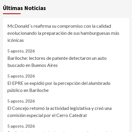
Últimas Noticias
McDonald´s reafirma su compromiso con la calidad
evolucionando la preparación de sus hamburguesas más
icónicas
5 agosto, 2026
Bariloche: lectores de patente detectaron un auto
buscado en Buenos Aires
5 agosto, 2026
El EPRE se expidió por la percepción del alumbrado
público en Bariloche
5 agosto, 2026
El Concejo retomó la actividad legislativa y creó una
comisión especial por el Cerro Catedral
5 agosto, 2026