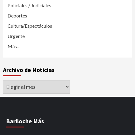
Policiales / Judiciales
Deportes
Cultura/Espectáculos
Urgente
Más…
Archivo de Noticias
Archivo
de
Noticias
Bariloche Más