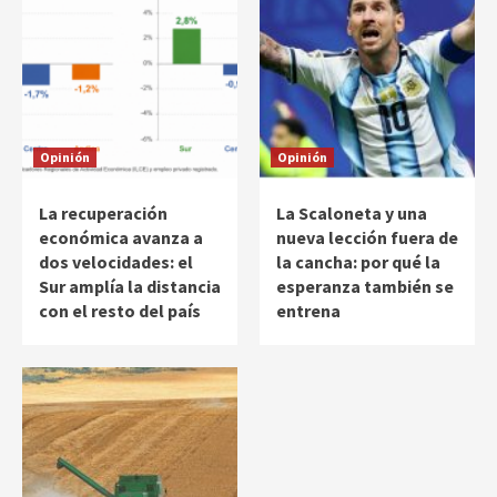
Opinión
Opinión
La recuperación
La Scaloneta y una
económica avanza a
nueva lección fuera de
dos velocidades: el
la cancha: por qué la
Sur amplía la distancia
esperanza también se
con el resto del país
entrena