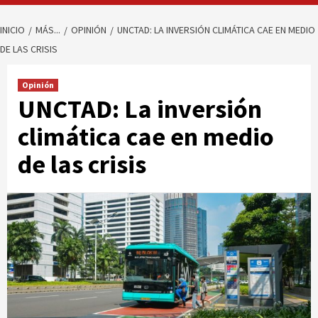
INICIO
MÁS...
OPINIÓN
UNCTAD: LA INVERSIÓN CLIMÁTICA CAE EN MEDIO
DE LAS CRISIS
Opinión
UNCTAD: La inversión
climática cae en medio
de las crisis