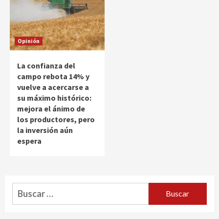
Opinión
La confianza del
campo rebota 14% y
vuelve a acercarse a
su máximo histórico:
mejora el ánimo de
los productores, pero
la inversión aún
espera
Buscar: