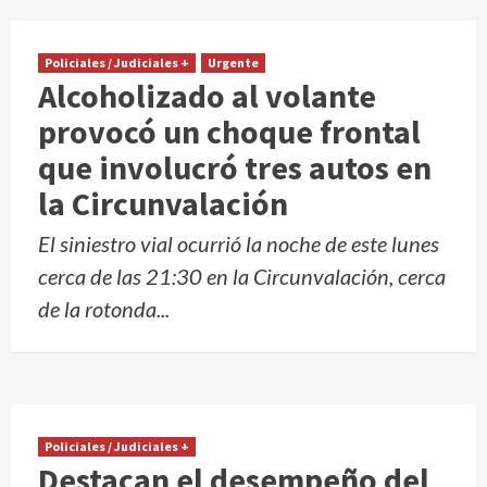
Policiales / Judiciales +
Urgente
Alcoholizado al volante
provocó un choque frontal
que involucró tres autos en
la Circunvalación
El siniestro vial ocurrió la noche de este lunes
cerca de las 21:30 en la Circunvalación, cerca
de la rotonda...
Policiales / Judiciales +
Destacan el desempeño del