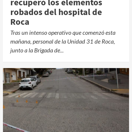
recuperó los elementos
robados del hospital de
Roca
Tras un intenso operativo que comenzó esta
mañana, personal de la Unidad 31 de Roca,
junto a la Brigada de...