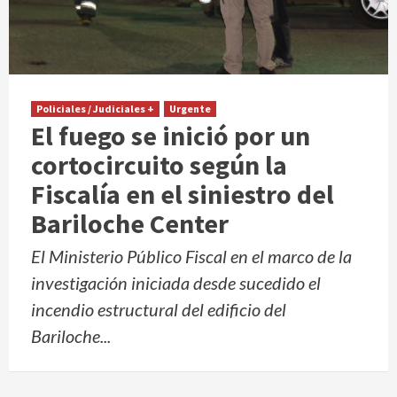
Policiales / Judiciales +
Urgente
El fuego se inició por un
cortocircuito según la
Fiscalía en el siniestro del
Bariloche Center
El Ministerio Público Fiscal en el marco de la
investigación iniciada desde sucedido el
incendio estructural del edificio del
Bariloche...