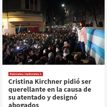
Policiales / Judiciales +
Cristina Kirchner pidió ser
querellante en la causa de
su atentado y designó
abogados