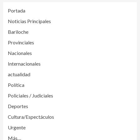
Portada
Noticias Principales
Bariloche
Provinciales
Nacionales
Internacionales
actualidad
Política
Policiales / Judiciales
Deportes
Cultura/Espectáculos
Urgente
Más…