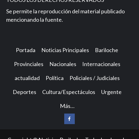
Se permite la reproducción del material publicado
mencionando la fuente.
Portada
Noticias Principales
Bariloche
Provinciales
Nacionales
Internacionales
actualidad
Política
Policiales / Judiciales
Deportes
Cultura/Espectáculos
Urgente
Más…
Facebook