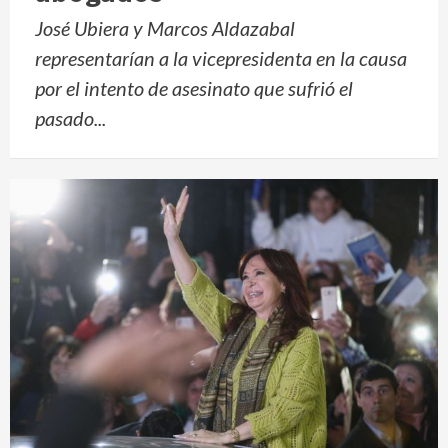
José Ubiera y Marcos Aldazabal
representarían a la vicepresidenta en la causa
por el intento de asesinato que sufrió el
pasado...