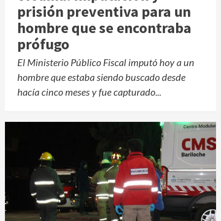
prisión preventiva para un
hombre que se encontraba
prófugo
El Ministerio Público Fiscal imputó hoy a un
hombre que estaba siendo buscado desde
hacía cinco meses y fue capturado...