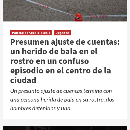
Policiales / Judiciales +
Urgente
Presumen ajuste de cuentas:
un herido de bala en el
rostro en un confuso
episodio en el centro de la
ciudad
Un presunto ajuste de cuentas terminó con
una persona herida de bala en su rostro, dos
hombres detenidos y uno...