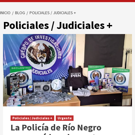
INICIO
BLOG
POLICIALES / JUDICIALES +
Policiales / Judiciales +
Policiales / Judiciales +
Urgente
La Policía de Río Negro