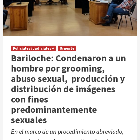
Policiales / Judiciales +
Urgente
Bariloche: Condenaron a un
hombre por grooming,
abuso sexual, producción y
distribución de imágenes
con fines
predominantemente
sexuales
En el marco de un procedimiento abreviado,