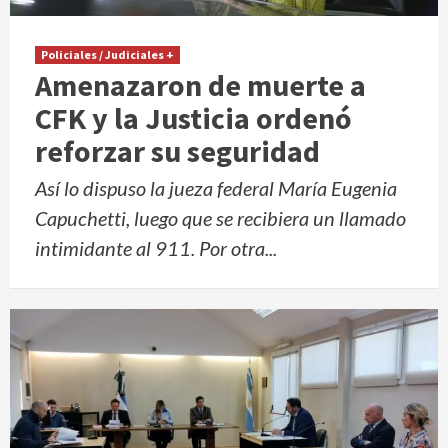
Policiales / Judiciales +
Amenazaron de muerte a
CFK y la Justicia ordenó
reforzar su seguridad
Así lo dispuso la jueza federal María Eugenia
Capuchetti, luego que se recibiera un llamado
intimidante al 911. Por otra...