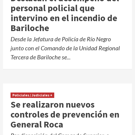
personal policial que
intervino en el incendio de
Bariloche
Desde la Jefatura de Policía de Río Negro
junto con el Comando de la Unidad Regional
Tercera de Bariloche se...
Policiales / Judiciales +
Se realizaron nuevos
controles de prevención en
General Roca