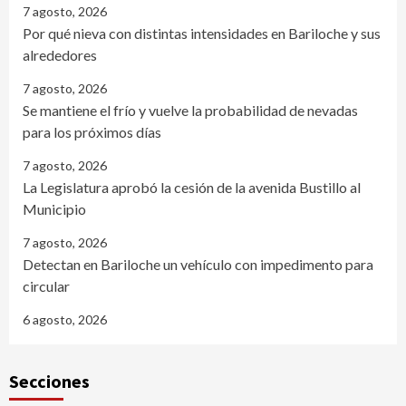
7 agosto, 2026
Por qué nieva con distintas intensidades en Bariloche y sus
alrededores
7 agosto, 2026
Se mantiene el frío y vuelve la probabilidad de nevadas
para los próximos días
7 agosto, 2026
La Legislatura aprobó la cesión de la avenida Bustillo al
Municipio
7 agosto, 2026
Detectan en Bariloche un vehículo con impedimento para
circular
6 agosto, 2026
Secciones