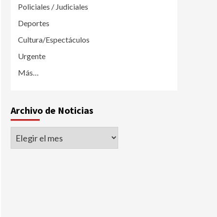
Policiales / Judiciales
Deportes
Cultura/Espectáculos
Urgente
Más…
Archivo de Noticias
Archivo
de
Noticias