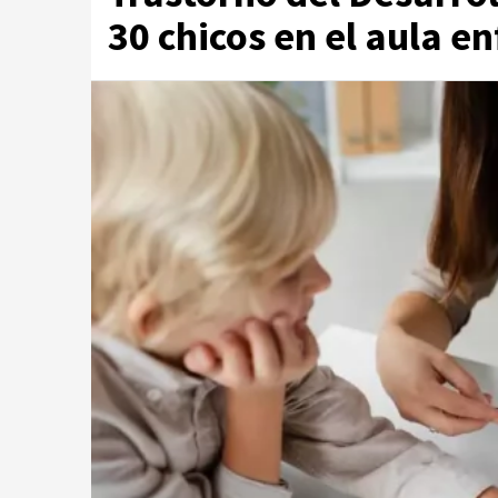
30 chicos en el aula en