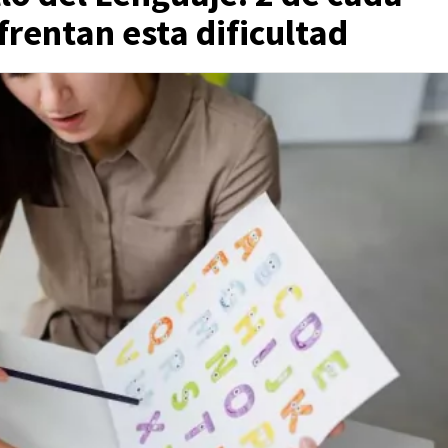
frentan esta dificultad