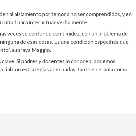
den al aislamiento por temor a no ser comprendidos, y en
ficultad para interactuar verbalmente.
has veces se confunde con timidez, con un problema de
 ninguna de esas cosas. Es una condición específica que
nto”, subraya Maggio.
es clave. Si padres y docentes lo conocen, podemos
ncial con estrategias adecuadas, tanto en el aula como