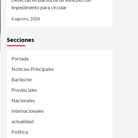
impedimento para circular
6 agosto, 2026
Secciones
Portada
Noticias Principales
Bariloche
Provinciales
Nacionales
Internacionales
actualidad
Política