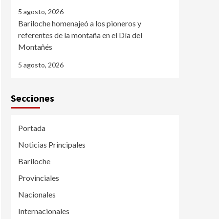
5 agosto, 2026
Bariloche homenajeó a los pioneros y
referentes de la montaña en el Día del
Montañés
5 agosto, 2026
Secciones
Portada
Noticias Principales
Bariloche
Provinciales
Nacionales
Internacionales