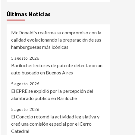
Últimas Noticias
McDonald´s reafirma su compromiso con la
calidad evolucionando la preparación de sus
hamburguesas más icónicas
5 agosto, 2026
Bariloche: lectores de patente detectaron un
auto buscado en Buenos Aires
5 agosto, 2026
El EPRE se expidió por la percepción del
alumbrado público en Bariloche
5 agosto, 2026
El Concejo retomó la actividad legislativa y
creó una comisión especial por el Cerro
Catedral