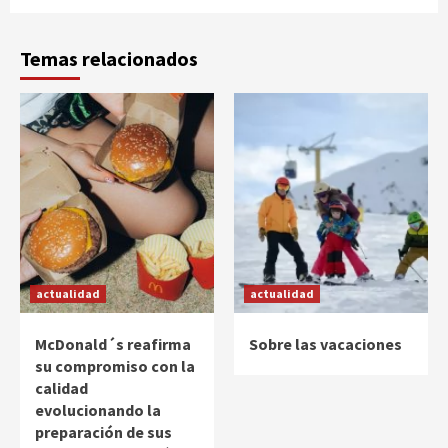
Temas relacionados
actualidad
actualidad
McDonald´s reafirma
Sobre las vacaciones
su compromiso con la
calidad
evolucionando la
preparación de sus