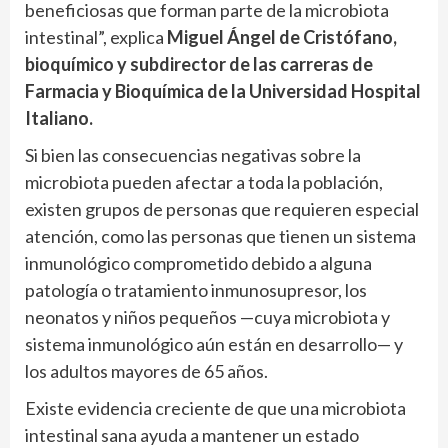
beneficiosas que forman parte de la microbiota
intestinal”, explica
Miguel Ángel de Cristófano,
bioquímico y subdirector de las carreras de
Farmacia y Bioquímica
de la Universidad Hospital
Italiano.
Si bien las consecuencias negativas sobre la
microbiota pueden afectar a toda la población,
existen grupos de personas que requieren especial
atención, como las personas que tienen un sistema
inmunológico comprometido debido a alguna
patología o tratamiento inmunosupresor, los
neonatos y niños pequeños —cuya microbiota y
sistema inmunológico aún están en desarrollo— y
los adultos mayores de 65 años.
Existe evidencia creciente de que una microbiota
intestinal sana ayuda a mantener un estado