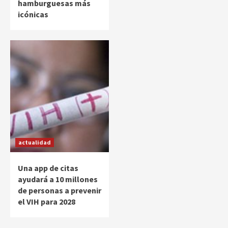
hamburguesas más
icónicas
actualidad
Una app de citas
ayudará a 10 millones
de personas a prevenir
el VIH para 2028