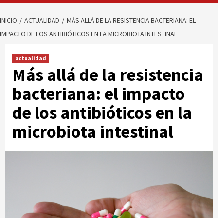
INICIO
ACTUALIDAD
MÁS ALLÁ DE LA RESISTENCIA BACTERIANA: EL
IMPACTO DE LOS ANTIBIÓTICOS EN LA MICROBIOTA INTESTINAL
actualidad
Más allá de la resistencia
bacteriana: el impacto
de los antibióticos en la
microbiota intestinal