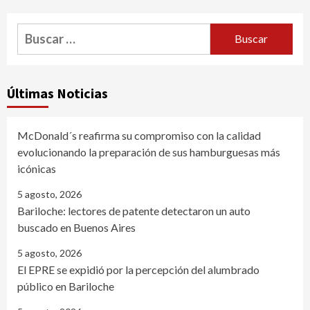
Buscar:
Últimas Noticias
McDonald´s reafirma su compromiso con la calidad
evolucionando la preparación de sus hamburguesas más
icónicas
5 agosto, 2026
Bariloche: lectores de patente detectaron un auto
buscado en Buenos Aires
5 agosto, 2026
El EPRE se expidió por la percepción del alumbrado
público en Bariloche