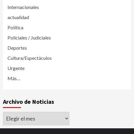
Internacionales
actualidad
Política
Policiales / Judiciales
Deportes
Cultura/Espectáculos
Urgente
Más…
Archivo de Noticias
Archivo
de
Noticias