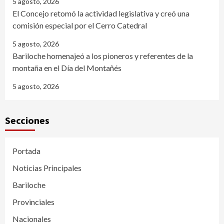
5 agosto, 2026
El Concejo retomó la actividad legislativa y creó una
comisión especial por el Cerro Catedral
5 agosto, 2026
Bariloche homenajeó a los pioneros y referentes de la
montaña en el Día del Montañés
5 agosto, 2026
Secciones
Portada
Noticias Principales
Bariloche
Provinciales
Nacionales