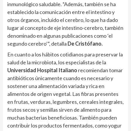
inmunológico saludable. “Además, también se ha
establecido la comunicación entre el intestino y
otros órganos, incluido el cerebro, lo que ha dado
lugar al concepto de eje intestino-cerebro, también
denominado en algunas publicaciones como ‘el
segundo cerebro’”, detalla
De Cristófano.
En cuanto a los hábitos cotidianos para preservar la
salud de la microbiota, los especialistas de la
Universidad Hospital Italiano
recomiendan tomar
antibióticos únicamente cuando es necesario y
sostener una alimentación variada y rica en
alimentos de origen vegetal. Las fibras presentes
en frutas, verduras, legumbres, cereales integrales,
frutos secos y semillas sirven de alimento para
muchas bacterias beneficiosas. También pueden
contribuir los productos fermentados, como yogur