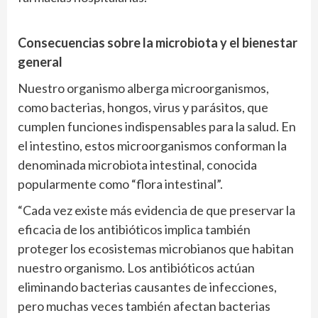
Consecuencias sobre la microbiota y el bienestar
general
Nuestro organismo alberga microorganismos,
como bacterias, hongos, virus y parásitos, que
cumplen funciones indispensables para la salud. En
el intestino, estos microorganismos conforman la
denominada microbiota intestinal, conocida
popularmente como “flora intestinal”.
“Cada vez existe más evidencia de que preservar la
eficacia de los antibióticos implica también
proteger los ecosistemas microbianos que habitan
nuestro organismo. Los antibióticos actúan
eliminando bacterias causantes de infecciones,
pero muchas veces también afectan bacterias