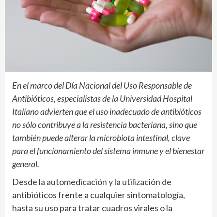
En el marco del Día Nacional del Uso Responsable de
Antibióticos, especialistas de la Universidad Hospital
Italiano advierten que el uso inadecuado de antibióticos
no sólo contribuye a la resistencia bacteriana, sino que
también puede alterar la microbiota intestinal, clave
para el funcionamiento del sistema inmune y el bienestar
general.
Desde la automedicación y la utilización de
antibióticos frente a cualquier sintomatología,
hasta su uso para tratar cuadros virales o la