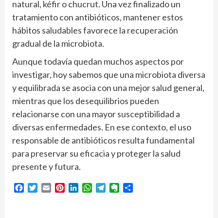
natural, kéfir o chucrut. Una vez finalizado un
tratamiento con antibióticos, mantener estos
hábitos saludables favorece la recuperación
gradual de la microbiota.
Aunque todavía quedan muchos aspectos por
investigar, hoy sabemos que una microbiota diversa
y equilibrada se asocia con una mejor salud general,
mientras que los desequilibrios pueden
relacionarse con una mayor susceptibilidad a
diversas enfermedades. En ese contexto, el uso
responsable de antibióticos resulta fundamental
para preservar su eficacia y proteger la salud
presente y futura.
Facebook
Twitter
Email
Pinterest
LinkedIn
WhatsApp
Telegram
Evernote
Compartir