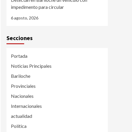
impedimento para circular
6 agosto, 2026
Secciones
Portada
Noticias Principales
Bariloche
Provinciales
Nacionales
Internacionales
actualidad
Política