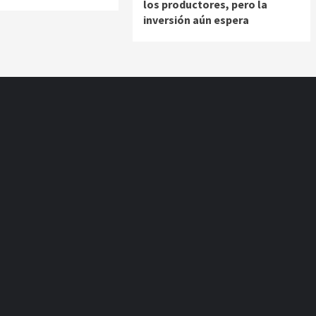
los productores, pero la
inversión aún espera