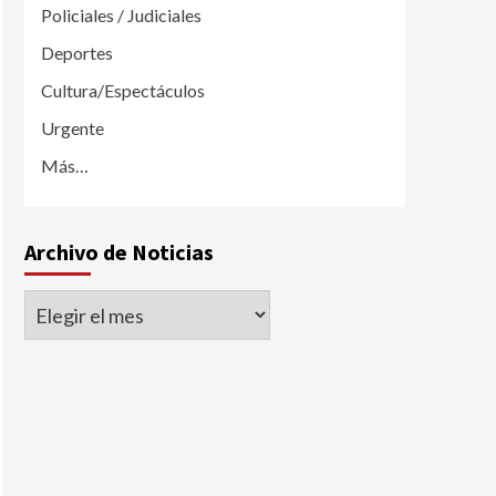
Policiales / Judiciales
Deportes
Cultura/Espectáculos
Urgente
Más…
Archivo de Noticias
Archivo
de
Noticias