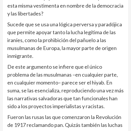
esta misma vestimenta en nombre de la democracia
y las libertades?
Sucede que se usa una lógica perversa y paradójica
que permite apoyar tanto la lucha legítima de las
iraníes, como la prohibición del pañuelo a las
musulmanas de Europa, la mayor parte de origen
inmigrante.
De este argumento se infiere que el único
problema de las musulmanas –en cualquier parte,
en cualquier momento– parece ser el hiyab. En
suma, se las esencializa, reproduciendo una vez más
las narrativas salvadoras que tan funcionales han
sido a los proyectos imperialistas y racistas.
Fueron las rusas las que comenzaron la Revolución
de 1917 reclamando pan. Quizás también las luchas