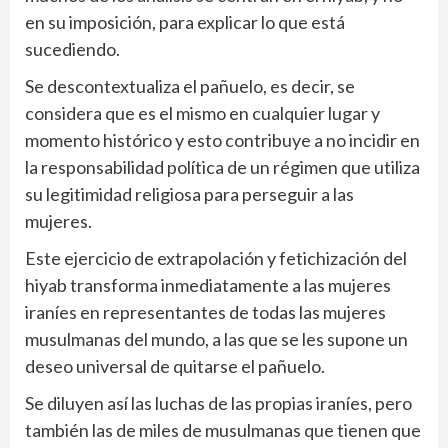
en su imposición, para explicar lo que está
sucediendo.
Se descontextualiza el pañuelo, es decir, se
considera que es el mismo en cualquier lugar y
momento histórico y esto contribuye a no incidir en
la responsabilidad política de un régimen que utiliza
su legitimidad religiosa para perseguir a las
mujeres.
Este ejercicio de extrapolación y fetichización del
hiyab transforma inmediatamente a las mujeres
iraníes en representantes de todas las mujeres
musulmanas del mundo, a las que se les supone un
deseo universal de quitarse el pañuelo.
Se diluyen así las luchas de las propias iraníes, pero
también las de miles de musulmanas que tienen que