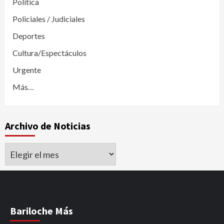
Política
Policiales / Judiciales
Deportes
Cultura/Espectáculos
Urgente
Más…
Archivo de Noticias
Archivo
de
Noticias
Bariloche Más