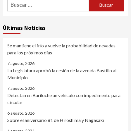
Buscar:
Últimas Noticias
Se mantiene el frío y vuelve la probabilidad de nevadas
para los próximos días
7 agosto, 2026
La Legislatura aprobó la cesión de la avenida Bustillo al
Municipio
7 agosto, 2026
Detectan en Bariloche un vehículo con impedimento para
circular
6 agosto, 2026
Sobre el aniversario 81 de Hiroshima y Nagasaki
6 agosto, 2026