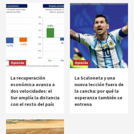
Opinión
Opinión
La recuperación
La Scaloneta y una
económica avanza a
nueva lección fuera de
dos velocidades: el
la cancha: por qué la
Sur amplía la distancia
esperanza también se
con el resto del país
entrena