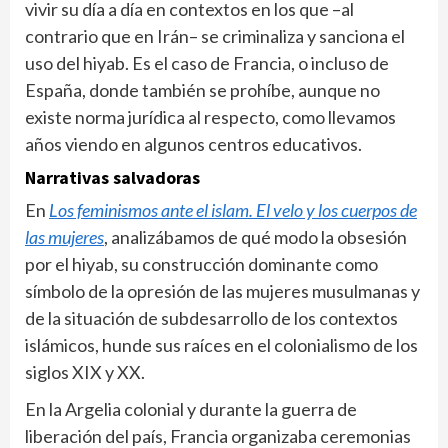
vivir su día a día en contextos en los que –al
contrario que en Irán– se criminaliza y sanciona el
uso del hiyab. Es el caso de Francia, o incluso de
España, donde también se prohíbe, aunque no
existe norma jurídica al respecto, como llevamos
años viendo en algunos centros educativos.
Narrativas salvadoras
En
Los feminismos ante el islam. El velo y los cuerpos de
las mujeres
, analizábamos de qué modo la obsesión
por el hiyab, su construcción dominante como
símbolo de la opresión de las mujeres musulmanas y
de la situación de subdesarrollo de los contextos
islámicos, hunde sus raíces en el colonialismo de los
siglos XIX y XX.
En la Argelia colonial y durante la guerra de
liberación del país, Francia organizaba ceremonias