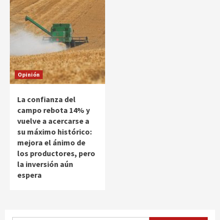
Opinión
La confianza del
campo rebota 14% y
vuelve a acercarse a
su máximo histórico:
mejora el ánimo de
los productores, pero
la inversión aún
espera