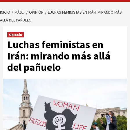
INICIO
MÁS...
OPINIÓN
LUCHAS FEMINISTAS EN IRÁN: MIRANDO MÁS
ALLÁ DEL PAÑUELO
Opinión
Luchas feministas en
Irán: mirando más allá
del pañuelo