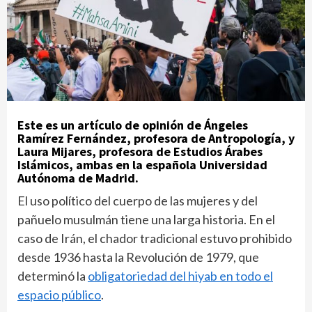
Este es un artículo de opinión de Ángeles
Ramírez Fernández, profesora de Antropología, y
Laura Mijares, profesora de Estudios Árabes
Islámicos, ambas en la española Universidad
Autónoma de Madrid.
El uso político del cuerpo de las mujeres y del
pañuelo musulmán tiene una larga historia. En el
caso de Irán, el chador tradicional estuvo prohibido
desde 1936 hasta la Revolución de 1979, que
determinó la
obligatoriedad del hiyab en todo el
espacio público
.