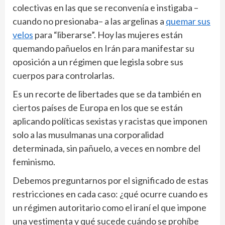
colectivas en las que se reconvenía e instigaba –
cuando no presionaba– a las argelinas a
quemar sus
velos
para “liberarse”. Hoy las mujeres están
quemando pañuelos en Irán para manifestar su
oposición a un régimen que legisla sobre sus
cuerpos para controlarlas.
Es un recorte de libertades que se da también en
ciertos países de Europa en los que se están
aplicando políticas sexistas y racistas que imponen
solo a las musulmanas una corporalidad
determinada, sin pañuelo, a veces en nombre del
feminismo.
Debemos preguntarnos por el significado de estas
restricciones en cada caso: ¿qué ocurre cuando es
un régimen autoritario como el iraní el que impone
una vestimenta y qué sucede cuándo se prohíbe