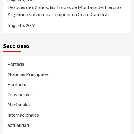
Después de 62 años, las Tropas de Montaña del Ejército
Argentino volvieron a competir en Cerro Catedral
6 agosto, 2026
Secciones
Portada
Noticias Principales
Bariloche
Provinciales
Nacionales
Internacionales
actualidad