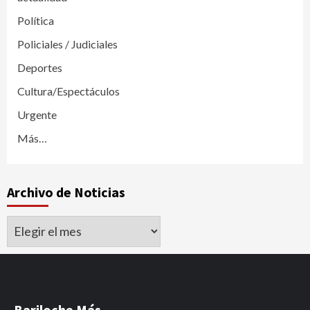
Política
Policiales / Judiciales
Deportes
Cultura/Espectáculos
Urgente
Más…
Archivo de Noticias
Archivo
de
Noticias
Bariloche Más