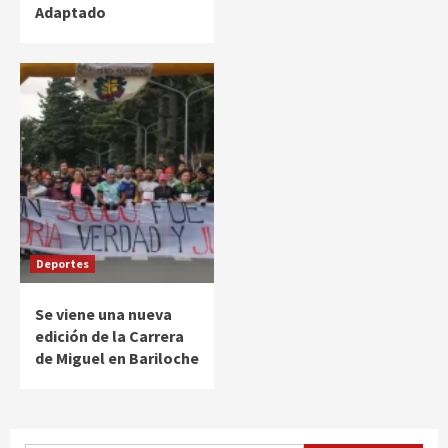
Adaptado
Deportes
Se viene una nueva
edición de la Carrera
de Miguel en Bariloche