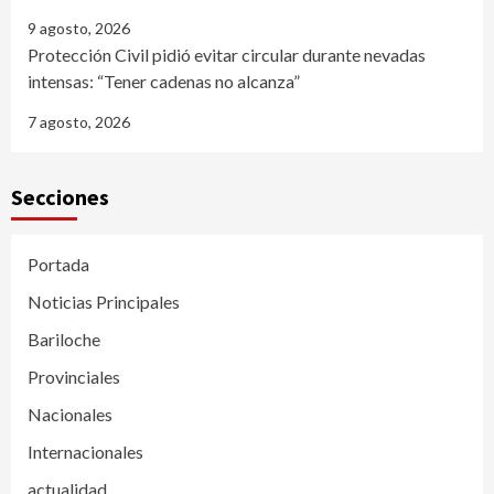
9 agosto, 2026
Protección Civil pidió evitar circular durante nevadas
intensas: “Tener cadenas no alcanza”
7 agosto, 2026
Secciones
Portada
Noticias Principales
Bariloche
Provinciales
Nacionales
Internacionales
actualidad