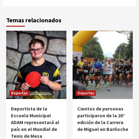
Temas relacionados
Deportes
Deportes
Deportista de la
Cientos de personas
Escuela Municipal
participaron de la 20°
ADAM representará al
edición de la Carrera
país en el Mundial de
de Miguel en Bariloche
Tenis de Mesa