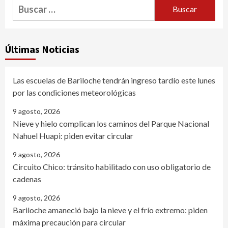
Buscar:
Últimas Noticias
Las escuelas de Bariloche tendrán ingreso tardío este lunes
por las condiciones meteorológicas
9 agosto, 2026
Nieve y hielo complican los caminos del Parque Nacional
Nahuel Huapi: piden evitar circular
9 agosto, 2026
Circuito Chico: tránsito habilitado con uso obligatorio de
cadenas
9 agosto, 2026
Bariloche amaneció bajo la nieve y el frío extremo: piden
máxima precaución para circular