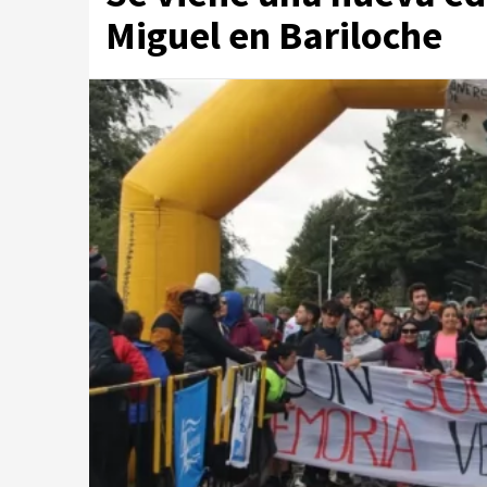
Miguel en Bariloche