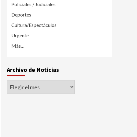
Policiales / Judiciales
Deportes
Cultura/Espectáculos
Urgente
Más…
Archivo de Noticias
Archivo
de
Noticias