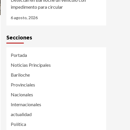
impedimento para circular
6 agosto, 2026
Secciones
Portada
Noticias Principales
Bariloche
Provinciales
Nacionales
Internacionales
actualidad
Política