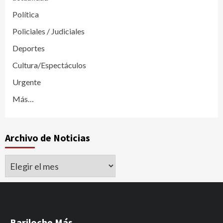
Política
Policiales / Judiciales
Deportes
Cultura/Espectáculos
Urgente
Más…
Archivo de Noticias
Archivo
de
Noticias
Bariloche Más