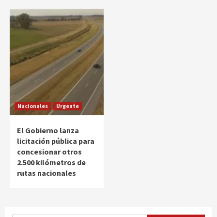
Nacionales
Urgente
El Gobierno lanza
licitación pública para
concesionar otros
2.500 kilómetros de
rutas nacionales