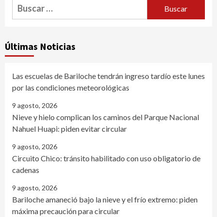
Buscar:
Últimas Noticias
Las escuelas de Bariloche tendrán ingreso tardío este lunes
por las condiciones meteorológicas
9 agosto, 2026
Nieve y hielo complican los caminos del Parque Nacional
Nahuel Huapi: piden evitar circular
9 agosto, 2026
Circuito Chico: tránsito habilitado con uso obligatorio de
cadenas
9 agosto, 2026
Bariloche amaneció bajo la nieve y el frío extremo: piden
máxima precaución para circular