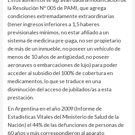
la Resolución N° 005 de PAMI, que agrega
condiciones extremadamente extraordinarias
(tener ingresos inferiores a 1,5 haberes
previsionales mínimos, no estar afiliado a un
sistema de medicina pre-paga, no ser propietario
de más de un inmueble, no poseer un vehículo de
menos de 10 años de antigüedad, no poseer
aeronaves o embarcaciones de lujo) para poder
acceder al subsidio del 100% de cobertura en
medicamentos, lo que se traduce en una
disminución del acceso de jubilados/as a esta
prestación.
En Argentina en el año 2009 (Informe de
Estadísticas Vitales del Ministerio de Salud de la
Nación) el 44% de las defunciones de personas de
60 años y más correspondieron al aparato