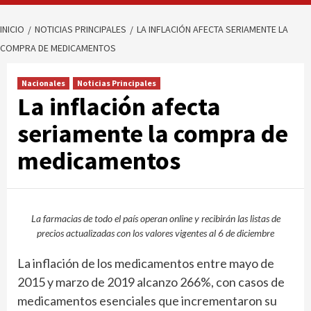
INICIO
NOTICIAS PRINCIPALES
LA INFLACIÓN AFECTA SERIAMENTE LA
COMPRA DE MEDICAMENTOS
Nacionales
Noticias Principales
La inflación afecta
seriamente la compra de
medicamentos
La farmacias de todo el país operan online y recibirán las listas de
precios actualizadas con los valores vigentes al 6 de diciembre
La inflación de los medicamentos entre mayo de
2015 y marzo de 2019 alcanzo 266%, con casos de
medicamentos esenciales que incrementaron su