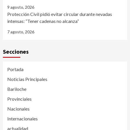
9 agosto, 2026
Protección Civil pidió evitar circular durante nevadas
intensas: “Tener cadenas no alcanza”
7 agosto, 2026
Secciones
Portada
Noticias Principales
Bariloche
Provinciales
Nacionales
Internacionales
actualidad