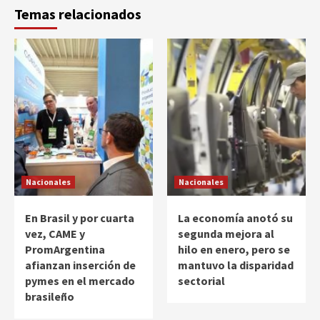
Temas relacionados
Nacionales
Nacionales
En Brasil y por cuarta
La economía anotó su
vez, CAME y
segunda mejora al
PromArgentina
hilo en enero, pero se
afianzan inserción de
mantuvo la disparidad
pymes en el mercado
sectorial
brasileño