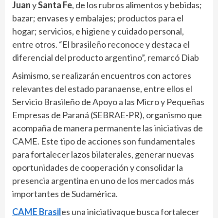
Juan
y
Santa Fe
, de los rubros alimentos y bebidas;
bazar; envases y embalajes; productos para el
hogar; servicios, e higiene y cuidado personal,
entre otros. “El brasileño reconoce y destaca el
diferencial del producto argentino”, remarcó Diab
Asimismo, se realizarán encuentros con actores
relevantes del estado paranaense, entre ellos el
Servicio Brasileño de Apoyo a las Micro y Pequeñas
Empresas de Paraná (SEBRAE-PR), organismo que
acompaña de manera permanente las iniciativas de
CAME. Este tipo de acciones son fundamentales
para fortalecer lazos bilaterales, generar nuevas
oportunidades de cooperación y consolidar la
presencia argentina en uno de los mercados más
importantes de Sudamérica.
CAME Brasil
es una iniciativaque busca fortalecer