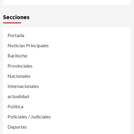
Secciones
Portada
Noticias Principales
Bariloche
Provinciales
Nacionales
Internacionales
actualidad
Política
Policiales / Judiciales
Deportes