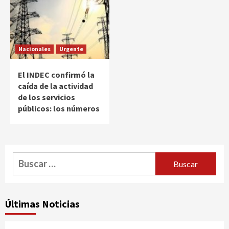
Nacionales
Urgente
El INDEC confirmó la
caída de la actividad
de los servicios
públicos: los números
Buscar:
Últimas Noticias