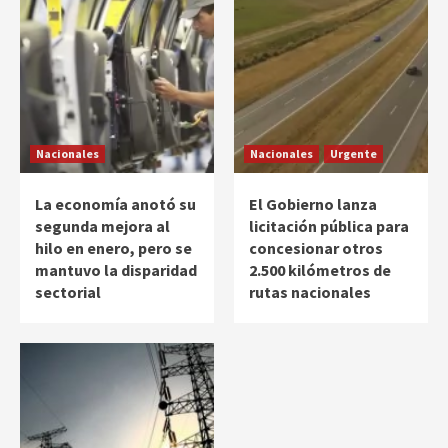
Nacionales
Nacionales
Urgente
La economía anotó su
El Gobierno lanza
segunda mejora al
licitación pública para
hilo en enero, pero se
concesionar otros
mantuvo la disparidad
2.500 kilómetros de
sectorial
rutas nacionales