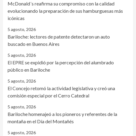
McDonald´s reafirma su compromiso con la calidad
evolucionando la preparación de sus hamburguesas más
icónicas
5 agosto, 2026
Bariloche: lectores de patente detectaron un auto
buscado en Buenos Aires
5 agosto, 2026
El EPRE se expidió por la percepción del alumbrado
público en Bariloche
5 agosto, 2026
El Concejo retomó la actividad legislativa y creó una
comisión especial por el Cerro Catedral
5 agosto, 2026
Bariloche homenajeó a los pioneros y referentes de la
montaña en el Día del Montañés
5 agosto, 2026