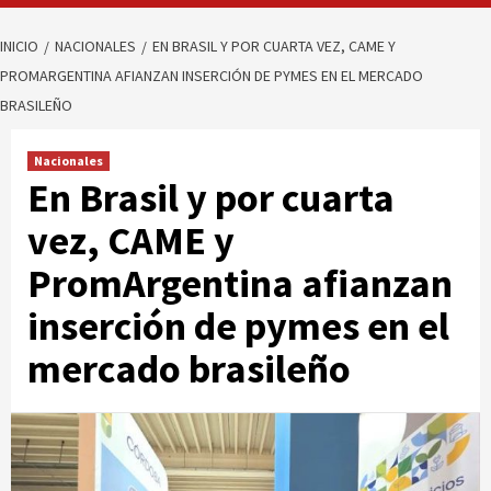
INICIO
NACIONALES
EN BRASIL Y POR CUARTA VEZ, CAME Y
PROMARGENTINA AFIANZAN INSERCIÓN DE PYMES EN EL MERCADO
BRASILEÑO
Nacionales
En Brasil y por cuarta
vez, CAME y
PromArgentina afianzan
inserción de pymes en el
mercado brasileño