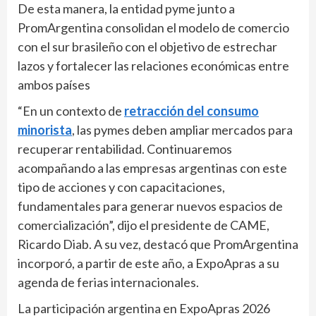
De esta manera, la entidad pyme junto a
PromArgentina consolidan el modelo de comercio
con el sur brasileño con el objetivo de estrechar
lazos y fortalecer las relaciones económicas entre
ambos países
“En un contexto de
retracción del consumo
minorista
, las pymes deben ampliar mercados para
recuperar rentabilidad. Continuaremos
acompañando a las empresas argentinas con este
tipo de acciones y con capacitaciones,
fundamentales para generar nuevos espacios de
comercialización”, dijo el presidente de CAME,
Ricardo Diab. A su vez, destacó que PromArgentina
incorporó, a partir de este año, a ExpoApras a su
agenda de ferias internacionales.
La participación argentina en ExpoApras 2026