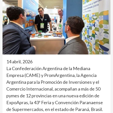
14 abril, 2026
La Confederación Argentina de la Mediana
Empresa (CAME) y PromArgentina, la Agencia
Argentina para la Promoción de Inversiones y el
Comercio Internacional, acompañan a más de 50
pymes de 12 provincias en una nueva edición de
ExpoApras, la 43ª Feria y Convención Paranaense
de Supermercados, en el estado de Paraná, Brasil.