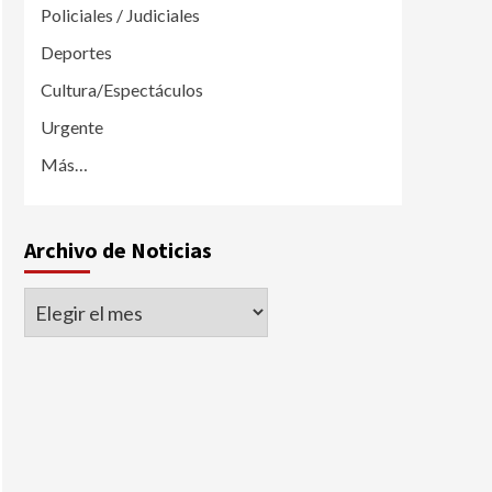
Policiales / Judiciales
Deportes
Cultura/Espectáculos
Urgente
Más…
Archivo de Noticias
Archivo
de
Noticias