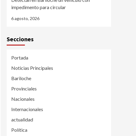
impedimento para circular
6 agosto, 2026
Secciones
Portada
Noticias Principales
Bariloche
Provinciales
Nacionales
Internacionales
actualidad
Política