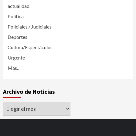
actualidad
Política
Policiales / Judiciales
Deportes
Cultura/Espectáculos
Urgente
Más…
Archivo de Noticias
Archivo
de
Noticias