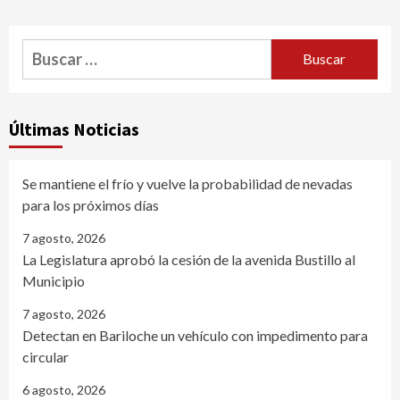
Buscar:
Últimas Noticias
Se mantiene el frío y vuelve la probabilidad de nevadas
para los próximos días
7 agosto, 2026
La Legislatura aprobó la cesión de la avenida Bustillo al
Municipio
7 agosto, 2026
Detectan en Bariloche un vehículo con impedimento para
circular
6 agosto, 2026