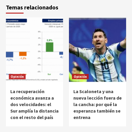
Temas relacionados
Opinión
Opinión
La recuperación
La Scaloneta y una
económica avanza a
nueva lección fuera de
dos velocidades: el
la cancha: por qué la
Sur amplía la distancia
esperanza también se
con el resto del país
entrena