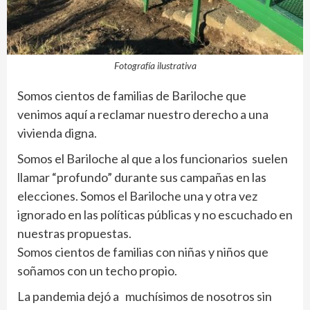
Fotografía ilustrativa
Somos cientos de familias de Bariloche que
venimos aquí a reclamar nuestro derecho a una
vivienda digna.
Somos el Bariloche al que a los funcionarios suelen
llamar “profundo” durante sus campañas en las
elecciones. Somos el Bariloche una y otra vez
ignorado en las políticas públicas y no escuchado en
nuestras propuestas.
Somos cientos de familias con niñas y niños que
soñamos con un techo propio.
La pandemia dejó a muchísimos de nosotros sin