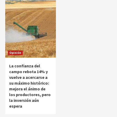
Opinión
La confianza del
campo rebota 14% y
vuelve a acercarse a
su máximo histórico:
mejora el ánimo de
los productores, pero
la inversión aún
espera