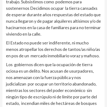
trabajo. Subsistimos como podemos para
sostenernos Decidimos ocupar la tierra cansadxs
de esperar durante años respuestas del estado que
nunca llegaron y de pagar alquileres altísimos y/o de
hacinarnos en la casa de familiares para no terminar
viviendo en la calle.
El Estado no puede ser indiferente, ni mucho
menos atropellar los derechos de tantos/as niño/as
en pos de un mercado inmobiliario voraz y mafioso.
Los gobiernos dicen que la ocupación de tierra
ociosa es un delito. Nos acusan de usurpadores,
nos amenazan con la fuerza pública y nos
judicializan por ocupar un territorio abandonado,
mientras los sectores del poder económico sin
ningún tipo de escrúpulo ni de límite por parte del
estado, incendian miles de hectáreas de bosques