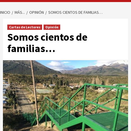
INICIO
MÁS...
OPINIÓN
SOMOS CIENTOS DE FAMILIAS…
Cartas de Lectores
Opinión
Somos cientos de
familias…