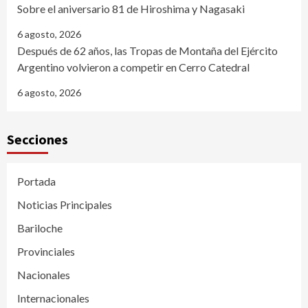
Sobre el aniversario 81 de Hiroshima y Nagasaki
6 agosto, 2026
Después de 62 años, las Tropas de Montaña del Ejército
Argentino volvieron a competir en Cerro Catedral
6 agosto, 2026
Secciones
Portada
Noticias Principales
Bariloche
Provinciales
Nacionales
Internacionales