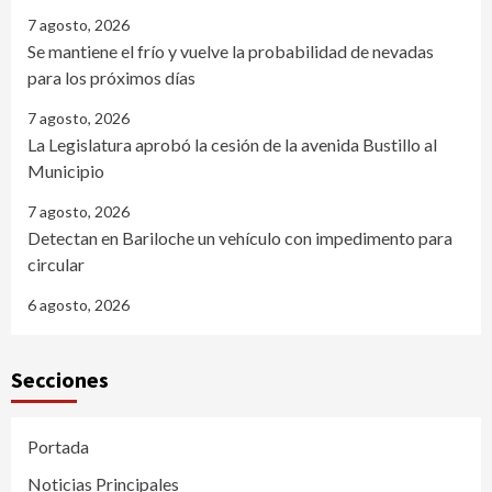
7 agosto, 2026
Se mantiene el frío y vuelve la probabilidad de nevadas
para los próximos días
7 agosto, 2026
La Legislatura aprobó la cesión de la avenida Bustillo al
Municipio
7 agosto, 2026
Detectan en Bariloche un vehículo con impedimento para
circular
6 agosto, 2026
Secciones
Portada
Noticias Principales