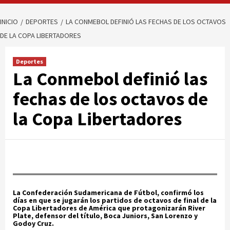
INICIO
DEPORTES
LA CONMEBOL DEFINIÓ LAS FECHAS DE LOS OCTAVOS
DE LA COPA LIBERTADORES
Deportes
La Conmebol definió las
fechas de los octavos de
la Copa Libertadores
La Confederación Sudamericana de Fútbol, confirmó los
días en que se jugarán los partidos de octavos de final de la
Copa Libertadores de América que protagonizarán River
Plate, defensor del título, Boca Juniors, San Lorenzo y
Godoy Cruz.