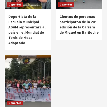
Deportes
Deportes
Deportista de la
Cientos de personas
Escuela Municipal
participaron de la 20°
ADAM representará al
edición de la Carrera
país en el Mundial de
de Miguel en Bariloche
Tenis de Mesa
Adaptado
Deportes