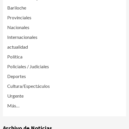
Bariloche
Provinciales
Nacionales
Internacionales
actualidad
Política
Policiales / Judiciales
Deportes
Cultura/Espectáculos
Urgente
Más…
Archivo de Noticias