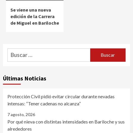
Se viene una nueva
edición de la Carrera
de Miguel en Bariloche
Buscar:
Últimas Noticias
Protección Civil pidió evitar circular durante nevadas
intensas: “Tener cadenas no alcanza”
7 agosto, 2026
Por qué nieva con distintas intensidades en Bariloche y sus
alrededores