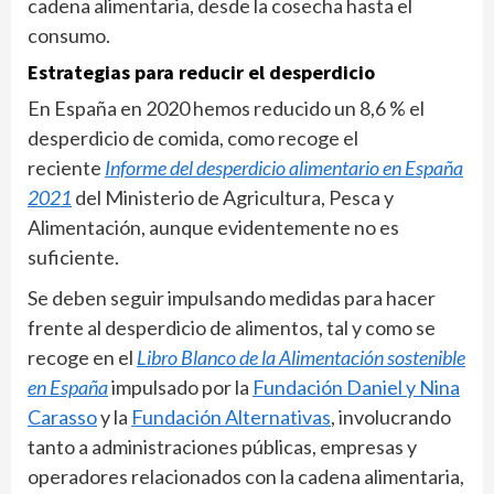
cadena alimentaria, desde la cosecha hasta el
consumo.
Estrategias para reducir el desperdicio
En España en 2020 hemos reducido un 8,6 % el
desperdicio de comida, como recoge el
reciente
Informe del desperdicio alimentario en España
2021
del Ministerio de Agricultura, Pesca y
Alimentación, aunque evidentemente no es
suficiente.
Se deben seguir impulsando medidas para hacer
frente al desperdicio de alimentos, tal y como se
recoge en el
Libro Blanco de la Alimentación sostenible
en España
impulsado por la
Fundación Daniel y Nina
Carasso
y la
Fundación Alternativas
, involucrando
tanto a administraciones públicas, empresas y
operadores relacionados con la cadena alimentaria,