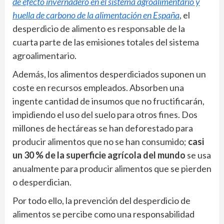
de efecto invernadero en el sistema agroalimentario y
huella de carbono de la alimentación en España
, el
desperdicio de alimento es responsable de la
cuarta parte de las emisiones totales del sistema
agroalimentario.
Además, los alimentos desperdiciados suponen un
coste en recursos empleados. Absorben una
ingente cantidad de insumos que no fructificarán,
impidiendo el uso del suelo para otros fines. Dos
millones de hectáreas se han deforestado para
producir alimentos que no se han consumido;
casi
un 30 % de la superficie agrícola del mundo
se usa
anualmente para producir alimentos que se pierden
o desperdician.
Por todo ello, la prevención del desperdicio de
alimentos se percibe como una responsabilidad