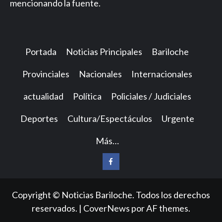
mencionando la fuente.
Portada
Noticias Principales
Bariloche
Provinciales
Nacionales
Internacionales
actualidad
Política
Policiales / Judiciales
Deportes
Cultura/Espectáculos
Urgente
Más…
Facebook
Copyright © Noticias Bariloche. Todos los derechos
reservados.
|
CoverNews
por AF themes.