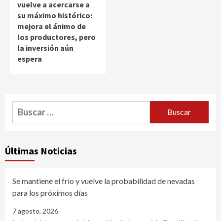
vuelve a acercarse a
su máximo histórico:
mejora el ánimo de
los productores, pero
la inversión aún
espera
Buscar:
Últimas Noticias
Se mantiene el frío y vuelve la probabilidad de nevadas
para los próximos días
7 agosto, 2026