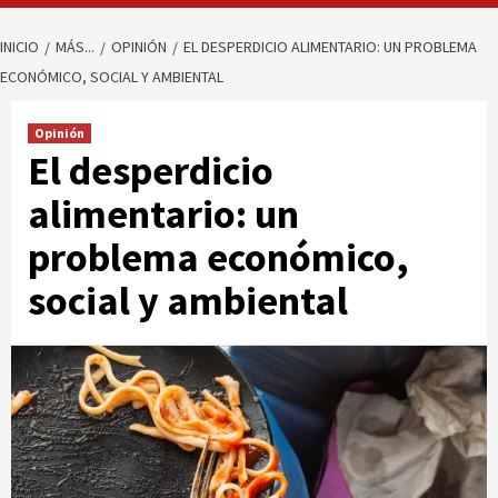
INICIO
MÁS...
OPINIÓN
EL DESPERDICIO ALIMENTARIO: UN PROBLEMA
ECONÓMICO, SOCIAL Y AMBIENTAL
Opinión
El desperdicio
alimentario: un
problema económico,
social y ambiental