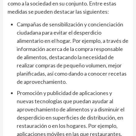
como a la sociedad en su conjunto. Entre estas
medidas se pueden destacar las siguientes:
Campañas de sensibilización y concienciación
ciudadana para evitar el desperdicio
alimentario en el hogar. Por ejemplo, a través de
información acerca de la compra responsable
de alimentos, destacando la necesidad de
realizar compras de pequeño volumen, mejor
planificadas, así como dando a conocer recetas
de aprovechamiento.
Promoción y publicidad de aplicaciones y
nuevas tecnologías que puedan ayudar al
aprovechamiento de alimentos y a disminuir el
desperdicio en superficies de distribución, en
restauración o en los hogares. Por ejemplo,
aplicaciones móviles en las que restaurantes,