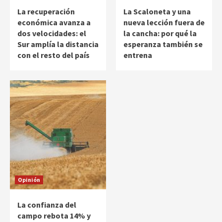
La recuperación
La Scaloneta y una
económica avanza a
nueva lección fuera de
dos velocidades: el
la cancha: por qué la
Sur amplía la distancia
esperanza también se
con el resto del país
entrena
Opinión
La confianza del
campo rebota 14% y