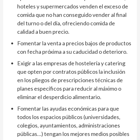
hoteles y supermercados venden el exceso de
comida que no han conseguido vender al final
del turno o del día, ofreciendo comida de
calidad a buen precio.
Fomentar la venta a precios bajos de productos
con fecha próxima a su caducidad o deterioro.
Exigir a las empresas de hostelería y catering
que opten por contratos públicos la inclusión
en los pliegos de prescripciones técnicas de
planes específicos para reducir al máximo o
eliminar el desperdicio alimentario.
Fomentar las ayudas económicas para que
todos los espacios públicos (universidades,
colegios, ayuntamientos, administraciones
públicas…) tengan los mejores medios posibles