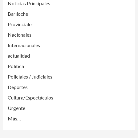
Noticias Principales
Bariloche
Provinciales
Nacionales
Internacionales
actualidad
Política
Policiales / Judiciales
Deportes
Cultura/Espectáculos
Urgente
Más…