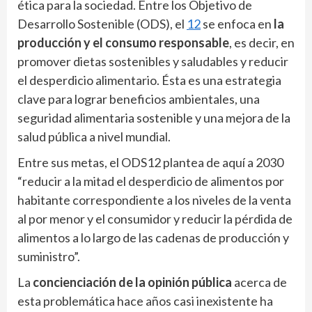
ética para la sociedad. Entre los Objetivo de
Desarrollo Sostenible (ODS), el
12
se enfoca en
la
producción y el consumo responsable
, es decir, en
promover dietas sostenibles y saludables y reducir
el desperdicio alimentario. Ésta es una estrategia
clave para lograr beneficios ambientales, una
seguridad alimentaria sostenible y una mejora de la
salud pública a nivel mundial.
Entre sus metas, el ODS12 plantea de aquí a 2030
“reducir a la mitad el desperdicio de alimentos por
habitante correspondiente a los niveles de la venta
al por menor y el consumidor y reducir la pérdida de
alimentos a lo largo de las cadenas de producción y
suministro”.
La
concienciación de la opinión pública
acerca de
esta problemática hace años casi inexistente ha