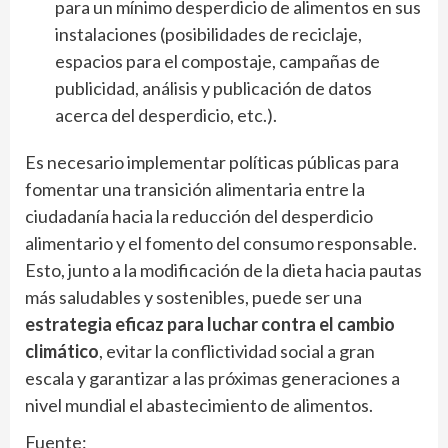
para un mínimo desperdicio de alimentos en sus
instalaciones (posibilidades de reciclaje,
espacios para el compostaje, campañas de
publicidad, análisis y publicación de datos
acerca del desperdicio, etc.).
Es necesario implementar políticas públicas para
fomentar una transición alimentaria entre la
ciudadanía hacia la reducción del desperdicio
alimentario y el fomento del consumo responsable.
Esto, junto a la modificación de la dieta hacia pautas
más saludables y sostenibles, puede ser una
estrategia eficaz para luchar contra el cambio
climático
, evitar la conflictividad social a gran
escala y garantizar a las próximas generaciones a
nivel mundial el abastecimiento de alimentos.
Fuente: