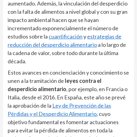
aumentado. Además, la vinculación del desperdicio
con la falta de alimentos a nivel global y con su gran
impacto ambiental hacen que se hayan
incrementado exponencialmente el número de
estudios sobre la
cuantificación
y
estrategias de
reducción del desperdicio alimentario
a lo largo de
la cadena de valor, sobre todo durante la última
década.
Estos avances en concienciación y conocimiento se
unen a la tramitación de
leyes contra el
desperdicio alimentario
, por ejemplo, en Francia o
Italia, desde el 2016. En España, este año se prevé
la aprobación de la
Ley de Prevención de las
Pérdidas y el Desperdicio Alimentario
, cuyo
objetivo fundamental es fomentar actuaciones
para evitar la pérdida de alimentos en toda la