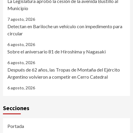
La Legislatura aprobó la cesión de la avenida Bustillo al
Municipio
7 agosto, 2026
Detectan en Bariloche un vehículo con impedimento para
circular
6 agosto, 2026
Sobre el aniversario 81 de Hiroshima y Nagasaki
6 agosto, 2026
Después de 62 años, las Tropas de Montaña del Ejército
Argentino volvieron a competir en Cerro Catedral
6 agosto, 2026
Secciones
Portada