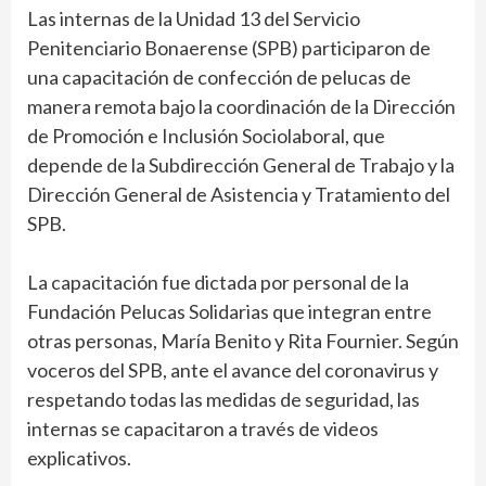
Las internas de la Unidad 13 del Servicio
Penitenciario Bonaerense (SPB) participaron de
una capacitación de confección de pelucas de
manera remota bajo la coordinación de la Dirección
de Promoción e Inclusión Sociolaboral, que
depende de la Subdirección General de Trabajo y la
Dirección General de Asistencia y Tratamiento del
SPB.
La capacitación fue dictada por personal de la
Fundación Pelucas Solidarias que integran entre
otras personas, María Benito y Rita Fournier. Según
voceros del SPB, ante el avance del coronavirus y
respetando todas las medidas de seguridad, las
internas se capacitaron a través de videos
explicativos.