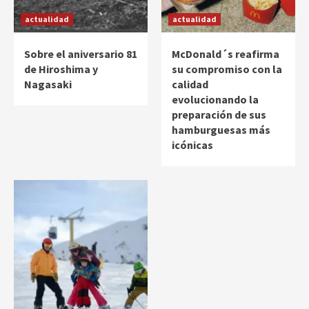
actualidad
actualidad
Sobre el aniversario 81
McDonald´s reafirma
de Hiroshima y
su compromiso con la
Nagasaki
calidad
evolucionando la
preparación de sus
hamburguesas más
icónicas