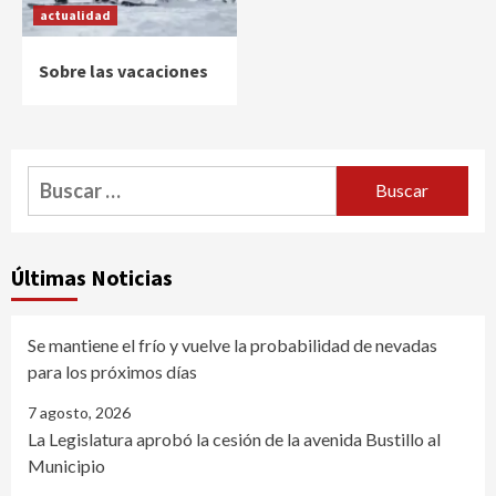
actualidad
Sobre las vacaciones
Buscar:
Últimas Noticias
Se mantiene el frío y vuelve la probabilidad de nevadas
para los próximos días
7 agosto, 2026
La Legislatura aprobó la cesión de la avenida Bustillo al
Municipio