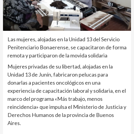
Las mujeres, alojadas en la Unidad 13 del Servicio
Penitenciario Bonaerense, se capacitaron de forma
remota y participaron de la movida solidaria
Mujeres privadas de su libertad, alojadas en la
Unidad 13 de Junín, fabricaron pelucas para
donarlas a pacientes oncológicos en una
experiencia de capacitación laboral y solidaria, en el
marco del programa «Más trabajo, menos
reincidencia» que impulsa el Ministerio de Justicia y
Derechos Humanos de la provincia de Buenos
Aires.