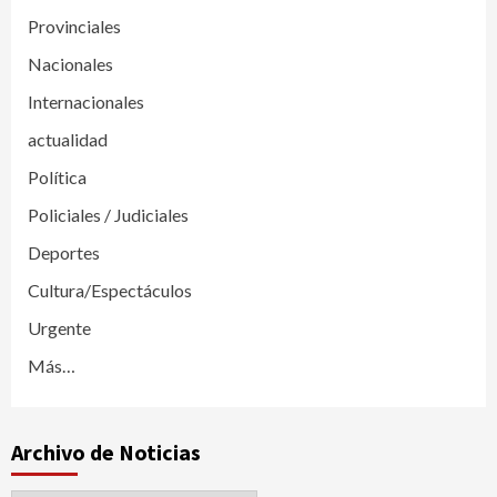
Provinciales
Nacionales
Internacionales
actualidad
Política
Policiales / Judiciales
Deportes
Cultura/Espectáculos
Urgente
Más…
Archivo de Noticias