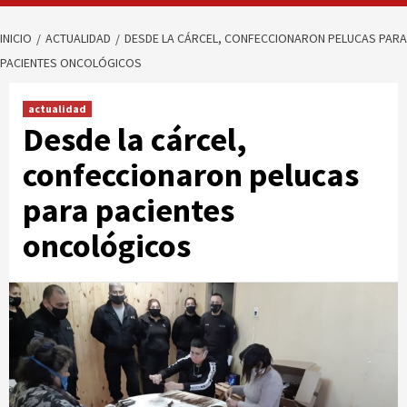
INICIO
ACTUALIDAD
DESDE LA CÁRCEL, CONFECCIONARON PELUCAS PARA
PACIENTES ONCOLÓGICOS
actualidad
Desde la cárcel,
confeccionaron pelucas
para pacientes
oncológicos