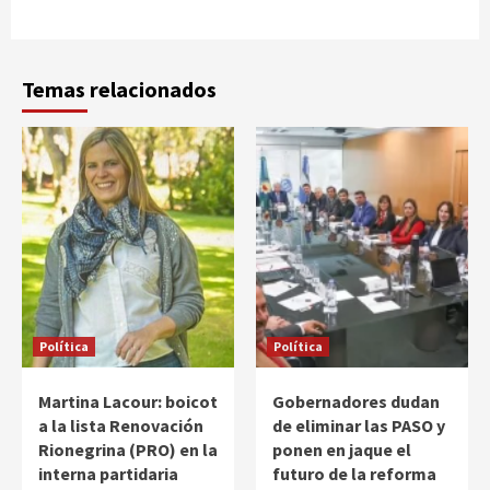
Temas relacionados
Política
Política
Martina Lacour: boicot
Gobernadores dudan
a la lista Renovación
de eliminar las PASO y
Rionegrina (PRO) en la
ponen en jaque el
interna partidaria
futuro de la reforma