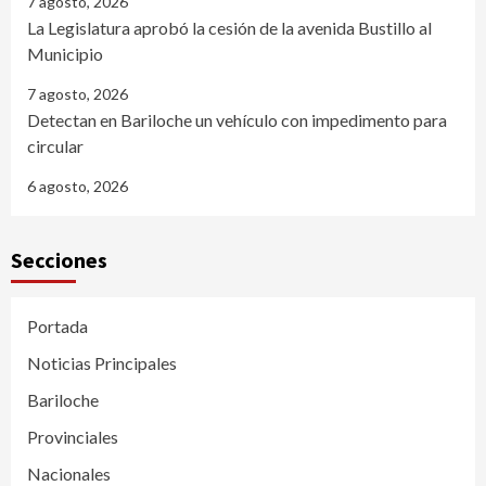
7 agosto, 2026
La Legislatura aprobó la cesión de la avenida Bustillo al
Municipio
7 agosto, 2026
Detectan en Bariloche un vehículo con impedimento para
circular
6 agosto, 2026
Secciones
Portada
Noticias Principales
Bariloche
Provinciales
Nacionales