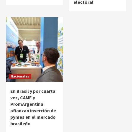
electoral
Nacionales
En Brasil y por cuarta
vez, CAME y
PromArgentina
afianzan inserción de
pymes en el mercado
brasileño