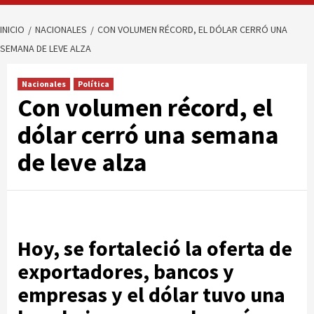
INICIO
NACIONALES
CON VOLUMEN RÉCORD, EL DÓLAR CERRÓ UNA
SEMANA DE LEVE ALZA
Nacionales
Política
Con volumen récord, el
dólar cerró una semana
de leve alza
Hoy, se fortaleció la oferta de
exportadores, bancos y
empresas y el dólar tuvo una