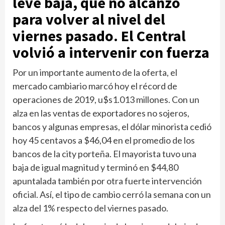
leve baja, que no alcanzó
para volver al nivel del
viernes pasado. El Central
volvió a intervenir con fuerza
Por un importante aumento de la oferta, el
mercado cambiario marcó hoy el récord de
operaciones de 2019, u$s1.013 millones. Con un
alza en las ventas de exportadores no sojeros,
bancos y algunas empresas, el dólar minorista cedió
hoy 45 centavos a $46,04 en el promedio de los
bancos de la city porteña. El mayorista tuvo una
baja de igual magnitud y terminó en $44,80
apuntalada también por otra fuerte intervención
oficial. Así, el tipo de cambio cerró la semana con un
alza del 1% respecto del viernes pasado.