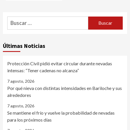
Buscar:
Últimas Noticias
Protección Civil pidió evitar circular durante nevadas
intensas: “Tener cadenas no alcanza”
7 agosto, 2026
Por qué nieva con distintas intensidades en Bariloche y sus
alrededores
7 agosto, 2026
Se mantiene el frío y vuelve la probabilidad de nevadas
para los próximos días