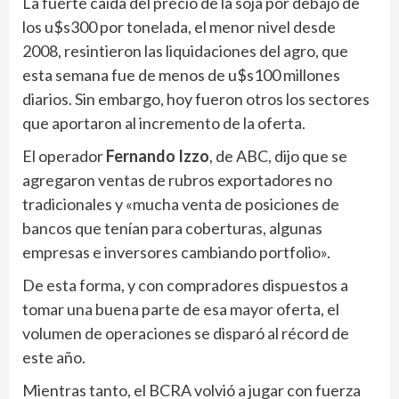
La fuerte caída del precio de la soja por debajo de
los u$s300 por tonelada, el menor nivel desde
2008, resintieron las liquidaciones del agro, que
esta semana fue de menos de u$s100 millones
diarios. Sin embargo, hoy fueron otros los sectores
que aportaron al incremento de la oferta.
El operador
Fernando Izzo
, de ABC, dijo que se
agregaron ventas de rubros exportadores no
tradicionales y «mucha venta de posiciones de
bancos que tenían para coberturas, algunas
empresas e inversores cambiando portfolio».
De esta forma, y con compradores dispuestos a
tomar una buena parte de esa mayor oferta, el
volumen de operaciones se disparó al récord de
este año.
Mientras tanto, el BCRA volvió a jugar con fuerza