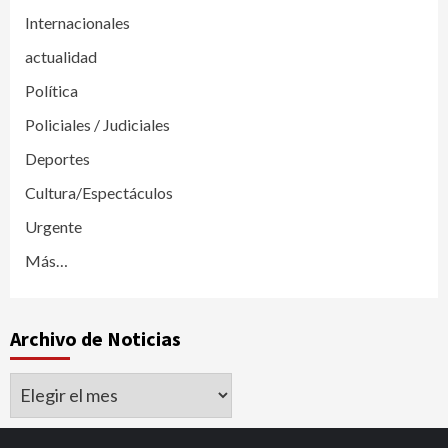
Internacionales
actualidad
Política
Policiales / Judiciales
Deportes
Cultura/Espectáculos
Urgente
Más…
Archivo de Noticias
Archivo
de
Noticias