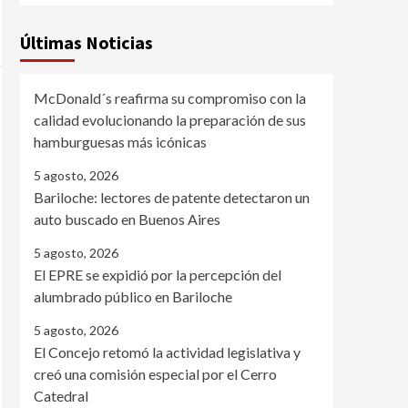
Últimas Noticias
McDonald´s reafirma su compromiso con la
calidad evolucionando la preparación de sus
hamburguesas más icónicas
5 agosto, 2026
Bariloche: lectores de patente detectaron un
auto buscado en Buenos Aires
5 agosto, 2026
El EPRE se expidió por la percepción del
alumbrado público en Bariloche
5 agosto, 2026
El Concejo retomó la actividad legislativa y
creó una comisión especial por el Cerro
Catedral