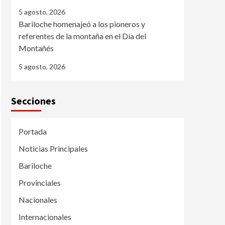
5 agosto, 2026
Bariloche homenajeó a los pioneros y
referentes de la montaña en el Día del
Montañés
5 agosto, 2026
Secciones
Portada
Noticias Principales
Bariloche
Provinciales
Nacionales
Internacionales