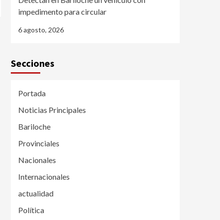
impedimento para circular
6 agosto, 2026
Secciones
Portada
Noticias Principales
Bariloche
Provinciales
Nacionales
Internacionales
actualidad
Política