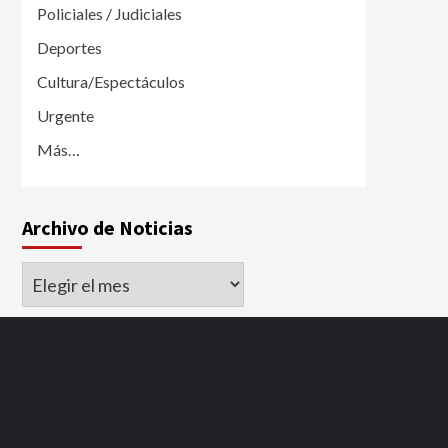
Policiales / Judiciales
Deportes
Cultura/Espectáculos
Urgente
Más…
Archivo de Noticias
Archivo
de
Noticias