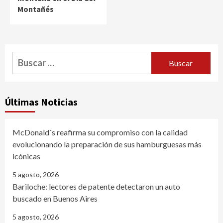
Montañés
Buscar:
Últimas Noticias
McDonald´s reafirma su compromiso con la calidad
evolucionando la preparación de sus hamburguesas más
icónicas
5 agosto, 2026
Bariloche: lectores de patente detectaron un auto
buscado en Buenos Aires
5 agosto, 2026