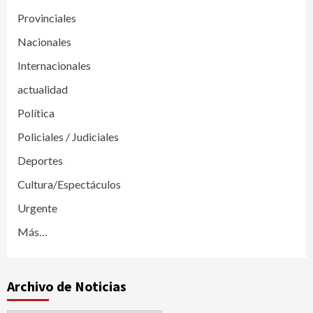
Provinciales
Nacionales
Internacionales
actualidad
Política
Policiales / Judiciales
Deportes
Cultura/Espectáculos
Urgente
Más…
Archivo de Noticias