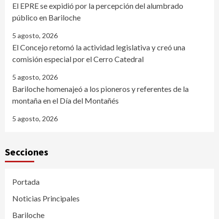
El EPRE se expidió por la percepción del alumbrado
público en Bariloche
5 agosto, 2026
El Concejo retomó la actividad legislativa y creó una
comisión especial por el Cerro Catedral
5 agosto, 2026
Bariloche homenajeó a los pioneros y referentes de la
montaña en el Día del Montañés
5 agosto, 2026
Secciones
Portada
Noticias Principales
Bariloche