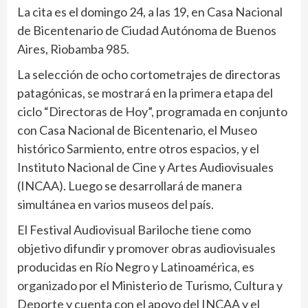
La cita es el domingo 24, a las 19, en Casa Nacional
de Bicentenario de Ciudad Autónoma de Buenos
Aires, Riobamba 985.
La selección de ocho cortometrajes de directoras
patagónicas, se mostrará en la primera etapa del
ciclo “Directoras de Hoy”, programada en conjunto
con Casa Nacional de Bicentenario, el Museo
histórico Sarmiento, entre otros espacios, y el
Instituto Nacional de Cine y Artes Audiovisuales
(INCAA). Luego se desarrollará de manera
simultánea en varios museos del país.
El Festival Audiovisual Bariloche tiene como
objetivo difundir y promover obras audiovisuales
producidas en Río Negro y Latinoamérica, es
organizado por el Ministerio de Turismo, Cultura y
Deporte y cuenta con el apoyo del INCAA y el