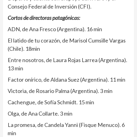
Consejo Federal de Inversión (CFI).
Cortos de directoras patagónicas:
ADN, de Ana Fresco (Argentina). 16 min
El latido de tu corazón, de Marisol Cumsille Vargas
(Chile). 18min
Entre nosotros, de Laura Rojas Larrea (Argentina).
13 min
Factor onírico, de Aldana Suez (Argentina). 11 min
Victoria, de Rosario Palma (Argentina). 3 min
Cachengue, de Sofía Schmidt. 15 min
Olga, de Ana Collarte. 3 min
La promesa, de Candela Yanni (Fisque Menuco). 6
min