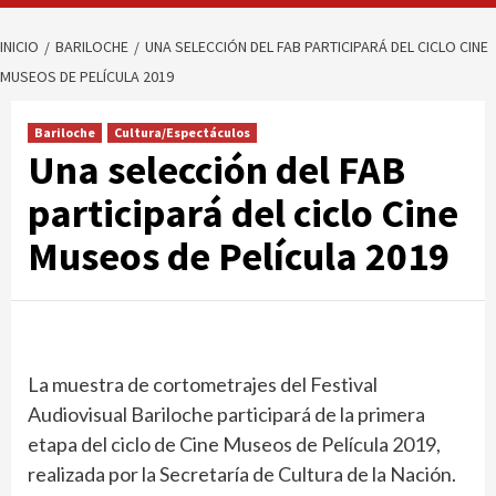
INICIO
BARILOCHE
UNA SELECCIÓN DEL FAB PARTICIPARÁ DEL CICLO CINE
MUSEOS DE PELÍCULA 2019
Bariloche
Cultura/Espectáculos
Una selección del FAB
participará del ciclo Cine
Museos de Película 2019
La muestra de cortometrajes del Festival
Audiovisual Bariloche participará de la primera
etapa del ciclo de Cine Museos de Película 2019,
realizada por la Secretaría de Cultura de la Nación.