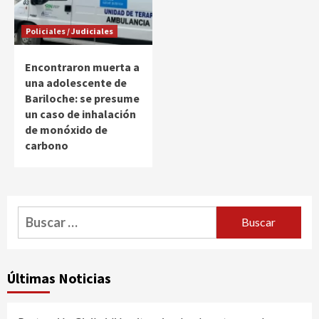
Policiales / Judiciales
Encontraron muerta a
una adolescente de
Bariloche: se presume
un caso de inhalación
de monóxido de
carbono
Buscar:
Últimas Noticias