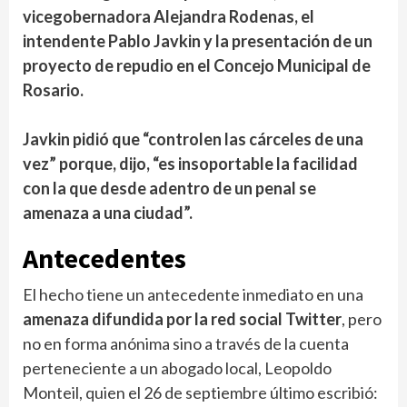
vicegobernadora Alejandra Rodenas, el
intendente Pablo Javkin y la presentación de un
proyecto de repudio en el Concejo Municipal de
Rosario.
Javkin pidió que “controlen las cárceles de una
vez” porque, dijo, “es insoportable la facilidad
con la que desde adentro de un penal se
amenaza a una ciudad”.
Antecedentes
El hecho tiene un antecedente inmediato en una
amenaza difundida por la red social Twitter
, pero
no en forma anónima sino a través de la cuenta
perteneciente a un abogado local, Leopoldo
Monteil, quien el 26 de septiembre último escribió: