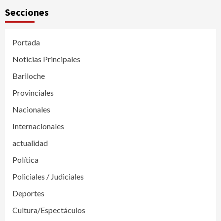
Secciones
Portada
Noticias Principales
Bariloche
Provinciales
Nacionales
Internacionales
actualidad
Política
Policiales / Judiciales
Deportes
Cultura/Espectáculos