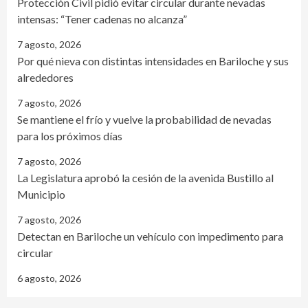
Protección Civil pidió evitar circular durante nevadas
intensas: “Tener cadenas no alcanza”
7 agosto, 2026
Por qué nieva con distintas intensidades en Bariloche y sus
alrededores
7 agosto, 2026
Se mantiene el frío y vuelve la probabilidad de nevadas
para los próximos días
7 agosto, 2026
La Legislatura aprobó la cesión de la avenida Bustillo al
Municipio
7 agosto, 2026
Detectan en Bariloche un vehículo con impedimento para
circular
6 agosto, 2026