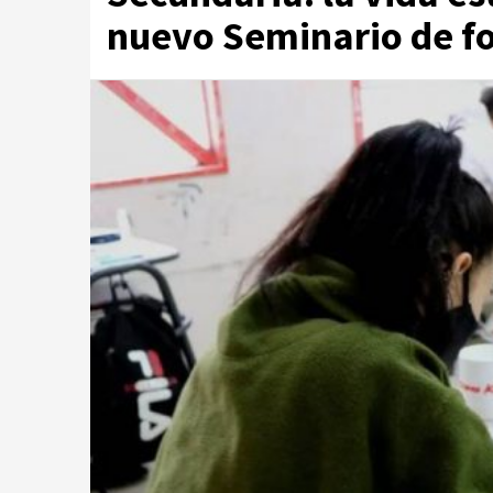
nuevo Seminario de f