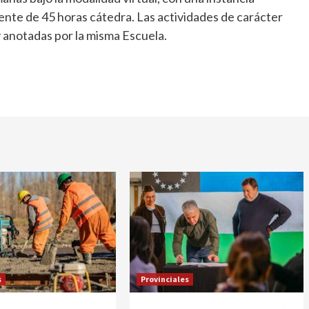
ente de 45 horas cátedra. Las actividades de carácter
y anotadas por la misma Escuela.
s
Provinciales