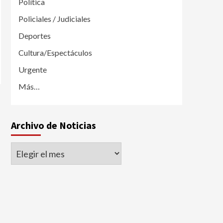
Política
Policiales / Judiciales
Deportes
Cultura/Espectáculos
Urgente
Más…
Archivo de Noticias
Archivo
de
Noticias