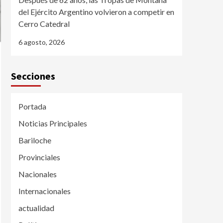
del Ejército Argentino volvieron a competir en
Cerro Catedral
6 agosto, 2026
Secciones
Portada
Noticias Principales
Bariloche
Provinciales
Nacionales
Internacionales
actualidad