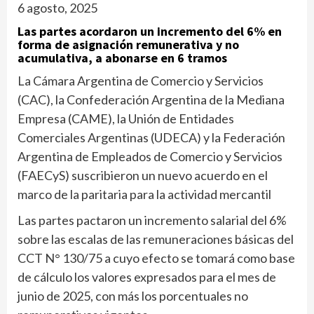
6 agosto, 2025
Las partes acordaron un incremento del 6% en
forma de asignación remunerativa y no
acumulativa, a abonarse en 6 tramos
La Cámara Argentina de Comercio y Servicios
(CAC), la Confederación Argentina de la Mediana
Empresa (CAME), la Unión de Entidades
Comerciales Argentinas (UDECA) y la Federación
Argentina de Empleados de Comercio y Servicios
(FAECyS) suscribieron un nuevo acuerdo en el
marco de la paritaria para la actividad mercantil
Las partes pactaron un incremento salarial del 6%
sobre las escalas de las remuneraciones básicas del
CCT N° 130/75 a cuyo efecto se tomará como base
de cálculo los valores expresados para el mes de
junio de 2025, con más los porcentuales no