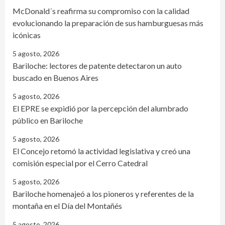
McDonald´s reafirma su compromiso con la calidad
evolucionando la preparación de sus hamburguesas más
icónicas
5 agosto, 2026
Bariloche: lectores de patente detectaron un auto
buscado en Buenos Aires
5 agosto, 2026
El EPRE se expidió por la percepción del alumbrado
público en Bariloche
5 agosto, 2026
El Concejo retomó la actividad legislativa y creó una
comisión especial por el Cerro Catedral
5 agosto, 2026
Bariloche homenajeó a los pioneros y referentes de la
montaña en el Día del Montañés
5 agosto, 2026