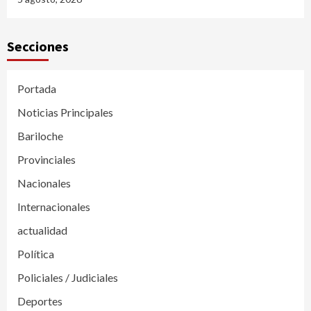
Secciones
Portada
Noticias Principales
Bariloche
Provinciales
Nacionales
Internacionales
actualidad
Política
Policiales / Judiciales
Deportes