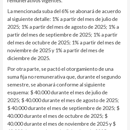
remunerativos vigentes.
La mencionada suba del 6% se abonará de acuerdo
al siguiente detalle: 1% a partir del mes de julio de
2025; 1% a partir del mes de agosto de 2025; 1% a
partir del mes de septiembre de 2025; 1% a partir
del mes de octubre de 2025; 1% a partir del mes de
noviembre de 2025 y 1% a partir del mes de
diciembre de 2025.
Por otra parte, se pactó el otorgamiento de una
suma fija no remunerativa que, durante el segundo
semestre, se abonará conforme al siguiente
esquema: $ 40.000 durante el mes de julio de
2025; $ 40.000 durante el mes de agosto de 2025;
$ 40.000 durante el mes de septiembre de 2025; $
40.000 durante el mes de octubre de 2025; $
40.000 durante el mes de noviembre de 2025 y $