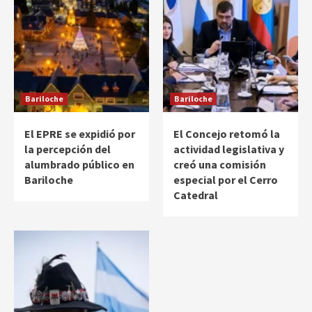
Bariloche
Bariloche
El EPRE se expidió por
El Concejo retomó la
la percepción del
actividad legislativa y
alumbrado público en
creó una comisión
Bariloche
especial por el Cerro
Catedral