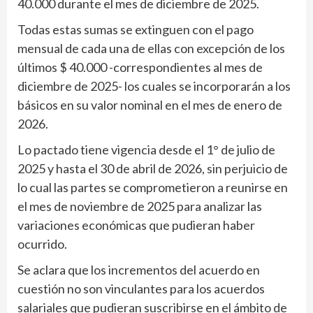
40.000 durante el mes de diciembre de 2025.
Todas estas sumas se extinguen con el pago
mensual de cada una de ellas con excepción de los
últimos $ 40.000 -correspondientes al mes de
diciembre de 2025- los cuales se incorporarán a los
básicos en su valor nominal en el mes de enero de
2026.
Lo pactado tiene vigencia desde el 1° de julio de
2025 y hasta el 30 de abril de 2026, sin perjuicio de
lo cual las partes se comprometieron a reunirse en
el mes de noviembre de 2025 para analizar las
variaciones económicas que pudieran haber
ocurrido.
Se aclara que los incrementos del acuerdo en
cuestión no son vinculantes para los acuerdos
salariales que pudieran suscribirse en el ámbito de