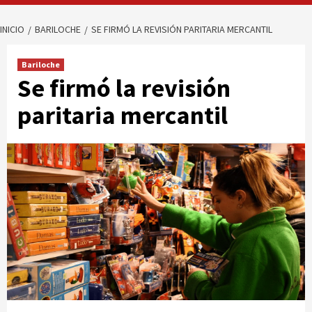
INICIO
BARILOCHE
SE FIRMÓ LA REVISIÓN PARITARIA MERCANTIL
Bariloche
Se firmó la revisión
paritaria mercantil