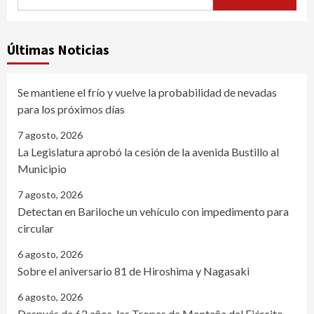
Últimas Noticias
Se mantiene el frío y vuelve la probabilidad de nevadas
para los próximos días
7 agosto, 2026
La Legislatura aprobó la cesión de la avenida Bustillo al
Municipio
7 agosto, 2026
Detectan en Bariloche un vehículo con impedimento para
circular
6 agosto, 2026
Sobre el aniversario 81 de Hiroshima y Nagasaki
6 agosto, 2026
Después de 62 años, las Tropas de Montaña del Ejército