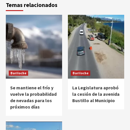
Temas relacionados
Bariloche
Bariloche
Se mantiene el frío y
La Legislatura aprobó
vuelve la probabilidad
la cesión de la avenida
de nevadas para los
Bustillo al Municipio
próximos días