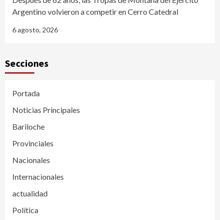
Argentino volvieron a competir en Cerro Catedral
6 agosto, 2026
Secciones
Portada
Noticias Principales
Bariloche
Provinciales
Nacionales
Internacionales
actualidad
Política