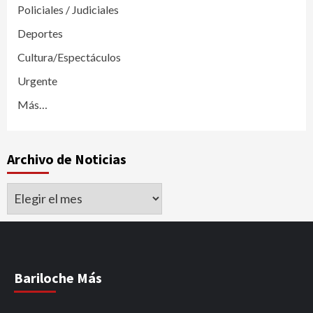
Policiales / Judiciales
Deportes
Cultura/Espectáculos
Urgente
Más…
Archivo de Noticias
Archivo
de
Noticias
Bariloche Más