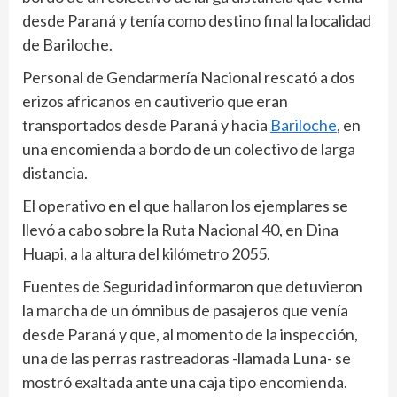
desde Paraná y tenía como destino final la localidad
de Bariloche.
Personal de Gendarmería Nacional rescató a dos
erizos africanos en cautiverio que eran
transportados desde Paraná y hacia
Bariloche
, en
una encomienda a bordo de un colectivo de larga
distancia.
El operativo en el que hallaron los ejemplares se
llevó a cabo sobre la Ruta Nacional 40, en Dina
Huapi, a la altura del kilómetro 2055.
Fuentes de Seguridad informaron que detuvieron
la marcha de un ómnibus de pasajeros que venía
desde Paraná y que, al momento de la inspección,
una de las perras rastreadoras -llamada Luna- se
mostró exaltada ante una caja tipo encomienda.