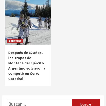
Bariloche
Después de 62 años,
las Tropas de
Montaña del Ejército
Argentino volvieron a
competir en Cerro
Catedral
Buscar: