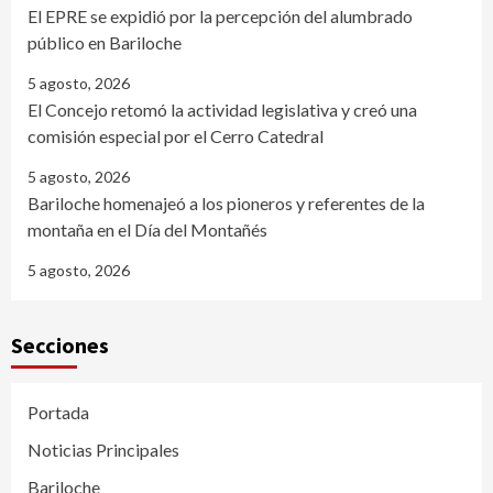
El EPRE se expidió por la percepción del alumbrado
público en Bariloche
5 agosto, 2026
El Concejo retomó la actividad legislativa y creó una
comisión especial por el Cerro Catedral
5 agosto, 2026
Bariloche homenajeó a los pioneros y referentes de la
montaña en el Día del Montañés
5 agosto, 2026
Secciones
Portada
Noticias Principales
Bariloche