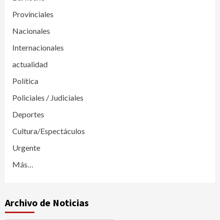
Provinciales
Nacionales
Internacionales
actualidad
Política
Policiales / Judiciales
Deportes
Cultura/Espectáculos
Urgente
Más…
Archivo de Noticias