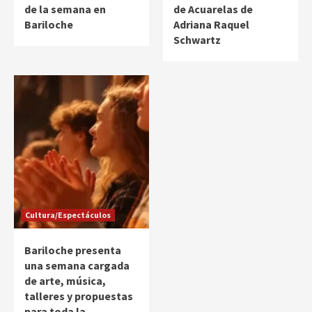
de la semana en
de Acuarelas de
Bariloche
Adriana Raquel
Schwartz
Cultura/Espectáculos
Bariloche presenta
una semana cargada
de arte, música,
talleres y propuestas
para toda la