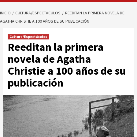
INICIO
CULTURA/ESPECTÁCULOS
REEDITAN LA PRIMERA NOVELA DE
AGATHA CHRISTIE A 100 AÑOS DE SU PUBLICACIÓN
Cultura/Espectáculos
Reeditan la primera
novela de Agatha
Christie a 100 años de su
publicación