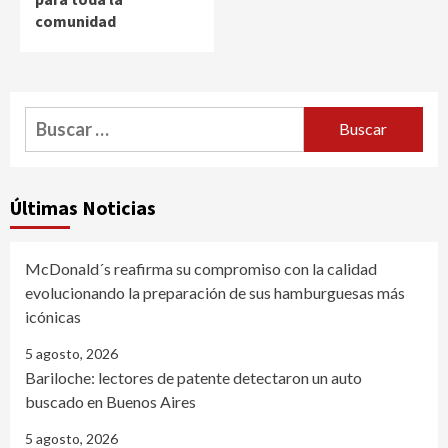
comunidad
Buscar:
Últimas Noticias
McDonald´s reafirma su compromiso con la calidad
evolucionando la preparación de sus hamburguesas más
icónicas
5 agosto, 2026
Bariloche: lectores de patente detectaron un auto
buscado en Buenos Aires
5 agosto, 2026