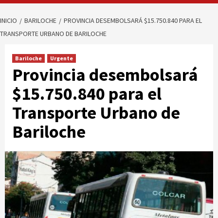
INICIO
BARILOCHE
PROVINCIA DESEMBOLSARÁ $15.750.840 PARA EL
TRANSPORTE URBANO DE BARILOCHE
Bariloche
Urgente
Provincia desembolsará
$15.750.840 para el
Transporte Urbano de
Bariloche