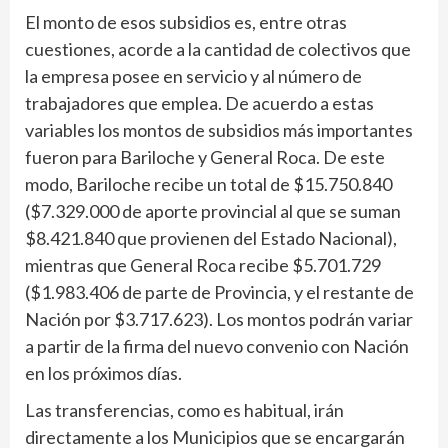
El monto de esos subsidios es, entre otras
cuestiones, acorde a la cantidad de colectivos que
la empresa posee en servicio y al número de
trabajadores que emplea. De acuerdo a estas
variables los montos de subsidios más importantes
fueron para Bariloche y General Roca. De este
modo, Bariloche recibe un total de $15.750.840
($7.329.000 de aporte provincial al que se suman
$8.421.840 que provienen del Estado Nacional),
mientras que General Roca recibe $5.701.729
($1.983.406 de parte de Provincia, y el restante de
Nación por $3.717.623). Los montos podrán variar
a partir de la firma del nuevo convenio con Nación
en los próximos días.
Las transferencias, como es habitual, irán
directamente a los Municipios que se encargarán