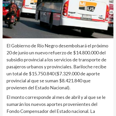
El Gobierno de Río Negro desembolsará el próximo
20 de junio un nuevo refuerzo de $14.800.000 del
subsidio provincial a los servicios de transporte de
pasajeros urbanos y provinciales. Bariloche recibe
un total de $15.750.840 ($7.329.000 de aporte
provincial al que se suman $8.421.840 que
provienen del Estado Nacional).
El monto corresponde al mes de abril y al que se le
sumarán los nuevos aportes provenientes del
Fondo Compensador del Estado nacional. La