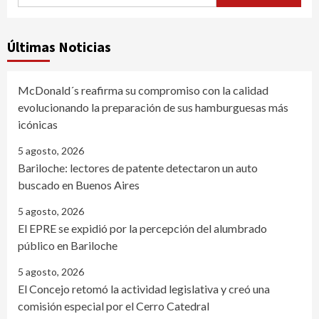
Últimas Noticias
McDonald´s reafirma su compromiso con la calidad
evolucionando la preparación de sus hamburguesas más
icónicas
5 agosto, 2026
Bariloche: lectores de patente detectaron un auto
buscado en Buenos Aires
5 agosto, 2026
El EPRE se expidió por la percepción del alumbrado
público en Bariloche
5 agosto, 2026
El Concejo retomó la actividad legislativa y creó una
comisión especial por el Cerro Catedral