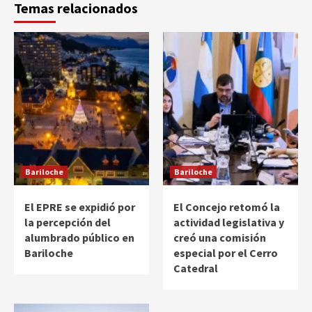
Temas relacionados
Bariloche
Bariloche
El EPRE se expidió por
El Concejo retomó la
la percepción del
actividad legislativa y
alumbrado público en
creó una comisión
Bariloche
especial por el Cerro
Catedral