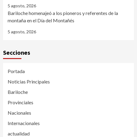
5 agosto, 2026
Bariloche homenajeó a los pioneros y referentes de la
montaña en el Día del Montañés
5 agosto, 2026
Secciones
Portada
Noticias Principales
Bariloche
Provinciales
Nacionales
Internacionales
actualidad