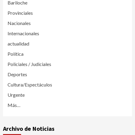
Bariloche
Provinciales
Nacionales
Internacionales
actualidad
Política
Policiales / Judiciales
Deportes
Cultura/Espectáculos
Urgente
Más…
Archivo de Noticias