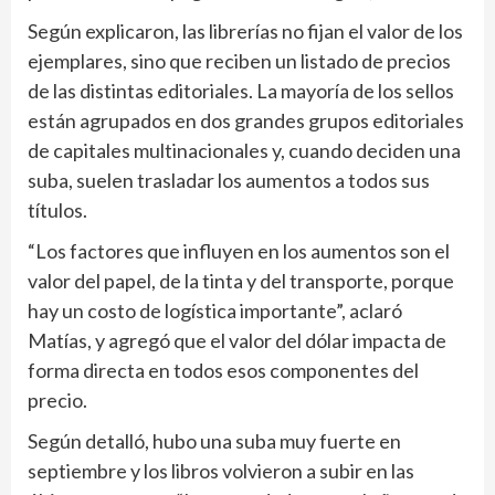
Según explicaron, las librerías no fijan el valor de los
ejemplares, sino que reciben un listado de precios
de las distintas editoriales. La mayoría de los sellos
están agrupados en dos grandes grupos editoriales
de capitales multinacionales y, cuando deciden una
suba, suelen trasladar los aumentos a todos sus
títulos.
“Los factores que influyen en los aumentos son el
valor del papel, de la tinta y del transporte, porque
hay un costo de logística importante”, aclaró
Matías, y agregó que el valor del dólar impacta de
forma directa en todos esos componentes del
precio.
Según detalló, hubo una suba muy fuerte en
septiembre y los libros volvieron a subir en las