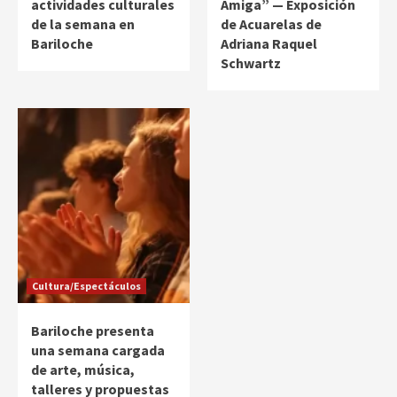
actividades culturales
Amiga” — Exposición
de la semana en
de Acuarelas de
Bariloche
Adriana Raquel
Schwartz
Cultura/Espectáculos
Bariloche presenta
una semana cargada
de arte, música,
talleres y propuestas