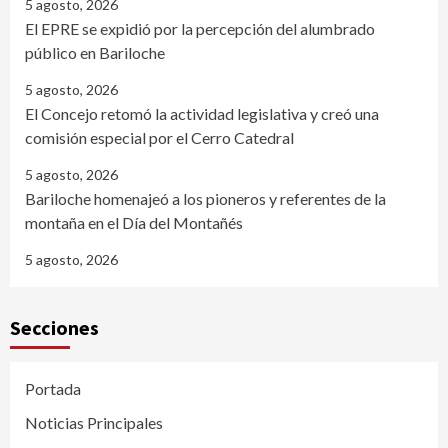
5 agosto, 2026
El EPRE se expidió por la percepción del alumbrado
público en Bariloche
5 agosto, 2026
El Concejo retomó la actividad legislativa y creó una
comisión especial por el Cerro Catedral
5 agosto, 2026
Bariloche homenajeó a los pioneros y referentes de la
montaña en el Día del Montañés
5 agosto, 2026
Secciones
Portada
Noticias Principales