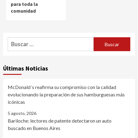
para toda la
comunidad
Buscar:
Últimas Noticias
McDonald´s reafirma su compromiso con la calidad
evolucionando la preparación de sus hamburguesas más
icónicas
5 agosto, 2026
Bariloche: lectores de patente detectaron un auto
buscado en Buenos Aires