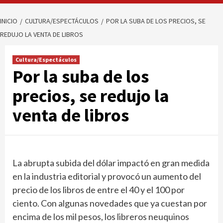
INICIO
CULTURA/ESPECTÁCULOS
POR LA SUBA DE LOS PRECIOS, SE
REDUJO LA VENTA DE LIBROS
Cultura/Espectáculos
Por la suba de los
precios, se redujo la
venta de libros
La abrupta subida del dólar impactó en gran medida
en la industria editorial y provocó un aumento del
precio de los libros de entre el 40 y el 100 por
ciento. Con algunas novedades que ya cuestan por
encima de los mil pesos, los libreros neuquinos