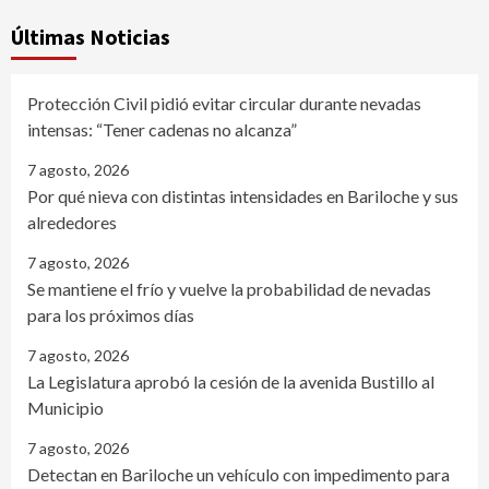
Últimas Noticias
Protección Civil pidió evitar circular durante nevadas
intensas: “Tener cadenas no alcanza”
7 agosto, 2026
Por qué nieva con distintas intensidades en Bariloche y sus
alrededores
7 agosto, 2026
Se mantiene el frío y vuelve la probabilidad de nevadas
para los próximos días
7 agosto, 2026
La Legislatura aprobó la cesión de la avenida Bustillo al
Municipio
7 agosto, 2026
Detectan en Bariloche un vehículo con impedimento para