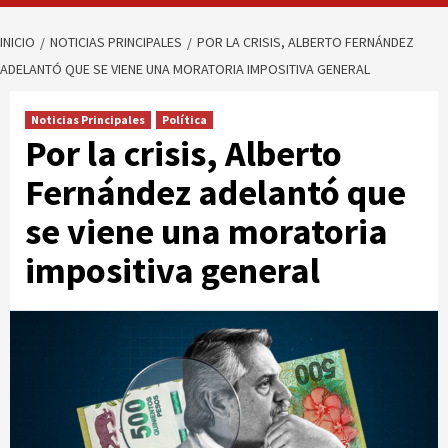
INICIO
NOTICIAS PRINCIPALES
POR LA CRISIS, ALBERTO FERNÁNDEZ
ADELANTÓ QUE SE VIENE UNA MORATORIA IMPOSITIVA GENERAL
Noticias Principales
Política
Por la crisis, Alberto
Fernández adelantó que
se viene una moratoria
impositiva general