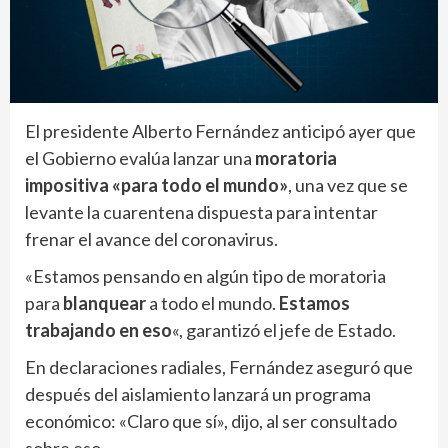
El presidente Alberto Fernández anticipó ayer que
el Gobierno evalúa lanzar una
moratoria
impositiva «para todo el mundo»
, una vez que se
levante la cuarentena dispuesta para intentar
frenar el avance del coronavirus.
«Estamos pensando en algún tipo de moratoria
para
blanquear
a todo el mundo.
Estamos
trabajando en eso
«, garantizó el jefe de Estado.
En declaraciones radiales, Fernández aseguró que
después del aislamiento lanzará un programa
económico: «Claro que sí», dijo, al ser consultado