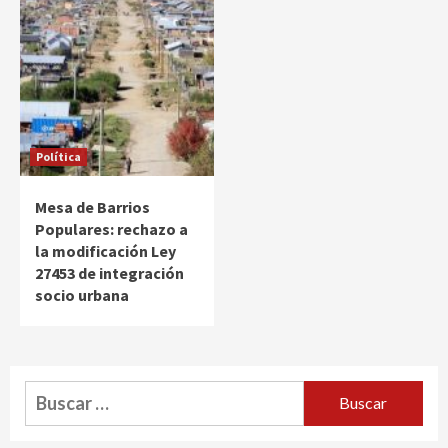
Política
Mesa de Barrios
Populares: rechazo a
la modificación Ley
27453 de integración
socio urbana
Buscar: