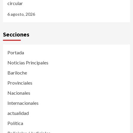
circular
6 agosto, 2026
Secciones
Portada
Noticias Principales
Bariloche
Provinciales
Nacionales
Internacionales
actualidad
Política