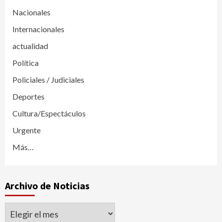
Nacionales
Internacionales
actualidad
Política
Policiales / Judiciales
Deportes
Cultura/Espectáculos
Urgente
Más…
Archivo de Noticias
Archivo