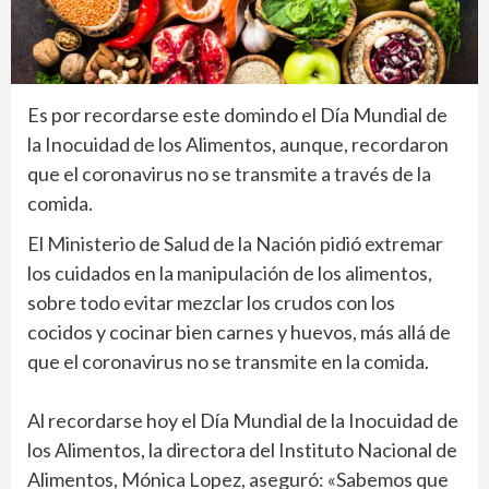
Es por recordarse este domindo el Día Mundial de
la Inocuidad de los Alimentos, aunque, recordaron
que el coronavirus no se transmite a través de la
comida.
El Ministerio de Salud de la Nación pidió extremar
los cuidados en la manipulación de los alimentos,
sobre todo evitar mezclar los crudos con los
cocidos y cocinar bien carnes y huevos, más allá de
que el coronavirus no se transmite en la comida.
Al recordarse hoy el Día Mundial de la Inocuidad de
los Alimentos, la directora del Instituto Nacional de
Alimentos, Mónica Lopez, aseguró: «Sabemos que