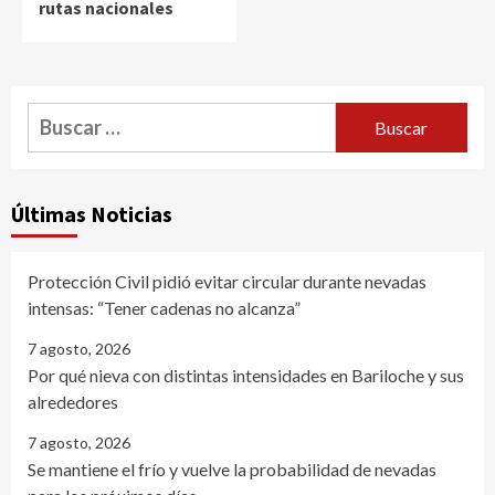
rutas nacionales
Buscar:
Últimas Noticias
Protección Civil pidió evitar circular durante nevadas
intensas: “Tener cadenas no alcanza”
7 agosto, 2026
Por qué nieva con distintas intensidades en Bariloche y sus
alrededores
7 agosto, 2026
Se mantiene el frío y vuelve la probabilidad de nevadas