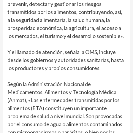
prevenir, detectar y gestionar los riesgos
transmitidos por los alimentos, contribuyendo, así,
a la seguridad alimentaria, la salud humana, la
prosperidad económica, la agricultura, el acceso a
los mercados, el turismo y el desarrollo sostenible».
Y el llamado de atención, señala la OMS, incluye
desde los gobiernos y autoridades sanitarias, hasta
los productores y propios consumidores.
Según la Administración Nacional de
Medicamentos, Alimentos y Tecnología Médica
(Anmat), «Las enfermedades transmitidas por los
alimentos (ETA) constituyen un importante
problema de salud a nivel mundial. Son provocadas
por el consumo de agua o alimentos contaminados
con microorganismos o parásitos, o bien por las