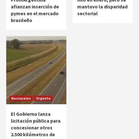
afianzan inserción de
mantuvo la disparidad
pymes en el mercado
sectorial
brasileño
Nacionales
Urgente
El Gobierno lanza
licitación pública para
concesionar otros
2.500 kilómetros de