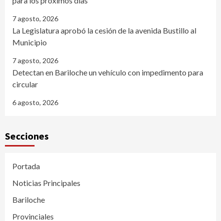
para los próximos días
7 agosto, 2026
La Legislatura aprobó la cesión de la avenida Bustillo al
Municipio
7 agosto, 2026
Detectan en Bariloche un vehículo con impedimento para
circular
6 agosto, 2026
Secciones
Portada
Noticias Principales
Bariloche
Provinciales