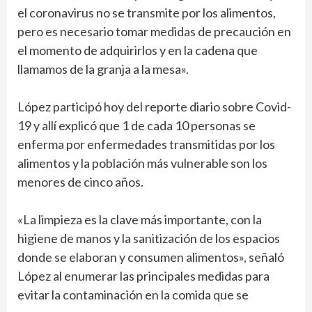
el coronavirus no se transmite por los alimentos,
pero es necesario tomar medidas de precaución en
el momento de adquirirlos y en la cadena que
llamamos de la granja a la mesa».
López participó hoy del reporte diario sobre Covid-
19 y allí explicó que 1 de cada 10 personas se
enferma por enfermedades transmitidas por los
alimentos y la población más vulnerable son los
menores de cinco años.
«La limpieza es la clave más importante, con la
higiene de manos y la sanitización de los espacios
donde se elaboran y consumen alimentos», señaló
López al enumerar las principales medidas para
evitar la contaminación en la comida que se