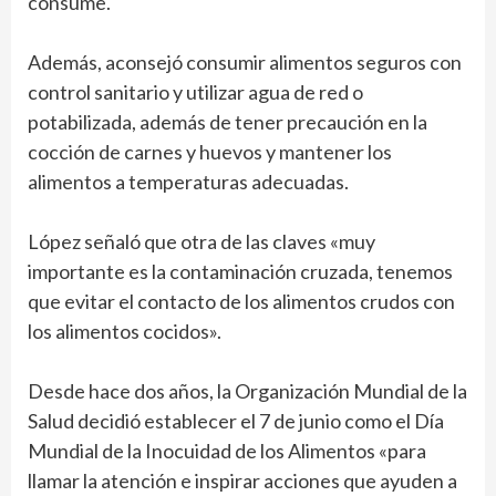
consume.
Además, aconsejó consumir alimentos seguros con
control sanitario y utilizar agua de red o
potabilizada, además de tener precaución en la
cocción de carnes y huevos y mantener los
alimentos a temperaturas adecuadas.
López señaló que otra de las claves «muy
importante es la contaminación cruzada, tenemos
que evitar el contacto de los alimentos crudos con
los alimentos cocidos».
Desde hace dos años, la Organización Mundial de la
Salud decidió establecer el 7 de junio como el Día
Mundial de la Inocuidad de los Alimentos «para
llamar la atención e inspirar acciones que ayuden a