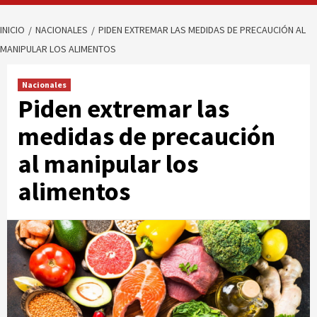
INICIO
NACIONALES
PIDEN EXTREMAR LAS MEDIDAS DE PRECAUCIÓN AL
MANIPULAR LOS ALIMENTOS
Nacionales
Piden extremar las
medidas de precaución
al manipular los
alimentos