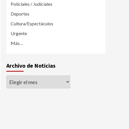
Policiales / Judiciales
Deportes
Cultura/Espectáculos
Urgente
Más…
Archivo de Noticias
Archivo
de
Noticias