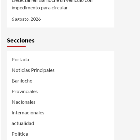
impedimento para circular
6 agosto, 2026
Secciones
Portada
Noticias Principales
Bariloche
Provinciales
Nacionales
Internacionales
actualidad
Política