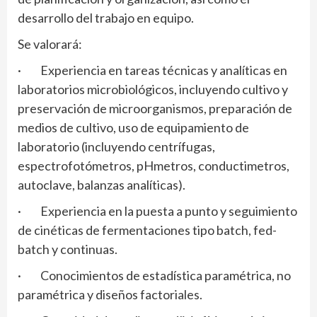
desarrollo del trabajo en equipo.
Se valorará:
· Experiencia en tareas técnicas y analíticas en
laboratorios microbiológicos, incluyendo cultivo y
preservación de microorganismos, preparación de
medios de cultivo, uso de equipamiento de
laboratorio (incluyendo centrífugas,
espectrofotómetros, pHmetros, conductimetros,
autoclave, balanzas analíticas).
· Experiencia en la puesta a punto y seguimiento
de cinéticas de fermentaciones tipo batch, fed-
batch y continuas.
· Conocimientos de estadística paramétrica, no
paramétrica y diseños factoriales.