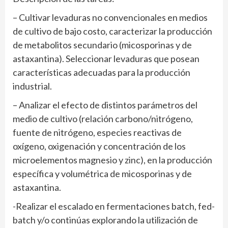
– Cultivar levaduras no convencionales en medios
de cultivo de bajo costo, caracterizar la producción
de metabolitos secundario (micosporinas y de
astaxantina). Seleccionar levaduras que posean
características adecuadas para la producción
industrial.
– Analizar el efecto de distintos parámetros del
medio de cultivo (relación carbono/nitrógeno,
fuente de nitrógeno, especies reactivas de
oxígeno, oxigenación y concentración de los
microelementos magnesio y zinc), en la producción
específica y volumétrica de micosporinas y de
astaxantina.
-Realizar el escalado en fermentaciones batch, fed-
batch y/o continúas explorando la utilización de