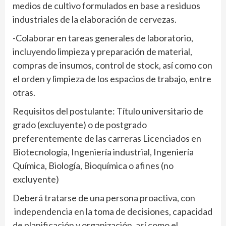
medios de cultivo formulados en base a residuos
industriales de la elaboración de cervezas.
-Colaborar en tareas generales de laboratorio,
incluyendo limpieza y preparación de material,
compras de insumos, control de stock, así como con
el orden y limpieza de los espacios de trabajo, entre
otras.
Requisitos del postulante: Título universitario de
grado (excluyente) o de postgrado
preferentemente de las carreras Licenciados en
Biotecnología, Ingeniería industrial, Ingeniería
Química, Biología, Bioquímica o afines (no
excluyente)
Deberá tratarse de una persona proactiva, con
independencia en la toma de decisiones, capacidad
de planificación y organización, así como el