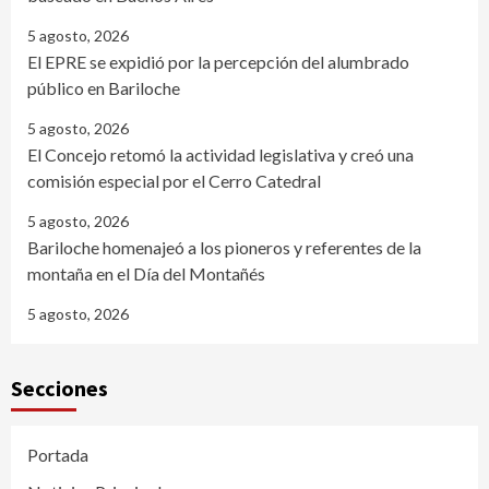
5 agosto, 2026
El EPRE se expidió por la percepción del alumbrado
público en Bariloche
5 agosto, 2026
El Concejo retomó la actividad legislativa y creó una
comisión especial por el Cerro Catedral
5 agosto, 2026
Bariloche homenajeó a los pioneros y referentes de la
montaña en el Día del Montañés
5 agosto, 2026
Secciones
Portada