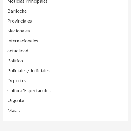
Noticias Principales
Bariloche
Provinciales
Nacionales
Internacionales
actualidad
Política
Policiales / Judiciales
Deportes
Cultura/Espectáculos
Urgente
Más…