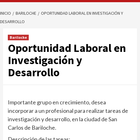
INICIO
BARILOCHE
OPORTUNIDAD LABORAL EN INVESTIGACIÓN Y
DESARROLLO
Bariloche
Oportunidad Laboral en
Investigación y
Desarrollo
Importante grupo en crecimiento, desea
incorporar a un profesional para realizar tareas de
investigación y desarrollo, en la ciudad de San
Carlos de Bariloche.
Descripción de las tareas: