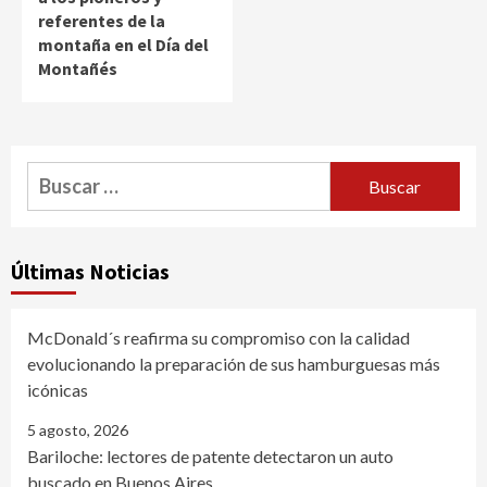
referentes de la
montaña en el Día del
Montañés
Buscar:
Últimas Noticias
McDonald´s reafirma su compromiso con la calidad
evolucionando la preparación de sus hamburguesas más
icónicas
5 agosto, 2026
Bariloche: lectores de patente detectaron un auto
buscado en Buenos Aires