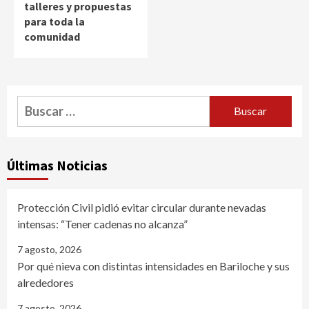
talleres y propuestas
para toda la
comunidad
Buscar:
Últimas Noticias
Protección Civil pidió evitar circular durante nevadas
intensas: “Tener cadenas no alcanza”
7 agosto, 2026
Por qué nieva con distintas intensidades en Bariloche y sus
alrededores
7 agosto, 2026