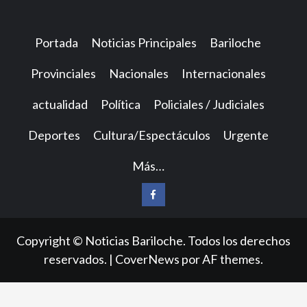
Portada
Noticias Principales
Bariloche
Provinciales
Nacionales
Internacionales
actualidad
Política
Policiales / Judiciales
Deportes
Cultura/Espectáculos
Urgente
Más…
Facebook
Copyright © Noticias Bariloche. Todos los derechos
reservados.
|
CoverNews
por AF themes.