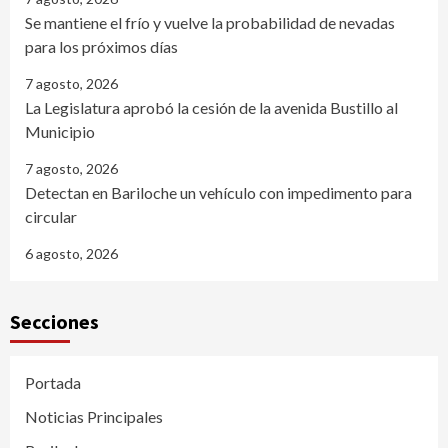
Se mantiene el frío y vuelve la probabilidad de nevadas
para los próximos días
7 agosto, 2026
La Legislatura aprobó la cesión de la avenida Bustillo al
Municipio
7 agosto, 2026
Detectan en Bariloche un vehículo con impedimento para
circular
6 agosto, 2026
Secciones
Portada
Noticias Principales