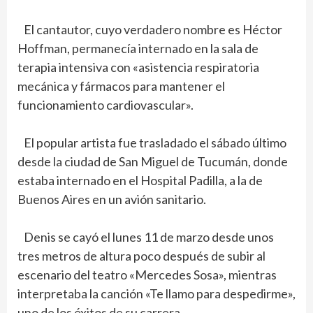
El cantautor, cuyo verdadero nombre es Héctor
Hoffman, permanecía internado en la sala de
terapia intensiva con «asistencia respiratoria
mecánica y fármacos para mantener el
funcionamiento cardiovascular».
El popular artista fue trasladado el sábado último
desde la ciudad de San Miguel de Tucumán, donde
estaba internado en el Hospital Padilla, a la de
Buenos Aires en un avión sanitario.
Denis se cayó el lunes 11 de marzo desde unos
tres metros de altura poco después de subir al
escenario del teatro «Mercedes Sosa», mientras
interpretaba la canción «Te llamo para despedirme»,
uno de los éxitos de su carrera.