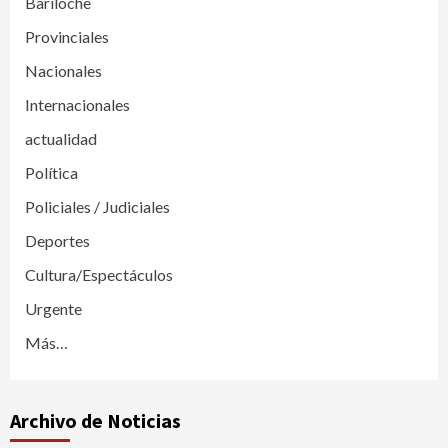
Bariloche
Provinciales
Nacionales
Internacionales
actualidad
Política
Policiales / Judiciales
Deportes
Cultura/Espectáculos
Urgente
Más…
Archivo de Noticias