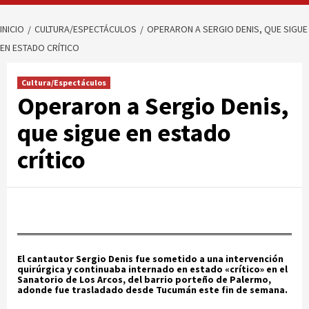
INICIO
CULTURA/ESPECTÁCULOS
OPERARON A SERGIO DENIS, QUE SIGUE
EN ESTADO CRÍTICO
Cultura/Espectáculos
Operaron a Sergio Denis,
que sigue en estado
crítico
El cantautor Sergio Denis fue sometido a una intervención
quirúrgica y continuaba internado en estado «crítico» en el
Sanatorio de Los Arcos, del barrio porteño de Palermo,
adonde fue trasladado desde Tucumán este fin de semana.