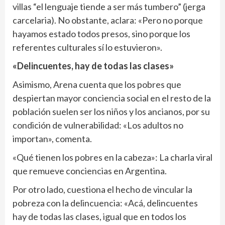
villas “el lenguaje tiende a ser más tumbero” (jerga
carcelaria). No obstante, aclara: «Pero no porque
hayamos estado todos presos, sino porque los
referentes culturales sí lo estuvieron».
«Delincuentes, hay de todas las clases»
Asimismo, Arena cuenta que los pobres que
despiertan mayor conciencia social en el resto de la
población suelen ser los niños y los ancianos, por su
condición de vulnerabilidad: «Los adultos no
importan», comenta.
«Qué tienen los pobres en la cabeza»: La charla viral
que remueve conciencias en Argentina.
Por otro lado, cuestiona el hecho de vincular la
pobreza con la delincuencia: «Acá, delincuentes
hay de todas las clases, igual que en todos los