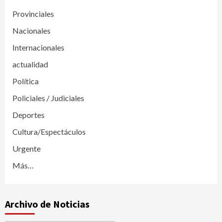
Provinciales
Nacionales
Internacionales
actualidad
Política
Policiales / Judiciales
Deportes
Cultura/Espectáculos
Urgente
Más…
Archivo de Noticias