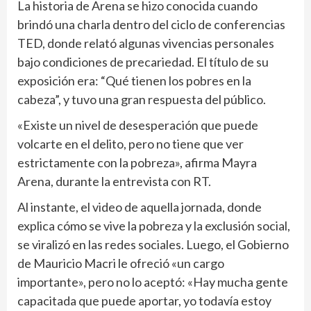
La historia de Arena se hizo conocida cuando
brindó una charla dentro del ciclo de conferencias
TED, donde relató algunas vivencias personales
bajo condiciones de precariedad. El título de su
exposición era: “Qué tienen los pobres en la
cabeza”, y tuvo una gran respuesta del público.
«Existe un nivel de desesperación que puede
volcarte en el delito, pero no tiene que ver
estrictamente con la pobreza», afirma Mayra
Arena, durante la entrevista con RT.
Al instante, el video de aquella jornada, donde
explica cómo se vive la pobreza y la exclusión social,
se viralizó en las redes sociales. Luego, el Gobierno
de Mauricio Macri le ofreció «un cargo
importante», pero no lo aceptó: «Hay mucha gente
capacitada que puede aportar, yo todavía estoy