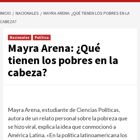
INICIO
NACIONALES
MAYRA ARENA: ¿QUÉ TIENEN LOS POBRES EN LA
CABEZA?
Nacionales
Política
Mayra Arena: ¿Qué
tienen los pobres en la
cabeza?
Mayra Arena, estudiante de Ciencias Políticas,
autora de un relato personal sobre la pobreza que
se hizo viral, explica la idea que conmocionó a
América Latina. «En la política latinoamericana los