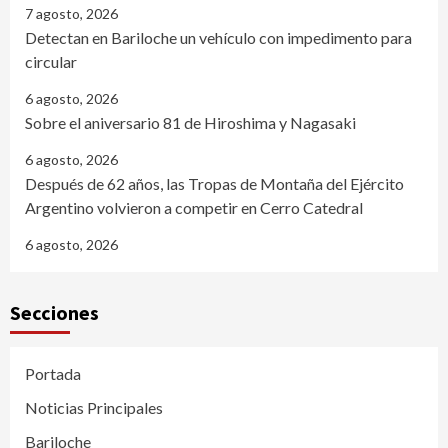
7 agosto, 2026
Detectan en Bariloche un vehículo con impedimento para
circular
6 agosto, 2026
Sobre el aniversario 81 de Hiroshima y Nagasaki
6 agosto, 2026
Después de 62 años, las Tropas de Montaña del Ejército
Argentino volvieron a competir en Cerro Catedral
6 agosto, 2026
Secciones
Portada
Noticias Principales
Bariloche