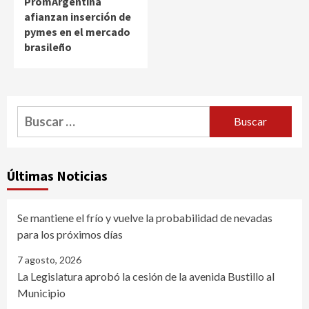
PromArgentina
afianzan inserción de
pymes en el mercado
brasileño
Buscar:
Últimas Noticias
Se mantiene el frío y vuelve la probabilidad de nevadas
para los próximos días
7 agosto, 2026
La Legislatura aprobó la cesión de la avenida Bustillo al
Municipio