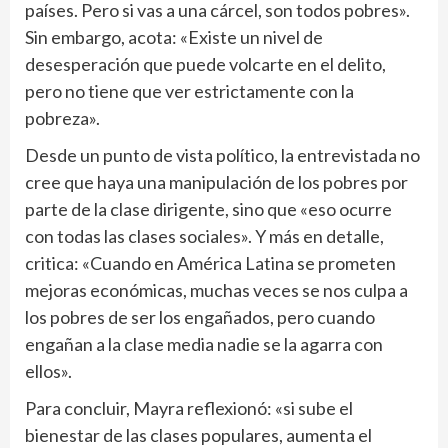
países. Pero si vas a una cárcel, son todos pobres».
Sin embargo, acota: «Existe un nivel de
desesperación que puede volcarte en el delito,
pero no tiene que ver estrictamente con la
pobreza».
Desde un punto de vista político, la entrevistada no
cree que haya una manipulación de los pobres por
parte de la clase dirigente, sino que «eso ocurre
con todas las clases sociales». Y más en detalle,
critica: «Cuando en América Latina se prometen
mejoras económicas, muchas veces se nos culpa a
los pobres de ser los engañados, pero cuando
engañan a la clase media nadie se la agarra con
ellos».
Para concluir, Mayra reflexionó: «si sube el
bienestar de las clases populares, aumenta el