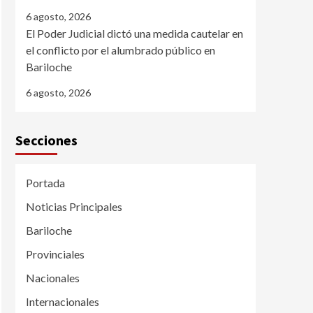
6 agosto, 2026
El Poder Judicial dictó una medida cautelar en
el conflicto por el alumbrado público en
Bariloche
6 agosto, 2026
Secciones
Portada
Noticias Principales
Bariloche
Provinciales
Nacionales
Internacionales