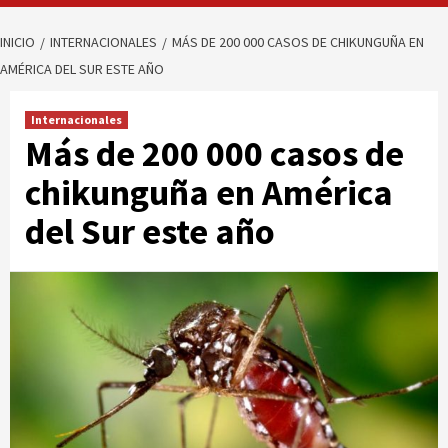
INICIO
INTERNACIONALES
MÁS DE 200 000 CASOS DE CHIKUNGUÑA EN
AMÉRICA DEL SUR ESTE AÑO
Internacionales
Más de 200 000 casos de
chikunguña en América
del Sur este año