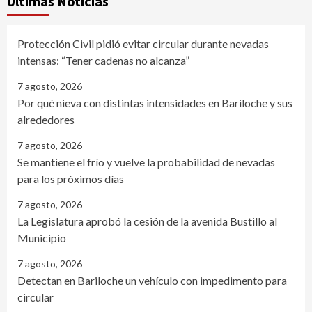
Últimas Noticias
Protección Civil pidió evitar circular durante nevadas
intensas: “Tener cadenas no alcanza”
7 agosto, 2026
Por qué nieva con distintas intensidades en Bariloche y sus
alrededores
7 agosto, 2026
Se mantiene el frío y vuelve la probabilidad de nevadas
para los próximos días
7 agosto, 2026
La Legislatura aprobó la cesión de la avenida Bustillo al
Municipio
7 agosto, 2026
Detectan en Bariloche un vehículo con impedimento para
circular