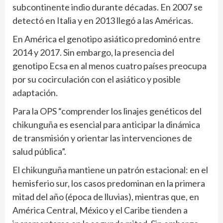
subcontinente indio durante décadas. En 2007 se
detectó en Italia y en 2013 llegó a las Américas.
En América el genotipo asiático predominó entre
2014 y 2017. Sin embargo, la presencia del
genotipo Ecsa en al menos cuatro países preocupa
por su cocirculación con el asiático y posible
adaptación.
Para la OPS “comprender los linajes genéticos del
chikunguña es esencial para anticipar la dinámica
de transmisión y orientar las intervenciones de
salud pública”.
El chikunguña mantiene un patrón estacional: en el
hemisferio sur, los casos predominan en la primera
mitad del año (época de lluvias), mientras que, en
América Central, México y el Caribe tienden a