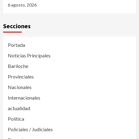
6 agosto, 2026
Secciones
Portada
Noticias Principales
Bariloche
Provinciales
Nacionales
Internacionales
actualidad
Política
Policiales / Judiciales