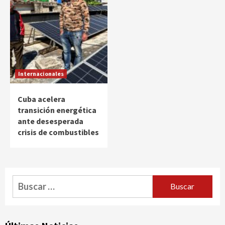
Internacionales
Cuba acelera
transición energética
ante desesperada
crisis de combustibles
Buscar: