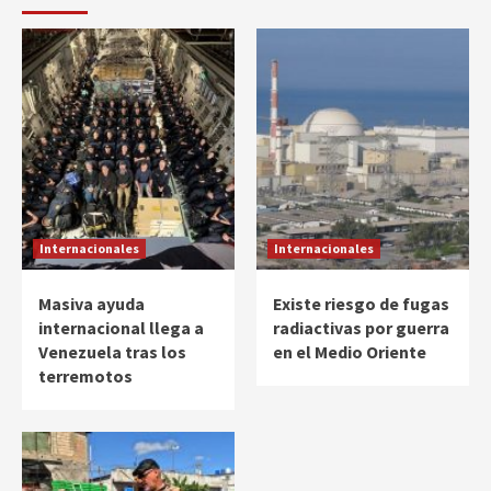
Internacionales
Internacionales
Masiva ayuda
Existe riesgo de fugas
internacional llega a
radiactivas por guerra
Venezuela tras los
en el Medio Oriente
terremotos