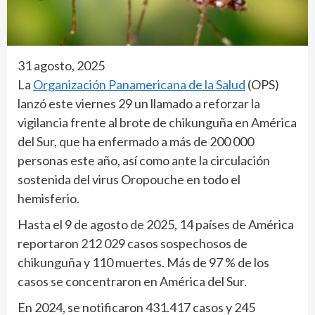
31 agosto, 2025
La
Organización Panamericana de la Salud
(OPS)
lanzó este viernes 29 un llamado a reforzar la
vigilancia frente al brote de chikunguña en América
del Sur, que ha enfermado a más de 200 000
personas este año, así como ante la circulación
sostenida del virus Oropouche en todo el
hemisferio.
Hasta el 9 de agosto de 2025, 14 países de América
reportaron 212 029 casos sospechosos de
chikunguña y 110 muertes. Más de 97 % de los
casos se concentraron en América del Sur.
En 2024, se notificaron 431.417 casos y 245