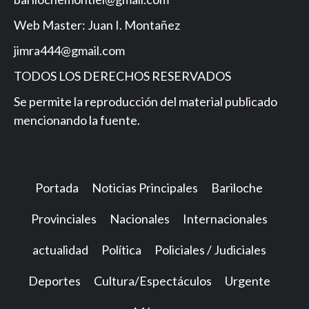
Web Master: Juan I. Montañez
jimra444@gmail.com
TODOS LOS DERECHOS RESERVADOS
Se permite la reproducción del material publicado
mencionando la fuente.
Portada
Noticias Principales
Bariloche
Provinciales
Nacionales
Internacionales
actualidad
Política
Policiales / Judiciales
Deportes
Cultura/Espectáculos
Urgente