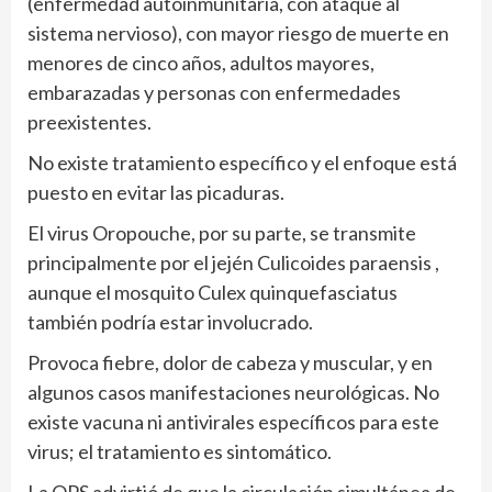
(enfermedad autoinmunitaria, con ataque al
sistema nervioso), con mayor riesgo de muerte en
menores de cinco años, adultos mayores,
embarazadas y personas con enfermedades
preexistentes.
No existe tratamiento específico y el enfoque está
puesto en evitar las picaduras.
El virus Oropouche, por su parte, se transmite
principalmente por el jején Culicoides paraensis ,
aunque el mosquito Culex quinquefasciatus
también podría estar involucrado.
Provoca fiebre, dolor de cabeza y muscular, y en
algunos casos manifestaciones neurológicas. No
existe vacuna ni antivirales específicos para este
virus; el tratamiento es sintomático.