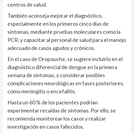
centros de salud.
También aconseja mejorar el diagnóstico,
especialmente en los primeros cinco días de
síntomas, mediante pruebas moleculares como la
PCR, y capacitar al personal de salud para el manejo
adecuado de casos agudos y crónicos.
En el caso de Oropouche, se sugiere incluirlo en el
diagnóstico diferencial de dengue en la primera
semana de síntomas, y considerar posibles
complicaciones neurológicas en fases posteriores,
como meningitis o encefalitis.
Hasta un 60 % de los pacientes podrían
experimentar recaídas de síntomas. Por ello, se
recomienda monitorear los casos y realizar
investigación en casos fallecidos.