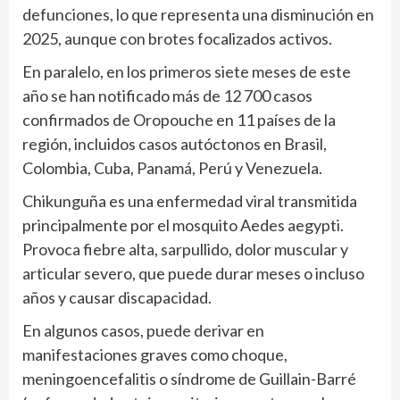
defunciones, lo que representa una disminución en
2025, aunque con brotes focalizados activos.
En paralelo, en los primeros siete meses de este
año se han notificado más de 12 700 casos
confirmados de Oropouche en 11 países de la
región, incluidos casos autóctonos en Brasil,
Colombia, Cuba, Panamá, Perú y Venezuela.
Chikunguña es una enfermedad viral transmitida
principalmente por el mosquito Aedes aegypti.
Provoca fiebre alta, sarpullido, dolor muscular y
articular severo, que puede durar meses o incluso
años y causar discapacidad.
En algunos casos, puede derivar en
manifestaciones graves como choque,
meningoencefalitis o síndrome de Guillain-Barré