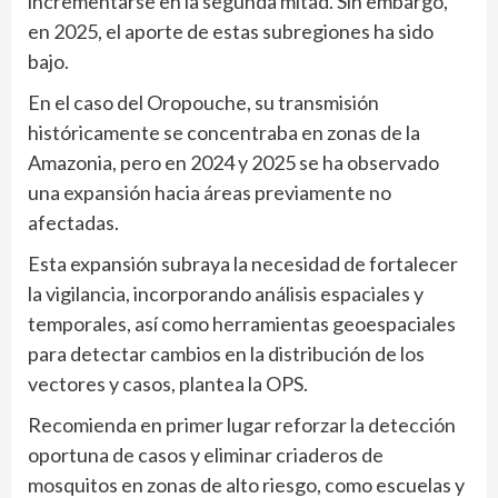
incrementarse en la segunda mitad. Sin embargo,
en 2025, el aporte de estas subregiones ha sido
bajo.
En el caso del Oropouche, su transmisión
históricamente se concentraba en zonas de la
Amazonia, pero en 2024 y 2025 se ha observado
una expansión hacia áreas previamente no
afectadas.
Esta expansión subraya la necesidad de fortalecer
la vigilancia, incorporando análisis espaciales y
temporales, así como herramientas geoespaciales
para detectar cambios en la distribución de los
vectores y casos, plantea la OPS.
Recomienda en primer lugar reforzar la detección
oportuna de casos y eliminar criaderos de
mosquitos en zonas de alto riesgo, como escuelas y