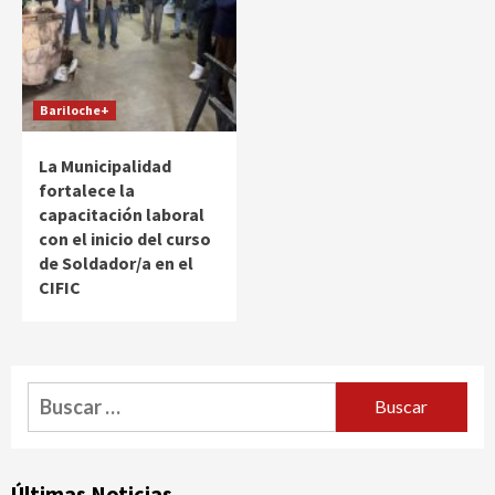
Bariloche+
La Municipalidad
fortalece la
capacitación laboral
con el inicio del curso
de Soldador/a en el
CIFIC
Buscar:
Últimas Noticias