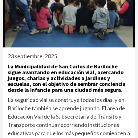
23 septiembre, 2025
La Municipalidad de San Carlos de Bariloche
sigue avanzando en educación vial, acercando
juegos, charlas y actividades a jardines y
escuelas, con el objetivo de sembrar conciencia
desde la infancia para una ciudad más segura.
La seguridad vial se construye todos los días, y en
Bariloche también se aprende jugando. El área de
Educación Vial de la Subsecretaría de Tránsito y
Transporte continúa recorriendo instituciones
educativas para que los más pequeños comiencen a