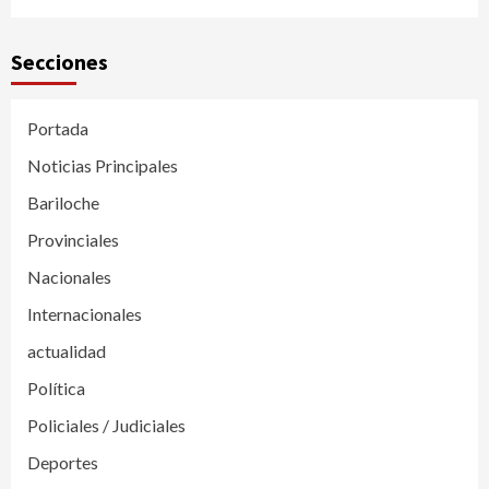
Secciones
Portada
Noticias Principales
Bariloche
Provinciales
Nacionales
Internacionales
actualidad
Política
Policiales / Judiciales
Deportes