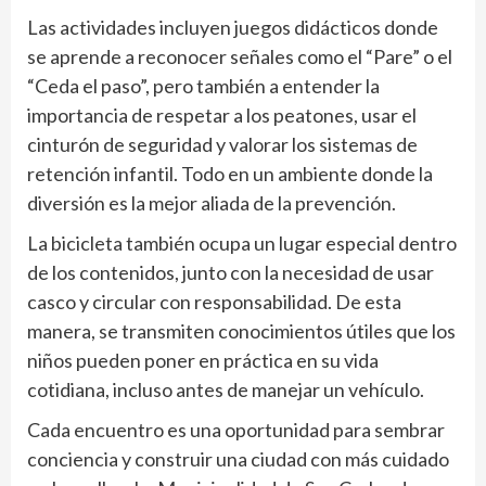
Las actividades incluyen juegos didácticos donde
se aprende a reconocer señales como el “Pare” o el
“Ceda el paso”, pero también a entender la
importancia de respetar a los peatones, usar el
cinturón de seguridad y valorar los sistemas de
retención infantil. Todo en un ambiente donde la
diversión es la mejor aliada de la prevención.
La bicicleta también ocupa un lugar especial dentro
de los contenidos, junto con la necesidad de usar
casco y circular con responsabilidad. De esta
manera, se transmiten conocimientos útiles que los
niños pueden poner en práctica en su vida
cotidiana, incluso antes de manejar un vehículo.
Cada encuentro es una oportunidad para sembrar
conciencia y construir una ciudad con más cuidado