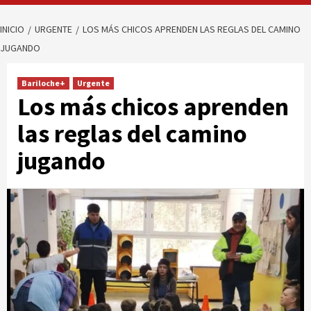
INICIO
URGENTE
LOS MÁS CHICOS APRENDEN LAS REGLAS DEL CAMINO
JUGANDO
Bariloche+
Urgente
Los más chicos aprenden
las reglas del camino
jugando