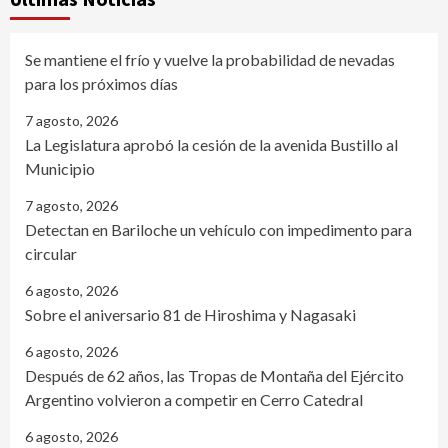
Se mantiene el frío y vuelve la probabilidad de nevadas
para los próximos días
7 agosto, 2026
La Legislatura aprobó la cesión de la avenida Bustillo al
Municipio
7 agosto, 2026
Detectan en Bariloche un vehículo con impedimento para
circular
6 agosto, 2026
Sobre el aniversario 81 de Hiroshima y Nagasaki
6 agosto, 2026
Después de 62 años, las Tropas de Montaña del Ejército
Argentino volvieron a competir en Cerro Catedral
6 agosto, 2026