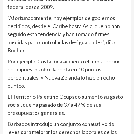
federal desde 2009.
“Afortunadamente, hay ejemplos de gobiernos
decididos, desde el Caribe hasta Asia, que no han
seguido esta tendencia y han tomado firmes
medidas para controlar las desigualdades”, dijo
Bucher.
Por ejemplo, Costa Rica aumentó el tipo superior
del impuesto sobre la renta en 10 puntos
porcentuales, y Nueva Zelanda lo hizo en ocho
puntos.
El Territorio Palestino Ocupado aumentó su gasto
social, que ha pasado de 37 a 47 % de sus
presupuestos generales.
Barbados introdujo un conjunto exhaustivo de
leyes para mejorar los derechos laborales de las