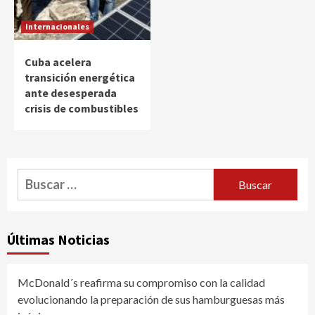
Internacionales
Cuba acelera
transición energética
ante desesperada
crisis de combustibles
Buscar:
Últimas Noticias
McDonald´s reafirma su compromiso con la calidad
evolucionando la preparación de sus hamburguesas más