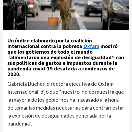
Un índice elaborado por la coalición
internacional contra la pobreza
Oxfam
mostró
que los gobiernos de todo el mundo
“alimentaron una explosión de desigualdad” con
sus políticas de gastos e impuestos durante la
pandemia covid-19 desatada a comienzos de
2020.
Gabriela Bucher, directora ejecutiva de Oxfam
Internacional, dijo que “nuestro índice muestra que
la mayoría de los gobiernos ha fracasado a la hora
de tomar las medidas necesarias para contrarrestar
la explosión de desigualdades generada por la
pandemia”.