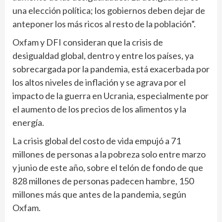
una elección política; los gobiernos deben dejar de
anteponer los más ricos al resto de la población”.
Oxfam y DFI consideran que la crisis de
desigualdad global, dentro y entre los países, ya
sobrecargada por la pandemia, está exacerbada por
los altos niveles de inflación y se agrava por el
impacto de la guerra en Ucrania, especialmente por
el aumento de los precios de los alimentos y la
energía.
La crisis global del costo de vida empujó a 71
millones de personas a la pobreza solo entre marzo
y junio de este año, sobre el telón de fondo de que
828 millones de personas padecen hambre, 150
millones más que antes de la pandemia, según
Oxfam.