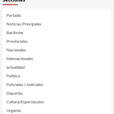
Portada
Noticias Principales
Bariloche
Provinciales
Nacionales
Internacionales
actualidad
Política
Policiales / Judiciales
Deportes
Cultura/Espectáculos
Urgente