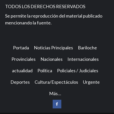
TODOS LOS DERECHOS RESERVADOS
Se permite la reproducción del material publicado
mencionando la fuente.
Portada
Noticias Principales
Bariloche
Provinciales
Nacionales
Internacionales
actualidad
Política
Policiales / Judiciales
Deportes
Cultura/Espectáculos
Urgente
Más…
Facebook