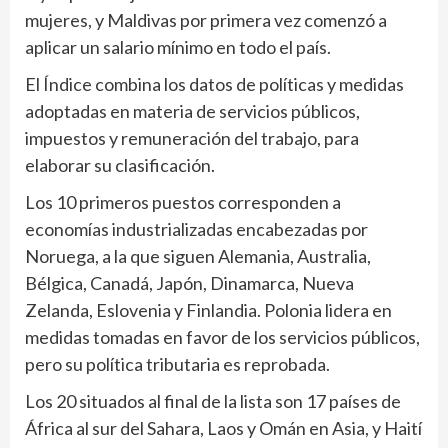
mujeres, y Maldivas por primera vez comenzó a
aplicar un salario mínimo en todo el país.
El Índice combina los datos de políticas y medidas
adoptadas en materia de servicios públicos,
impuestos y remuneración del trabajo, para
elaborar su clasificación.
Los 10 primeros puestos corresponden a
economías industrializadas encabezadas por
Noruega, a la que siguen Alemania, Australia,
Bélgica, Canadá, Japón, Dinamarca, Nueva
Zelanda, Eslovenia y Finlandia. Polonia lidera en
medidas tomadas en favor de los servicios públicos,
pero su política tributaria es reprobada.
Los 20 situados al final de la lista son 17 países de
África al sur del Sahara, Laos y Omán en Asia, y Haití