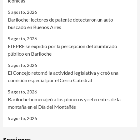
icónicas
5 agosto, 2026
Bariloche: lectores de patente detectaron un auto
buscado en Buenos Aires
5 agosto, 2026
El EPRE se expidió por la percepción del alumbrado
público en Bariloche
5 agosto, 2026
El Concejo retomó la actividad legislativa y creó una
comisión especial por el Cerro Catedral
5 agosto, 2026
Bariloche homenajeó a los pioneros y referentes de la
montaña en el Día del Montañés
5 agosto, 2026
Secciones