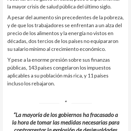
la mayor crisis de salud pública del último siglo.
A pesar del aumento sin precedentes de la pobreza,
y de que los trabajadores se enfrentan a un alza del
precio de los alimentos y la energía no vistos en
décadas, dos tercios de los países no equipararon
su salario mínimo al crecimiento económico.
Y pese a la enorme presión sobre sus finanzas
públicas, 143 países congelaron los impuestos
aplicables a su población más rica, y 11 países
incluso los rebajaron.
“La mayoría de los gobiernos ha fracasado a
la hora de tomar las medidas necesarias para
contrarrestar la explosión de desigualdades