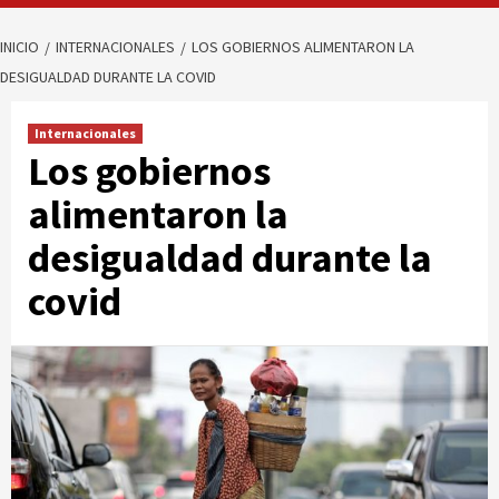
INICIO
INTERNACIONALES
LOS GOBIERNOS ALIMENTARON LA
DESIGUALDAD DURANTE LA COVID
Internacionales
Los gobiernos
alimentaron la
desigualdad durante la
covid