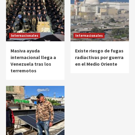
Internacionales
Internacionales
Masiva ayuda
Existe riesgo de fugas
internacional llega a
radiactivas por guerra
Venezuela tras los
en el Medio Oriente
terremotos