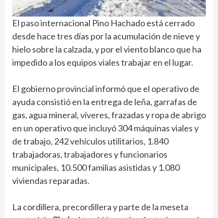
El paso internacional Pino Hachado está cerrado
desde hace tres días por la acumulación de nieve y
hielo sobre la calzada, y por el viento blanco que ha
impedido a los equipos viales trabajar en el lugar.
El gobierno provincial informó que el operativo de
ayuda consistió en la entrega de leña, garrafas de
gas, agua mineral, víveres, frazadas y ropa de abrigo
en un operativo que incluyó 304 máquinas viales y
de trabajo, 242 vehículos utilitarios, 1.840
trabajadoras, trabajadores y funcionarios
municipales, 10.500 familias asistidas y 1.080
viviendas reparadas.
La cordillera, precordillera y parte de la meseta