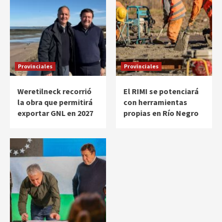
Provinciales
Provinciales
Weretilneck recorrió
El RIMI se potenciará
la obra que permitirá
con herramientas
exportar GNL en 2027
propias en Río Negro