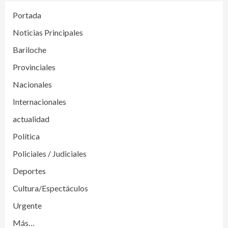
Portada
Noticias Principales
Bariloche
Provinciales
Nacionales
Internacionales
actualidad
Política
Policiales / Judiciales
Deportes
Cultura/Espectáculos
Urgente
Más…