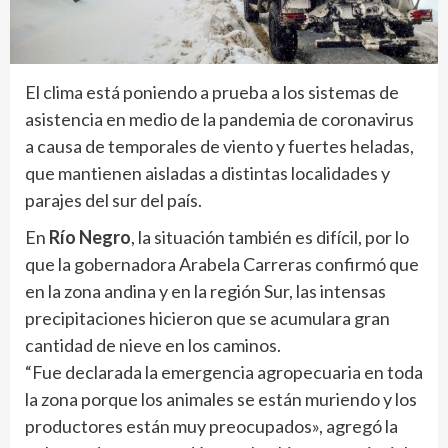
El clima está poniendo a prueba a los sistemas de
asistencia en medio de la pandemia de coronavirus
a causa de temporales de viento y fuertes heladas,
que mantienen aisladas a distintas localidades y
parajes del sur del país.
En
Río Negro
, la situación también es difícil, por lo
que la gobernadora Arabela Carreras confirmó que
en la zona andina y en la región Sur, las intensas
precipitaciones hicieron que se acumulara gran
cantidad de nieve en los caminos.
“Fue declarada la emergencia agropecuaria en toda
la zona porque los animales se están muriendo y los
productores están muy preocupados», agregó la