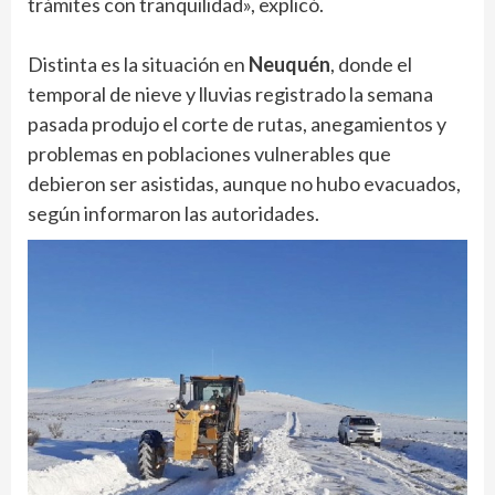
trámites con tranquilidad», explicó.
Distinta es la situación en
Neuquén
, donde el
temporal de nieve y lluvias registrado la semana
pasada produjo el corte de rutas, anegamientos y
problemas en poblaciones vulnerables que
debieron ser asistidas, aunque no hubo evacuados,
según informaron las autoridades.