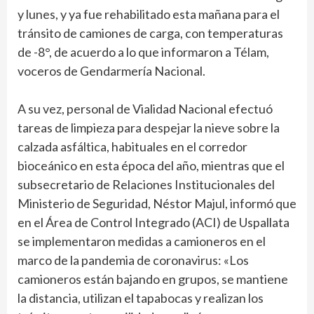
y lunes, y ya fue rehabilitado esta mañana para el
tránsito de camiones de carga, con temperaturas
de -8°, de acuerdo a lo que informaron a Télam,
voceros de Gendarmería Nacional.
A su vez, personal de Vialidad Nacional efectuó
tareas de limpieza para despejar la nieve sobre la
calzada asfáltica, habituales en el corredor
bioceánico en esta época del año, mientras que el
subsecretario de Relaciones Institucionales del
Ministerio de Seguridad, Néstor Majul, informó que
en el Área de Control Integrado (ACI) de Uspallata
se implementaron medidas a camioneros en el
marco de la pandemia de coronavirus: «Los
camioneros están bajando en grupos, se mantiene
la distancia, utilizan el tapabocas y realizan los