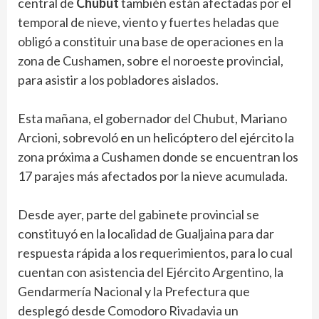
central de
Chubut
también están afectadas por el
temporal de nieve, viento y fuertes heladas que
obligó a constituir una base de operaciones en la
zona de Cushamen, sobre el noroeste provincial,
para asistir a los pobladores aislados.
Esta mañana, el gobernador del Chubut, Mariano
Arcioni, sobrevoló en un helicóptero del ejército la
zona próxima a Cushamen donde se encuentran los
17 parajes más afectados por la nieve acumulada.
Desde ayer, parte del gabinete provincial se
constituyó en la localidad de Gualjaina para dar
respuesta rápida a los requerimientos, para lo cual
cuentan con asistencia del Ejército Argentino, la
Gendarmería Nacional y la Prefectura que
desplegó desde Comodoro Rivadavia un