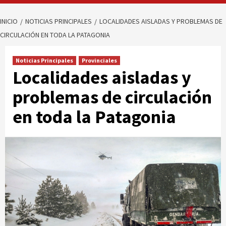
INICIO
NOTICIAS PRINCIPALES
LOCALIDADES AISLADAS Y PROBLEMAS DE
CIRCULACIÓN EN TODA LA PATAGONIA
Noticias Principales
Provinciales
Localidades aisladas y
problemas de circulación
en toda la Patagonia