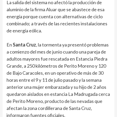
La salida del sistema no afectó la producción de
aluminio de la firma Aluar que se abastece de esa
energía porque cuenta con alternativas de ciclo
combinado; a través de las recientes instalaciones
de energía eólica.
En
Santa Cruz
, la tormenta ya presentó problemas
a comienzo del mes de junio cuando una pareja de
adultos mayores fue rescatada en Estancia Piedra
Grande, a 250 kilómetros de Perito Moreno y 120
de Bajo Caracoles, en un operativo de más de 30
horas entre el 9 y 11 de julio pasado y la semana
anterior una mujer embarazada y su hijo de 2 años
quedaron aislados en estancia La Madrugada cerca
de Perito Moreno, producto de las nevadas que
afectan la zona cordillerana de Santa Cruz,
informaron fuentes oficiales.