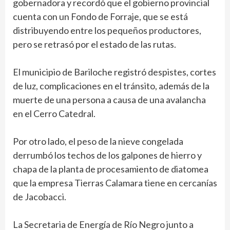
gobernadora y recordó que el gobierno provincial
cuenta con un Fondo de Forraje, que se está
distribuyendo entre los pequeños productores,
pero se retrasó por el estado de las rutas.
El municipio de Bariloche registró despistes, cortes
de luz, complicaciones en el tránsito, además de la
muerte de una persona a causa de una avalancha
en el Cerro Catedral.
Por otro lado, el peso de la nieve congelada
derrumbó los techos de los galpones de hierro y
chapa de la planta de procesamiento de diatomea
que la empresa Tierras Calamara tiene en cercanías
de Jacobacci.
La Secretaria de Energía de Río Negro junto a