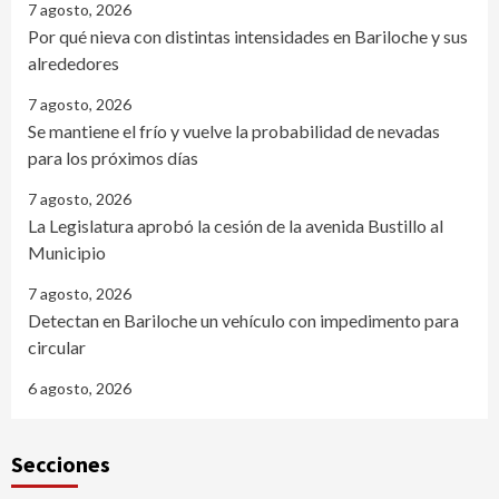
7 agosto, 2026
Por qué nieva con distintas intensidades en Bariloche y sus
alrededores
7 agosto, 2026
Se mantiene el frío y vuelve la probabilidad de nevadas
para los próximos días
7 agosto, 2026
La Legislatura aprobó la cesión de la avenida Bustillo al
Municipio
7 agosto, 2026
Detectan en Bariloche un vehículo con impedimento para
circular
6 agosto, 2026
Secciones