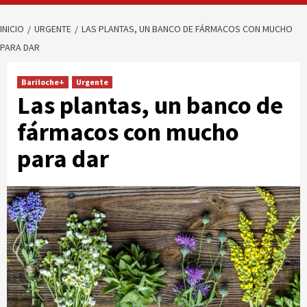
INICIO
URGENTE
LAS PLANTAS, UN BANCO DE FÁRMACOS CON MUCHO
PARA DAR
Bariloche+
Urgente
Las plantas, un banco de
fármacos con mucho
para dar