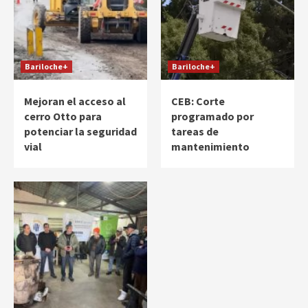
Bariloche+
Bariloche+
Mejoran el acceso al
CEB: Corte
cerro Otto para
programado por
potenciar la seguridad
tareas de
vial
mantenimiento