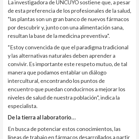
La investigadora de UNCUYO sostiene que, a pesar
de esta preferencia de los profesionales de la salud,
“las plantas son un gran banco de nuevos fármacos
por descubrir y, junto con una alimentación sana,
resultan la base de la medicina preventiva”.
“Estoy convencida de que el paradigma tradicional
y las alternativas naturales deben aprender a
convivir. Es importante este respeto mutuo, de tal
manera que podamos entablar un diálogo
intercultural, encontrando los puntos de
encuentro que puedan conducirnos a mejorar los
niveles de salud de nuestra población”, indica la
especialista.
De la tierra al laboratorio…
En busca de potenciar estos conocimientos, las
líneas de trabajo en fármacos desarrollados a partir