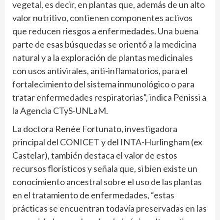
vegetal, es decir, en plantas que, además de un alto
valor nutritivo, contienen componentes activos
que reducen riesgos a enfermedades. Una buena
parte de esas búsquedas se orientó a la medicina
natural y a la exploración de plantas medicinales
con usos antivirales, anti-inflamatorios, para el
fortalecimiento del sistema inmunológico o para
tratar enfermedades respiratorias”, indica Penissi a
la Agencia CTyS-UNLaM.
La doctora Renée Fortunato, investigadora
principal del CONICET y del INTA-Hurlingham (ex
Castelar), también destaca el valor de estos
recursos florísticos y señala que, si bien existe un
conocimiento ancestral sobre el uso de las plantas
en el tratamiento de enfermedades, “estas
prácticas se encuentran todavía preservadas en las