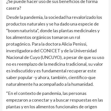
¿Se puede hacer uso de sus beneficios de forma
casera?
Desde la pandemia, la sociedad ha revalorizado los
productos naturales y se ha dado una especie de
“boom naturista”, donde las plantas medicinales y
los alimentos orgánicos tomaron un rol
protagónico. Para la doctora Alicia Penissi,
investigadora del CONICET y de la Universidad
Nacional de Cuyo (UNCUYO), a pesar de que su uso
no es reemplazo de la medicina tradicional, su valor
es indiscutido y es fundamental recuperar este
saber popular -y ahora, también, científico-que
naturalmente ha acompañado a la humanidad.
“En el contexto de pandemia, las personas
empezaron a conectar y a buscar respuestas en las
plantas y en los alimentos funcionales de origen