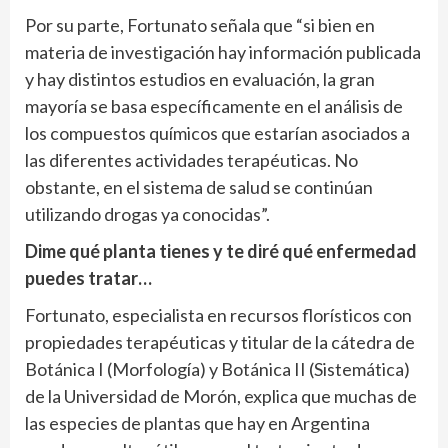
Por su parte, Fortunato señala que “si bien en
materia de investigación hay información publicada
y hay distintos estudios en evaluación, la gran
mayoría se basa específicamente en el análisis de
los compuestos químicos que estarían asociados a
las diferentes actividades terapéuticas. No
obstante, en el sistema de salud se continúan
utilizando drogas ya conocidas”.
Dime qué planta tienes y te diré qué enfermedad
puedes tratar…
Fortunato, especialista en recursos florísticos con
propiedades terapéuticas y titular de la cátedra de
Botánica I (Morfología) y Botánica II (Sistemática)
de la Universidad de Morón, explica que muchas de
las especies de plantas que hay en Argentina