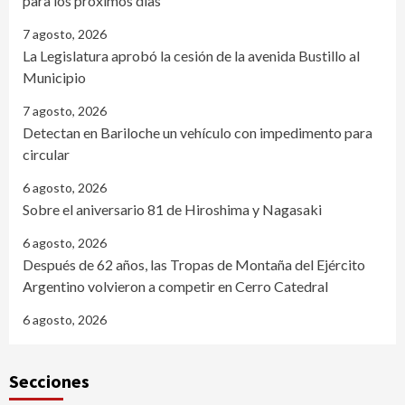
para los próximos días
7 agosto, 2026
La Legislatura aprobó la cesión de la avenida Bustillo al
Municipio
7 agosto, 2026
Detectan en Bariloche un vehículo con impedimento para
circular
6 agosto, 2026
Sobre el aniversario 81 de Hiroshima y Nagasaki
6 agosto, 2026
Después de 62 años, las Tropas de Montaña del Ejército
Argentino volvieron a competir en Cerro Catedral
6 agosto, 2026
Secciones