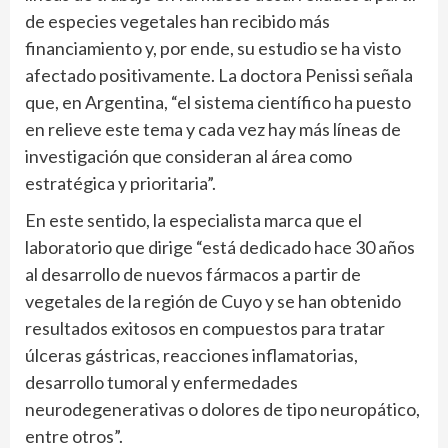
de especies vegetales han recibido más
financiamiento y, por ende, su estudio se ha visto
afectado positivamente. La doctora Penissi señala
que, en Argentina, “el sistema científico ha puesto
en relieve este tema y cada vez hay más líneas de
investigación que consideran al área como
estratégica y prioritaria”.
En este sentido, la especialista marca que el
laboratorio que dirige “está dedicado hace 30 años
al desarrollo de nuevos fármacos a partir de
vegetales de la región de Cuyo y se han obtenido
resultados exitosos en compuestos para tratar
úlceras gástricas, reacciones inflamatorias,
desarrollo tumoral y enfermedades
neurodegenerativas o dolores de tipo neuropático,
entre otros”.