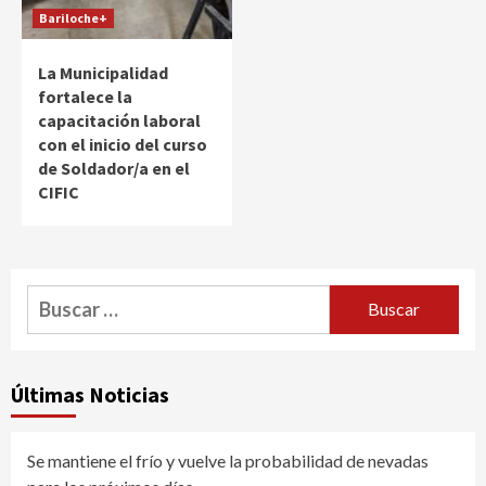
Bariloche+
La Municipalidad
fortalece la
capacitación laboral
con el inicio del curso
de Soldador/a en el
CIFIC
Buscar:
Últimas Noticias
Se mantiene el frío y vuelve la probabilidad de nevadas