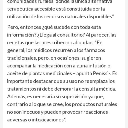
comunidades rurales, donde la única alternativa
terapéutica accesible está constituida por la
utilización de los recursos naturales disponibles”.
Pero, entonces ¿qué sucede con toda esta
información? ¿Llega al consultorio? Al parecer, las
recetas que las prescriben no abundan. “En
general, los médicos recurren a los fármacos
tradicionales, pero, en ocasiones, sugieren
acompañar la medicación con alguna infusión o
aceite de plantas medicinales – apunta Penissi-. Es
importante destacar que su uso no reemplaza los
tratamientos ni debe demorar la consulta médica.
Además, es necesaria su supervisión ya que,
contrario a lo que se cree, los productos naturales
no son inocuos y pueden provocar reacciones
adversas o intoxicaciones”.