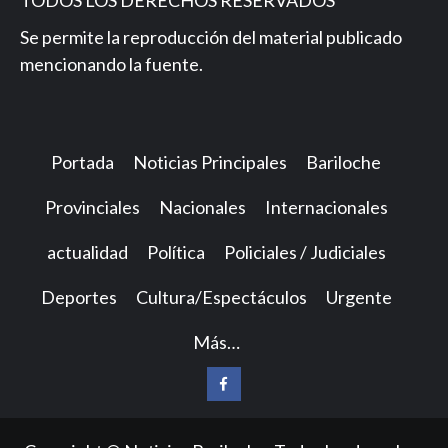
Se permite la reproducción del material publicado
mencionando la fuente.
Portada
Noticias Principales
Bariloche
Provinciales
Nacionales
Internacionales
actualidad
Política
Policiales / Judiciales
Deportes
Cultura/Espectáculos
Urgente
Más…
Facebook