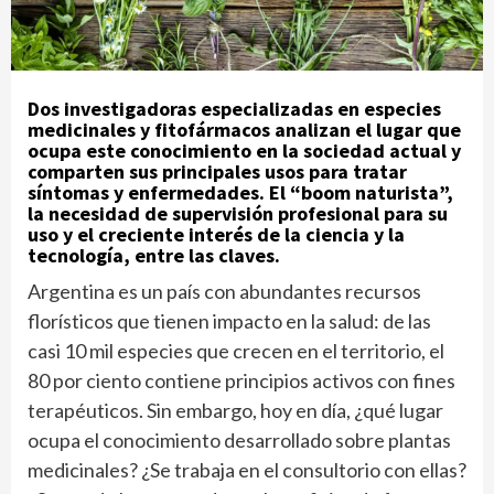
Dos investigadoras especializadas en especies
medicinales y fitofármacos analizan el lugar que
ocupa este conocimiento en la sociedad actual y
comparten sus principales usos para tratar
síntomas y enfermedades. El “boom naturista”,
la necesidad de supervisión profesional para su
uso y el creciente interés de la ciencia y la
tecnología, entre las claves.
Argentina es un país con abundantes recursos
florísticos que tienen impacto en la salud: de las
casi 10 mil especies que crecen en el territorio, el
80 por ciento contiene principios activos con fines
terapéuticos. Sin embargo, hoy en día, ¿qué lugar
ocupa el conocimiento desarrollado sobre plantas
medicinales? ¿Se trabaja en el consultorio con ellas?