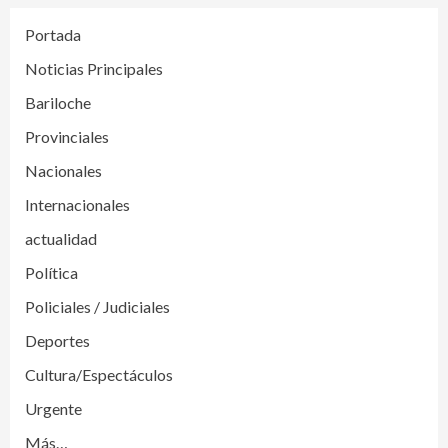
Portada
Noticias Principales
Bariloche
Provinciales
Nacionales
Internacionales
actualidad
Política
Policiales / Judiciales
Deportes
Cultura/Espectáculos
Urgente
Más…