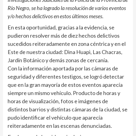
Río Negro, se ha logrado la resolución de varios eventos
y/o hechos delictivos en estos últimos meses.
En esta oportunidad, gracias a la evidencia, se
pudieron resolver más de diez hechos delictivos
sucedidos reiteradamente en zona céntrica y en el
Este de nuestra ciudad: Dina Huapi, Las Chacras,
Jardín Botánico y demás zonas de cercanía.
Con la información aportada por las cámaras de
seguridad y diferentes testigos, se logró detectar
que en la gran mayoría de estos eventos aparecía
siempre un mismo vehículo. Producto de horas y
horas de visualización, fotos e imágenes de
distintos barrios y distintas cámaras de la ciudad, se
pudo identificar el vehículo que aparecía
reiteradamente en las escenas denunciadas.