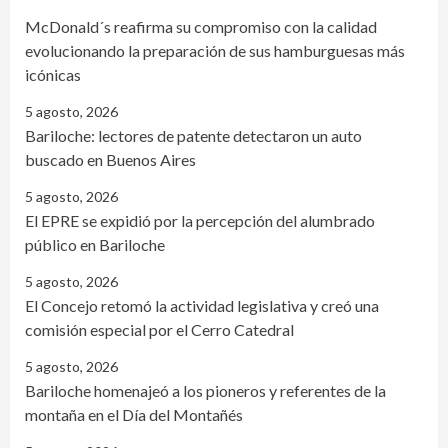
McDonald´s reafirma su compromiso con la calidad
evolucionando la preparación de sus hamburguesas más
icónicas
5 agosto, 2026
Bariloche: lectores de patente detectaron un auto
buscado en Buenos Aires
5 agosto, 2026
El EPRE se expidió por la percepción del alumbrado
público en Bariloche
5 agosto, 2026
El Concejo retomó la actividad legislativa y creó una
comisión especial por el Cerro Catedral
5 agosto, 2026
Bariloche homenajeó a los pioneros y referentes de la
montaña en el Día del Montañés