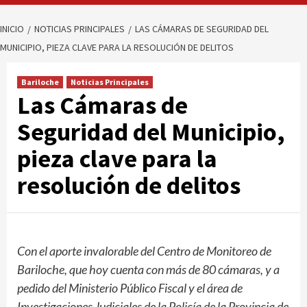
INICIO
NOTICIAS PRINCIPALES
LAS CÁMARAS DE SEGURIDAD DEL
MUNICIPIO, PIEZA CLAVE PARA LA RESOLUCIÓN DE DELITOS
Bariloche
Noticias Principales
Las Cámaras de
Seguridad del Municipio,
pieza clave para la
resolución de delitos
Con el aporte invalorable del Centro de Monitoreo de
Bariloche, que hoy cuenta con más de 80 cámaras, y a
pedido del Ministerio Público Fiscal y el área de
Investigaciones Judiciales de la Policía de la Provincia de