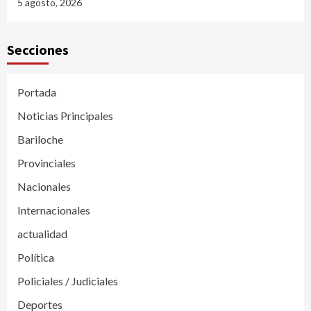
5 agosto, 2026
Secciones
Portada
Noticias Principales
Bariloche
Provinciales
Nacionales
Internacionales
actualidad
Política
Policiales / Judiciales
Deportes