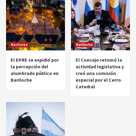
Bariloche
Bariloche
El EPRE se expidió por
El Concejo retomó la
la percepción del
actividad legislativa y
alumbrado público en
creó una comisión
Bariloche
especial por el Cerro
Catedral