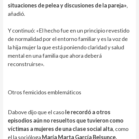
situaciones de pelea y discusiones de la pareja»
,
añadió.
Y continuó: «El hecho fue en un principio revestido
de normalidad por el entorno familiar y es la voz de
la hija mujer la que está poniendo claridad y salud
mental en una familia que ahora deberá
reconstruirse».
Otros femicidos emblemáticos
Dabove dijo que el caso
le recordó a otros
episodios aún no resueltos que tuvieron como
víctimas a mujeres de una clase social alta
, como
el la socióloga
María Marta García Belsunce,