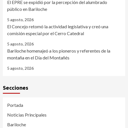
El EPRE se expidió por la percepción del alumbrado
público en Bariloche
5 agosto, 2026
El Concejo retomó la actividad legislativa y creó una
comisión especial por el Cerro Catedral
5 agosto, 2026
Bariloche homenajeó a los pioneros y referentes de la
montaña en el Día del Montañés
5 agosto, 2026
Secciones
Portada
Noticias Principales
Bariloche