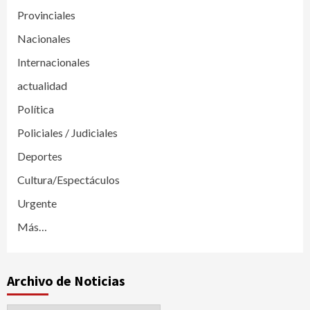
Provinciales
Nacionales
Internacionales
actualidad
Política
Policiales / Judiciales
Deportes
Cultura/Espectáculos
Urgente
Más…
Archivo de Noticias