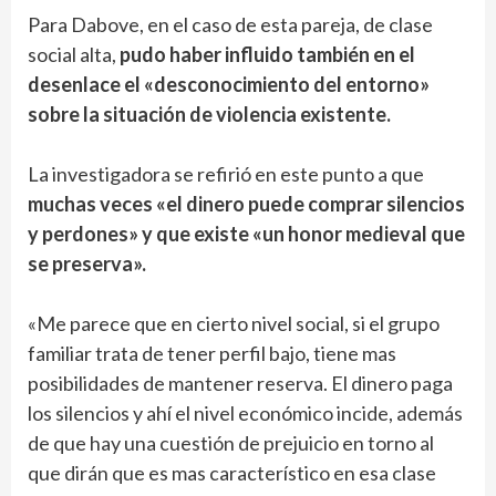
Para Dabove, en el caso de esta pareja, de clase
social alta,
pudo haber influido también en el
desenlace el «desconocimiento del entorno»
sobre la situación de violencia existente.
La investigadora se refirió en este punto a que
muchas veces «el dinero puede comprar silencios
y perdones» y que existe «un honor medieval que
se preserva».
«Me parece que en cierto nivel social, si el grupo
familiar trata de tener perfil bajo, tiene mas
posibilidades de mantener reserva. El dinero paga
los silencios y ahí el nivel económico incide, además
de que hay una cuestión de prejuicio en torno al
que dirán que es mas característico en esa clase