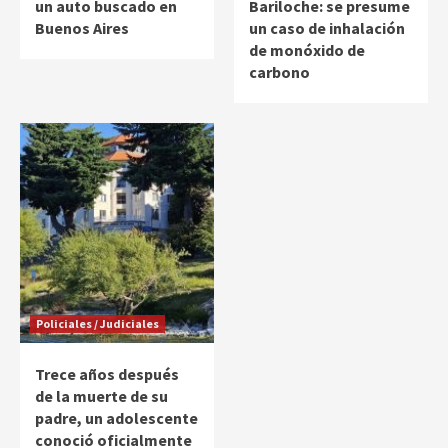
un auto buscado en
Bariloche: se presume
Buenos Aires
un caso de inhalación
de monóxido de
carbono
Policiales / Judiciales
Trece años después
de la muerte de su
padre, un adolescente
conoció oficialmente