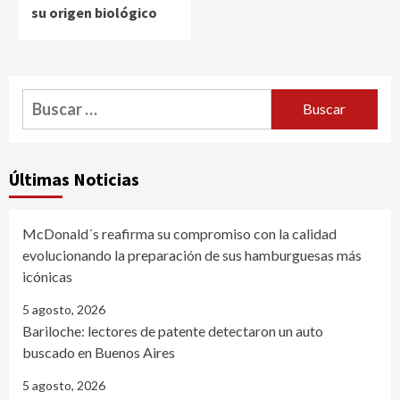
su origen biológico
Buscar:
Últimas Noticias
McDonald´s reafirma su compromiso con la calidad
evolucionando la preparación de sus hamburguesas más
icónicas
5 agosto, 2026
Bariloche: lectores de patente detectaron un auto
buscado en Buenos Aires
5 agosto, 2026