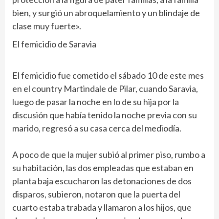
bien, y surgió un abroquelamiento y un blindaje de
clase muy fuerte».
El femicidio de Saravia
El femicidio fue cometido el sábado 10 de este mes
en el country Martindale de Pilar, cuando Saravia,
luego de pasar la noche en lo de su hija por la
discusión que había tenido la noche previa con su
marido, regresó a su casa cerca del mediodía.
A poco de que la mujer subió al primer piso, rumbo a
su habitación, las dos empleadas que estaban en
planta baja escucharon las detonaciones de dos
disparos, subieron, notaron que la puerta del
cuarto estaba trabada y llamaron a los hijos, que