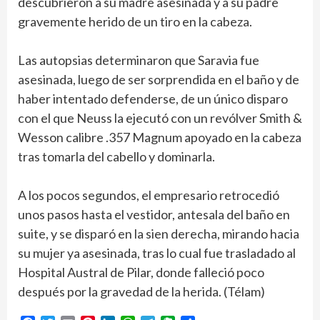
descubrieron a su madre asesinada y a su padre
gravemente herido de un tiro en la cabeza.
Las autopsias determinaron que Saravia fue
asesinada, luego de ser sorprendida en el baño y de
haber intentado defenderse, de un único disparo
con el que Neuss la ejecutó con un revólver Smith &
Wesson calibre .357 Magnum apoyado en la cabeza
tras tomarla del cabello y dominarla.
A los pocos segundos, el empresario retrocedió
unos pasos hasta el vestidor, antesala del baño en
suite, y se disparó en la sien derecha, mirando hacia
su mujer ya asesinada, tras lo cual fue trasladado al
Hospital Austral de Pilar, donde falleció poco
después por la gravedad de la herida. (Télam)