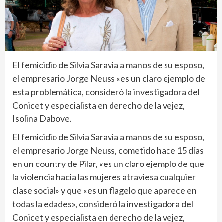
El femicidio de Silvia Saravia a manos de su esposo,
el empresario Jorge Neuss «es un claro ejemplo de
esta problemática, consideró la investigadora del
Conicet y especialista en derecho de la vejez,
Isolina Dabove.
El femicidio de Silvia Saravia a manos de su esposo,
el empresario Jorge Neuss, cometido hace 15 días
en un country de Pilar, «es un claro ejemplo de que
la violencia hacia las mujeres atraviesa cualquier
clase social» y que «es un flagelo que aparece en
todas la edades», consideró la investigadora del
Conicet y especialista en derecho de la vejez,