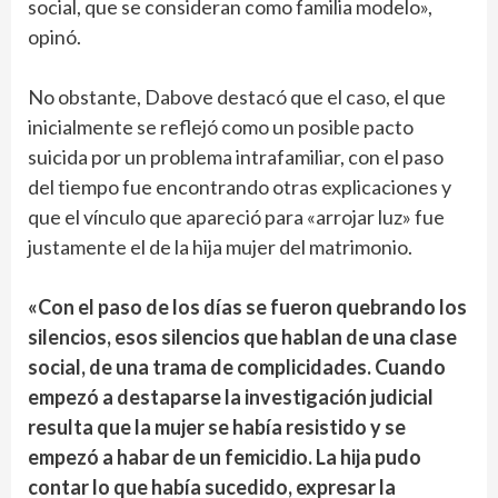
social, que se consideran como familia modelo»,
opinó.
No obstante, Dabove destacó que el caso, el que
inicialmente se reflejó como un posible pacto
suicida por un problema intrafamiliar, con el paso
del tiempo fue encontrando otras explicaciones y
que el vínculo que apareció para «arrojar luz» fue
justamente el de la hija mujer del matrimonio.
«Con el paso de los días se fueron quebrando los
silencios, esos silencios que hablan de una clase
social, de una trama de complicidades. Cuando
empezó a destaparse la investigación judicial
resulta que la mujer se había resistido y se
empezó a habar de un femicidio. La hija pudo
contar lo que había sucedido, expresar la