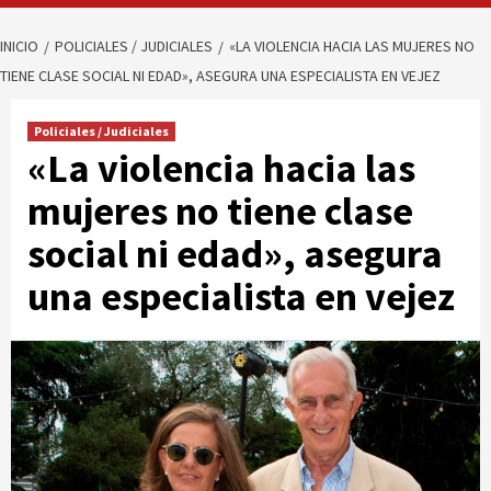
INICIO
POLICIALES / JUDICIALES
«LA VIOLENCIA HACIA LAS MUJERES NO
TIENE CLASE SOCIAL NI EDAD», ASEGURA UNA ESPECIALISTA EN VEJEZ
Policiales / Judiciales
«La violencia hacia las
mujeres no tiene clase
social ni edad», asegura
una especialista en vejez