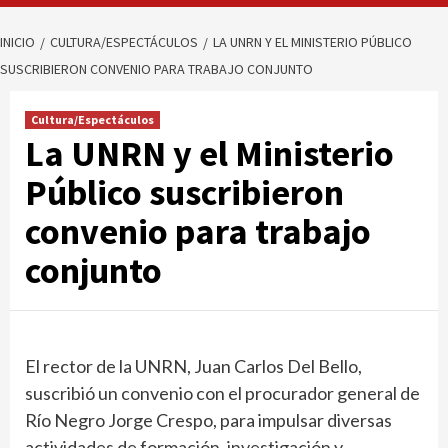
INICIO
CULTURA/ESPECTÁCULOS
LA UNRN Y EL MINISTERIO PÚBLICO
SUSCRIBIERON CONVENIO PARA TRABAJO CONJUNTO
Cultura/Espectáculos
La UNRN y el Ministerio
Público suscribieron
convenio para trabajo
conjunto
El rector de la UNRN, Juan Carlos Del Bello,
suscribió un convenio con el procurador general de
Río Negro Jorge Crespo, para impulsar diversas
actividades de formación, investigación y