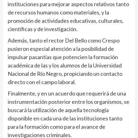
instituciones para mejorar aspectos relativos tanto
de recursos humanos como materiales, y la
promoción de actividades educativas, culturales,
científicas y de investigación.
Además, tanto el rector Del Bello como Crespo
pusieron especial atención a la posibilidad de
impulsar pasantías que potencien la formación
académica de las y los alumnos de la Universidad
Nacional de Río Negro, propiciando un contacto
directo con el campo laboral.
Finalmente, y en un acuerdo que requerirá de una
instrumentación posterior entre los organismos, se
buscará la utilización de aquella tecnología
disponible en cada una de las instituciones tanto
para la formación como para el avance de
investigaciones criminales.