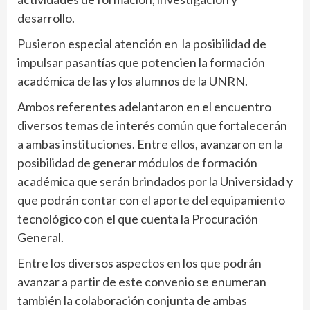
desarrollo.
Pusieron especial atención en la posibilidad de
impulsar pasantías que potencien la formación
académica de las y los alumnos de la UNRN.
Ambos referentes adelantaron en el encuentro
diversos temas de interés común que fortalecerán
a ambas instituciones. Entre ellos, avanzaron en la
posibilidad de generar módulos de formación
académica que serán brindados por la Universidad y
que podrán contar con el aporte del equipamiento
tecnológico con el que cuenta la Procuración
General.
Entre los diversos aspectos en los que podrán
avanzar a partir de este convenio se enumeran
también la colaboración conjunta de ambas