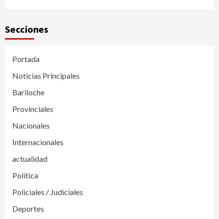
Secciones
Portada
Noticias Principales
Bariloche
Provinciales
Nacionales
Internacionales
actualidad
Política
Policiales / Judiciales
Deportes