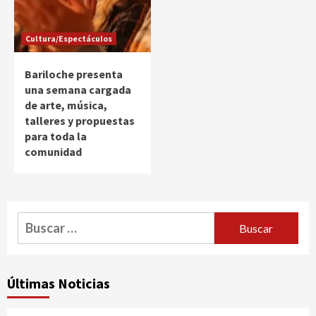
Cultura/Espectáculos
Bariloche presenta
una semana cargada
de arte, música,
talleres y propuestas
para toda la
comunidad
Buscar:
Últimas Noticias