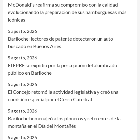
McDonald´s reafirma su compromiso con la calidad
evolucionando la preparación de sus hamburguesas más
icónicas
5 agosto, 2026
Bariloche: lectores de patente detectaron un auto
buscado en Buenos Aires
5 agosto, 2026
El EPRE se expidió por la percepción del alumbrado
público en Bariloche
5 agosto, 2026
El Concejo retomó la actividad legislativa y creó una
comisión especial por el Cerro Catedral
5 agosto, 2026
Bariloche homenajeó a los pioneros y referentes de la
montaña en el Día del Montañés
5 agosto, 2026