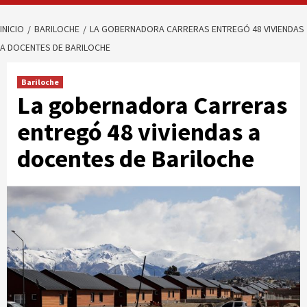
INICIO
BARILOCHE
LA GOBERNADORA CARRERAS ENTREGÓ 48 VIVIENDAS
A DOCENTES DE BARILOCHE
Bariloche
La gobernadora Carreras
entregó 48 viviendas a
docentes de Bariloche