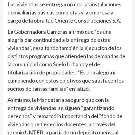
Las viviendas se entregaron con las instalaciones
domiciliarias básicas completas y la empresa a
cargo de la obra fue Oriente Construcciones S.A.
La Gobernadora Carreras afirmó que “es una
alegría dar continuidad a la entrega de estas
viviendas”, resaltando también la ejecución de los
distintos programas que atienden las demandas de
la comunidad como Suelo Urbano y el de
titularización de propiedades. “Es una alegría ir
cumpliendo con estos objetivos que satisfacen los
sueños de tantas familias” enfatizó.
Asimismo, la Mandataría aseguró que con la
entrega de viviendas se siguen “garantizando
derechos” y remarcó la importancia del “fondo de
viviendas que tienen los docentes, a través del
gremio UNTER, a partir de un depósito mensual