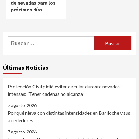
de nevadas para los
próximos días
Buscar:
Últimas Noticias
Protección Civil pidió evitar circular durante nevadas
intensas: “Tener cadenas no alcanza”
7 agosto, 2026
Por qué nieva con distintas intensidades en Bariloche y sus
alrededores
7 agosto, 2026