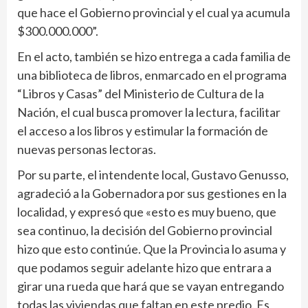
que hace el Gobierno provincial y el cual ya acumula
$300.000.000”.
En el acto, también se hizo entrega a cada familia de
una biblioteca de libros, enmarcado en el programa
“Libros y Casas” del Ministerio de Cultura de la
Nación, el cual busca promover la lectura, facilitar
el acceso a los libros y estimular la formación de
nuevas personas lectoras.
Por su parte, el intendente local, Gustavo Genusso,
agradeció a la Gobernadora por sus gestiones en la
localidad, y expresó que «esto es muy bueno, que
sea continuo, la decisión del Gobierno provincial
hizo que esto continúe. Que la Provincia lo asuma y
que podamos seguir adelante hizo que entrara a
girar una rueda que hará que se vayan entregando
todas las viviendas que faltan en este predio. Es