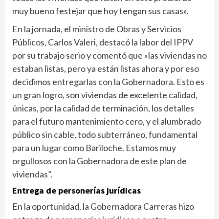
muy bueno festejar que hoy tengan sus casas».
En la jornada, el ministro de Obras y Servicios
Públicos, Carlos Valeri, destacó la labor del IPPV
por su trabajo serio y comentó que «las viviendas no
estaban listas, pero ya están listas ahora y por eso
decidimos entregarlas con la Gobernadora. Esto es
un gran logro, son viviendas de excelente calidad,
únicas, por la calidad de terminación, los detalles
para el futuro mantenimiento cero, y el alumbrado
público sin cable, todo subterráneo, fundamental
para un lugar como Bariloche. Estamos muy
orgullosos con la Gobernadora de este plan de
viviendas”.
Entrega de personerías jurídicas
En la oportunidad, la Gobernadora Carreras hizo