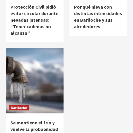
Protección Civil pidió
Por qué nieva con
evitar circular durante
distintas intensidades
nevadas intensas:
en Bariloche y sus
“Tener cadenas no
alrededores
alcanza”
Bariloche
Se mantiene el frío y
vuelve la probabilidad