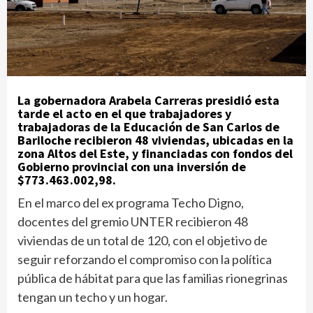
La gobernadora Arabela Carreras presidió esta
tarde el acto en el que trabajadores y
trabajadoras de la Educación de San Carlos de
Bariloche recibieron 48 viviendas, ubicadas en la
zona Altos del Este, y financiadas con fondos del
Gobierno provincial con una inversión de
$773.463.002,98.
En el marco del ex programa Techo Digno,
docentes del gremio UNTER recibieron 48
viviendas de un total de 120, con el objetivo de
seguir reforzando el compromiso con la política
pública de hábitat para que las familias rionegrinas
tengan un techo y un hogar.