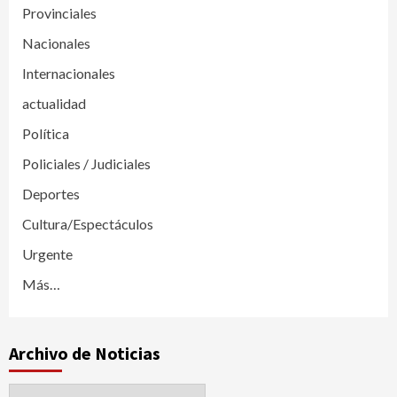
Provinciales
Nacionales
Internacionales
actualidad
Política
Policiales / Judiciales
Deportes
Cultura/Espectáculos
Urgente
Más…
Archivo de Noticias
Archivo