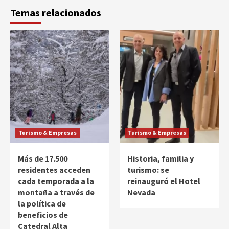
Temas relacionados
Turismo & Empresas
Turismo & Empresas
Más de 17.500
Historia, familia y
residentes acceden
turismo: se
cada temporada a la
reinauguró el Hotel
montaña a través de
Nevada
la política de
beneficios de
Catedral Alta