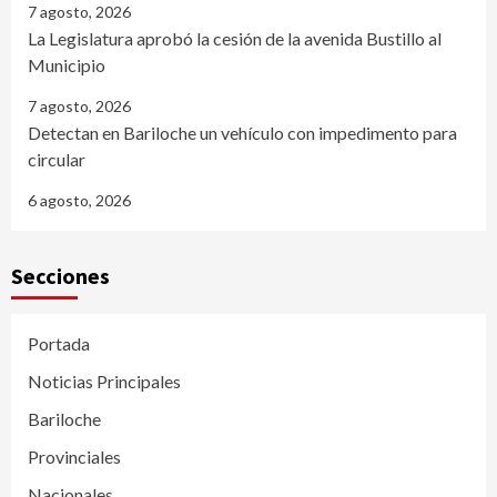
7 agosto, 2026
La Legislatura aprobó la cesión de la avenida Bustillo al
Municipio
7 agosto, 2026
Detectan en Bariloche un vehículo con impedimento para
circular
6 agosto, 2026
Secciones
Portada
Noticias Principales
Bariloche
Provinciales
Nacionales