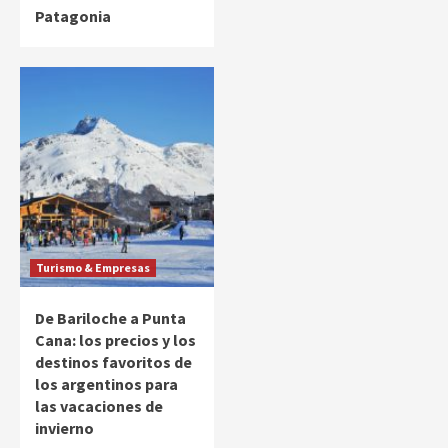
Patagonia
Turismo & Empresas
De Bariloche a Punta
Cana: los precios y los
destinos favoritos de
los argentinos para
las vacaciones de
invierno