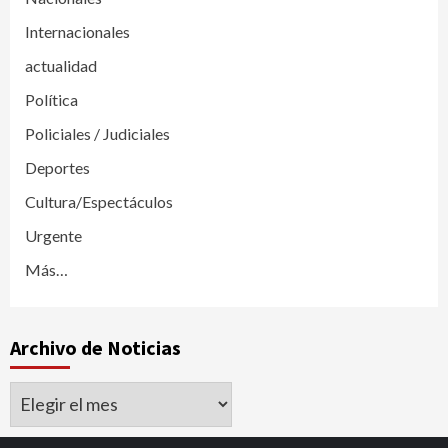
Internacionales
actualidad
Política
Policiales / Judiciales
Deportes
Cultura/Espectáculos
Urgente
Más…
Archivo de Noticias
Archivo
de
Noticias