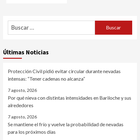
Buscar:
Últimas Noticias
Protección Civil pidió evitar circular durante nevadas
intensas: “Tener cadenas no alcanza”
7 agosto, 2026
Por qué nieva con distintas intensidades en Bariloche y sus
alrededores
7 agosto, 2026
Se mantiene el frío y vuelve la probabilidad de nevadas
para los próximos días