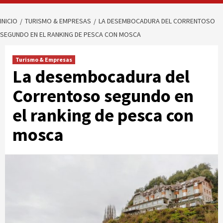
INICIO
TURISMO & EMPRESAS
LA DESEMBOCADURA DEL CORRENTOSO
SEGUNDO EN EL RANKING DE PESCA CON MOSCA
Turismo & Empresas
La desembocadura del
Correntoso segundo en
el ranking de pesca con
mosca