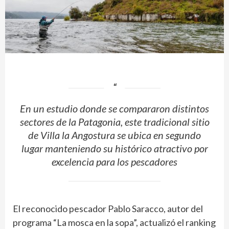
En un estudio donde se compararon distintos
sectores de la Patagonia, este tradicional sitio
de Villa la Angostura se ubica en segundo
lugar manteniendo su histórico atractivo por
excelencia para los pescadores
El reconocido pescador Pablo Saracco, autor del
programa “La mosca en la sopa”, actualizó el ranking