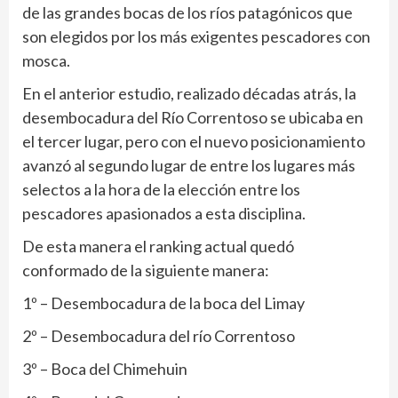
de las grandes bocas de los ríos patagónicos que
son elegidos por los más exigentes pescadores con
mosca.
En el anterior estudio, realizado décadas atrás, la
desembocadura del Río Correntoso se ubicaba en
el tercer lugar, pero con el nuevo posicionamiento
avanzó al segundo lugar de entre los lugares más
selectos a la hora de la elección entre los
pescadores apasionados a esta disciplina.
De esta manera el ranking actual quedó
conformado de la siguiente manera:
1º – Desembocadura de la boca del Limay
2º – Desembocadura del río Correntoso
3º – Boca del Chimehuin