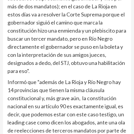
más de dos mandatos); en el caso de La Rioja en
estos días va a resolver la Corte Suprema porque el
gobernador siguió el camino que marca la
constitución hizo una enmienda y un plebiscito para
buscar un tercer mandato, pero en Río Negro
directamente el gobernador se puso en la boleta y
con la interpretación de sus amigos jueces,
designados a dedo, del STJ, obtuvo una habilitación
para eso”.
Informó que “además de La Rioja y Río Negro hay
14 provincias que tienen la misma cláusula
constitucional y, más grave aún, la constitución
nacional en su artículo 90 es exactamente igual, es
decir, que podemos estar con este caso testigo, un
leading case como dicen los abogados, ante una ola
de reelecciones de terceros mandatos por parte de