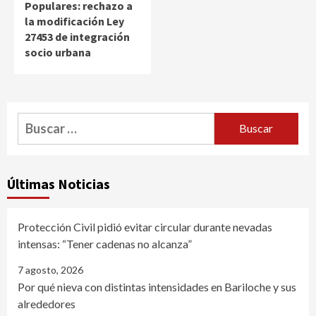
Populares: rechazo a
la modificación Ley
27453 de integración
socio urbana
Buscar:
Últimas Noticias
Protección Civil pidió evitar circular durante nevadas
intensas: “Tener cadenas no alcanza”
7 agosto, 2026
Por qué nieva con distintas intensidades en Bariloche y sus
alrededores