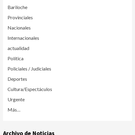
Bariloche
Provinciales
Nacionales
Internacionales
actualidad
Política
Policiales / Judiciales
Deportes
Cultura/Espectáculos
Urgente
Más…
Archivo de Noticias