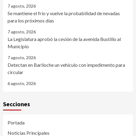
7 agosto, 2026
Se mantiene el frío y vuelve la probabilidad de nevadas
para los próximos días
7 agosto, 2026
La Legislatura aprobó la cesión de la avenida Bustillo al
Municipio
7 agosto, 2026
Detectan en Bariloche un vehículo con impedimento para
circular
6 agosto, 2026
Secciones
Portada
Noticias Principales