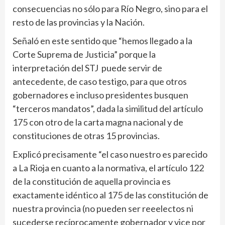
consecuencias no sólo para Río Negro, sino para el
resto de las provincias y la Nación.
Señaló en este sentido que “hemos llegado a la
Corte Suprema de Justicia” porque la
interpretación del STJ puede servir de
antecedente, de caso testigo, para que otros
gobernadores e incluso presidentes busquen
“terceros mandatos”, dada la similitud del artículo
175 con otro de la carta magna nacional y de
constituciones de otras 15 provincias.
Explicó precisamente “el caso nuestro es parecido
a La Rioja en cuanto a la normativa, el artículo 122
de la constitución de aquella provincia es
exactamente idéntico al 175 de las constitución de
nuestra provincia (no pueden ser reeelectos ni
sucederse recíprocamente gobernador y vice por