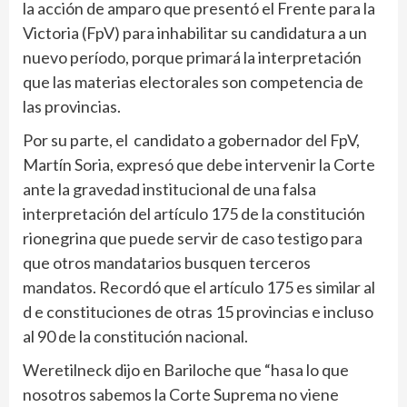
la acción de amparo que presentó el Frente para la
Victoria (FpV) para inhabilitar su candidatura a un
nuevo período, porque primará la interpretación
que las materias electorales son competencia de
las provincias.
Por su parte, el candidato a gobernador del FpV,
Martín Soria, expresó que debe intervenir la Corte
ante la gravedad institucional de una falsa
interpretación del artículo 175 de la constitución
rionegrina que puede servir de caso testigo para
que otros mandatarios busquen terceros
mandatos. Recordó que el artículo 175 es similar al
d e constituciones de otras 15 provincias e incluso
al 90 de la constitución nacional.
Weretilneck dijo en Bariloche que “hasa lo que
nosotros sabemos la Corte Suprema no viene