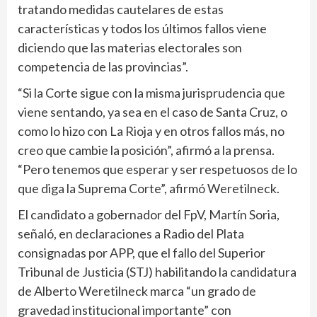
tratando medidas cautelares de estas
características y todos los últimos fallos viene
diciendo que las materias electorales son
competencia de las provincias”.
“Si la Corte sigue con la misma jurisprudencia que
viene sentando, ya sea en el caso de Santa Cruz, o
como lo hizo con La Rioja y en otros fallos más, no
creo que cambie la posición”, afirmó a la prensa.
“Pero tenemos que esperar y ser respetuosos de lo
que diga la Suprema Corte”, afirmó Weretilneck.
El candidato a gobernador del FpV, Martín Soria,
señaló, en declaraciones a Radio del Plata
consignadas por APP, que el fallo del Superior
Tribunal de Justicia (STJ) habilitando la candidatura
de Alberto Weretilneck marca “un grado de
gravedad institucional importante” con