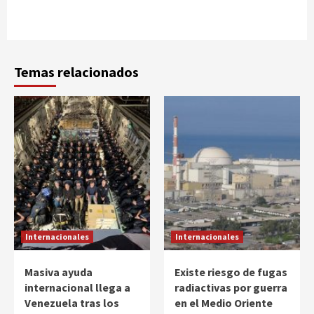
Temas relacionados
Internacionales
Internacionales
Masiva ayuda
Existe riesgo de fugas
internacional llega a
radiactivas por guerra
Venezuela tras los
en el Medio Oriente