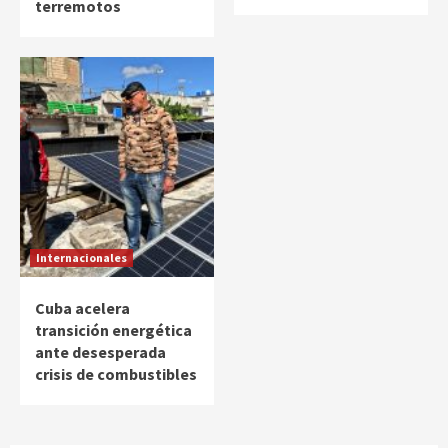
terremotos
Internacionales
Cuba acelera
transición energética
ante desesperada
crisis de combustibles