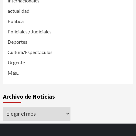
Internacionales
actualidad
Política
Policiales / Judiciales
Deportes
Cultura/Espectáculos
Urgente
Más…
Archivo de Noticias
Archivo
de
Noticias