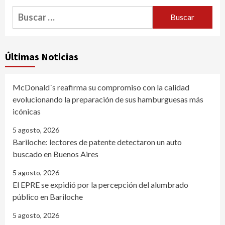
Buscar:
Últimas Noticias
McDonald´s reafirma su compromiso con la calidad
evolucionando la preparación de sus hamburguesas más
icónicas
5 agosto, 2026
Bariloche: lectores de patente detectaron un auto
buscado en Buenos Aires
5 agosto, 2026
El EPRE se expidió por la percepción del alumbrado
público en Bariloche
5 agosto, 2026