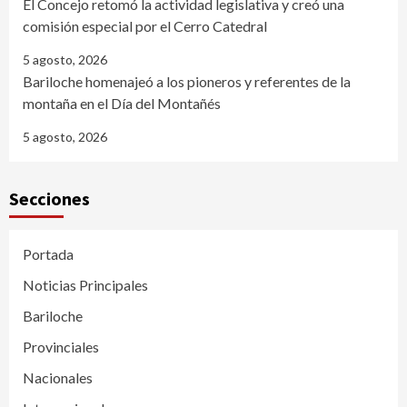
El Concejo retomó la actividad legislativa y creó una
comisión especial por el Cerro Catedral
5 agosto, 2026
Bariloche homenajeó a los pioneros y referentes de la
montaña en el Día del Montañés
5 agosto, 2026
Secciones
Portada
Noticias Principales
Bariloche
Provinciales
Nacionales