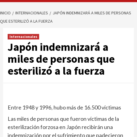
INICIO
INTERNACIONALES
JAPÓN INDEMNIZARÁ A MILES DE PERSONAS
QUE ESTERILIZÓ A LA FUERZA
Internacionales
Japón indemnizará a
miles de personas que
esterilizó a la fuerza
Entre 1948 y 1996, hubo más de 16.500 víctimas
Las miles de personas que fueron víctimas de la
esterilización forzosa en Japón recibirán una
indemnización por el sufrimiento que padecieron