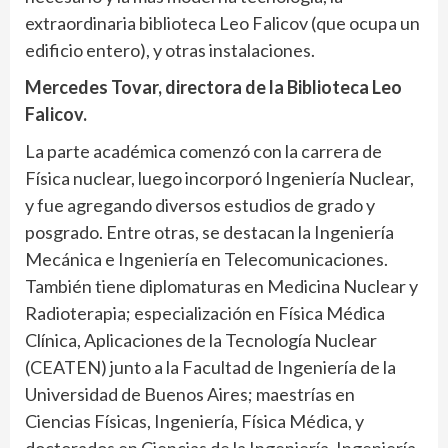
extraordinaria biblioteca Leo Falicov (que ocupa un
edificio entero), y otras instalaciones.
Mercedes Tovar, directora de la Biblioteca Leo
Falicov.
La parte académica comenzó con la carrera de
Física nuclear, luego incorporó Ingeniería Nuclear,
y fue agregando diversos estudios de grado y
posgrado. Entre otras, se destacan la Ingeniería
Mecánica e Ingeniería en Telecomunicaciones.
También tiene diplomaturas en Medicina Nuclear y
Radioterapia; especialización en Física Médica
Clínica, Aplicaciones de la Tecnología Nuclear
(CEATEN) junto a la Facultad de Ingeniería de la
Universidad de Buenos Aires; maestrías en
Ciencias Físicas, Ingeniería, Física Médica, y