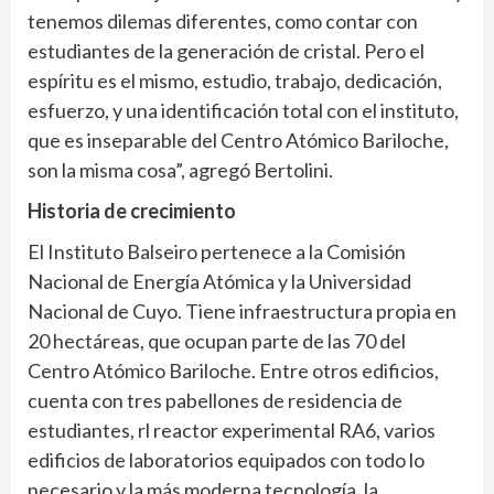
tenemos dilemas diferentes, como contar con
estudiantes de la generación de cristal. Pero el
espíritu es el mismo, estudio, trabajo, dedicación,
esfuerzo, y una identificación total con el instituto,
que es inseparable del Centro Atómico Bariloche,
son la misma cosa”, agregó Bertolini.
Historia de crecimiento
El Instituto Balseiro pertenece a la Comisión
Nacional de Energía Atómica y la Universidad
Nacional de Cuyo. Tiene infraestructura propia en
20 hectáreas, que ocupan parte de las 70 del
Centro Atómico Bariloche. Entre otros edificios,
cuenta con tres pabellones de residencia de
estudiantes, rl reactor experimental RA6, varios
edificios de laboratorios equipados con todo lo
necesario y la más moderna tecnología, la