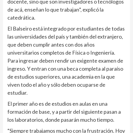
docente, sino que son investigadores o tecnólogos
de acá, enseñan lo que trabajan”, explicó la
catedrática.
El Balseiro está integrado por estudiantes de todas
las universidades del país y también del extranjero,
que deben cumplir antes con dos años
universitarios completos de Física o Ingeniería.
Para ingresar deben rendir un exigente examen de
ingreso. Y entran con una beca completa al paraíso
de estudios superiores, una academia en la que
viven todo el año y sólo deben ocuparse de
estudiar.
El primer año es de estudios en aulas en una
formación de base, y a partir del siguiente pasan a
los laboratorios, donde pasarán mucho tiempo.
“Siempre trabajamos mucho con la frustración. Hoy