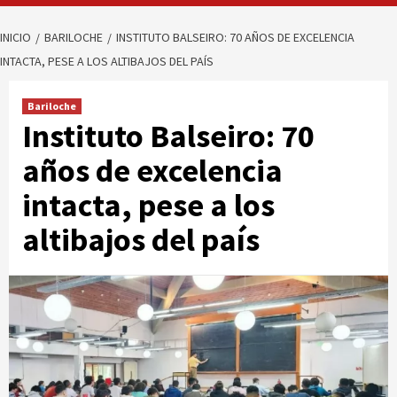
INICIO
BARILOCHE
INSTITUTO BALSEIRO: 70 AÑOS DE EXCELENCIA
INTACTA, PESE A LOS ALTIBAJOS DEL PAÍS
Bariloche
Instituto Balseiro: 70
años de excelencia
intacta, pese a los
altibajos del país