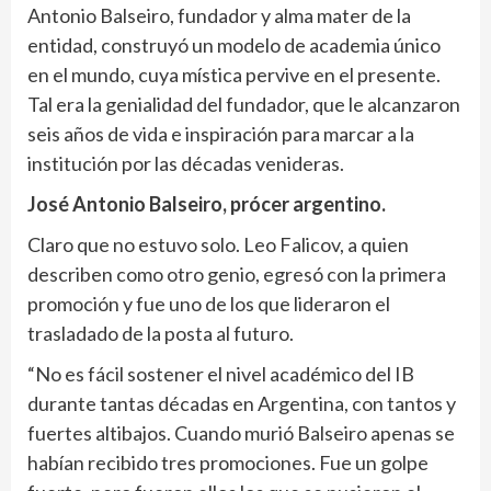
Antonio Balseiro, fundador y alma mater de la
entidad, construyó un modelo de academia único
en el mundo, cuya mística pervive en el presente.
Tal era la genialidad del fundador, que le alcanzaron
seis años de vida e inspiración para marcar a la
institución por las décadas venideras.
José Antonio Balseiro, prócer argentino.
Claro que no estuvo solo. Leo Falicov, a quien
describen como otro genio, egresó con la primera
promoción y fue uno de los que lideraron el
trasladado de la posta al futuro.
“No es fácil sostener el nivel académico del IB
durante tantas décadas en Argentina, con tantos y
fuertes altibajos. Cuando murió Balseiro apenas se
habían recibido tres promociones. Fue un golpe