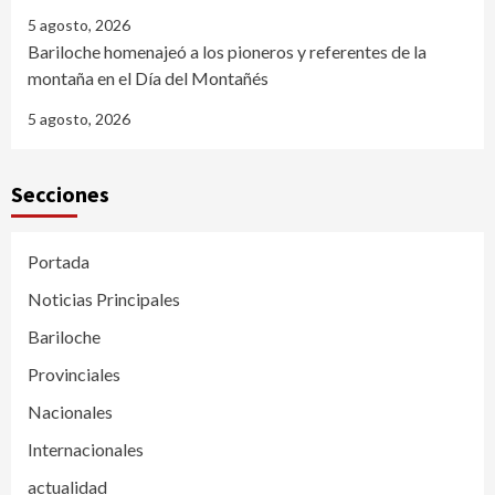
5 agosto, 2026
Bariloche homenajeó a los pioneros y referentes de la
montaña en el Día del Montañés
5 agosto, 2026
Secciones
Portada
Noticias Principales
Bariloche
Provinciales
Nacionales
Internacionales
actualidad