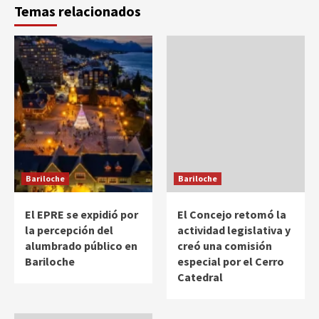
Temas relacionados
Bariloche
Bariloche
El EPRE se expidió por
El Concejo retomó la
la percepción del
actividad legislativa y
alumbrado público en
creó una comisión
Bariloche
especial por el Cerro
Catedral