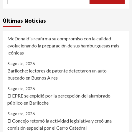
Últimas Noticias
McDonald´s reafirma su compromiso con la calidad
evolucionando la preparación de sus hamburguesas más
icónicas
5 agosto, 2026
Bariloche: lectores de patente detectaron un auto
buscado en Buenos Aires
5 agosto, 2026
El EPRE se expidió por la percepción del alumbrado
público en Bariloche
5 agosto, 2026
El Concejo retomó la actividad legislativa y creó una
comisión especial por el Cerro Catedral