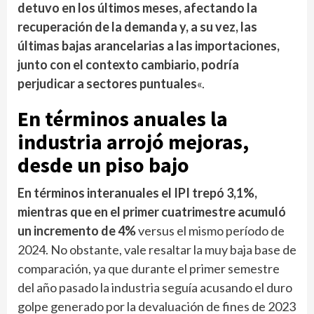
detuvo en los últimos meses, afectando la
recuperación de la demanda y, a su vez, las
últimas bajas arancelarias a las importaciones,
junto con el contexto cambiario, podría
perjudicar a sectores puntuales
«.
En términos anuales la
industria arrojó mejoras,
desde un piso bajo
En términos interanuales el IPI trepó 3,1%,
mientras que en el primer cuatrimestre acumuló
un incremento de 4%
versus el mismo período de
2024. No obstante, vale resaltar la muy baja base de
comparación, ya que durante el primer semestre
del año pasado la industria seguía acusando el duro
golpe generado por la devaluación de fines de 2023