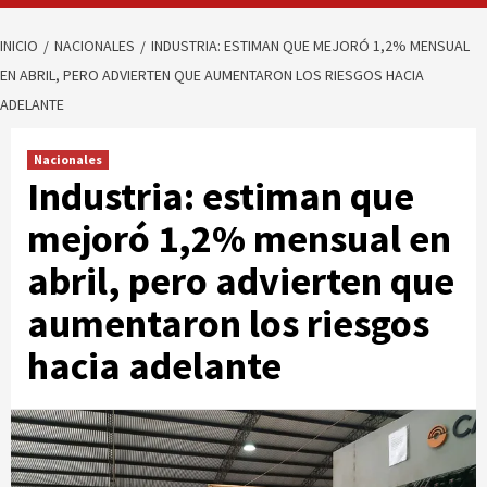
INICIO
NACIONALES
INDUSTRIA: ESTIMAN QUE MEJORÓ 1,2% MENSUAL
EN ABRIL, PERO ADVIERTEN QUE AUMENTARON LOS RIESGOS HACIA
ADELANTE
Nacionales
Industria: estiman que
mejoró 1,2% mensual en
abril, pero advierten que
aumentaron los riesgos
hacia adelante