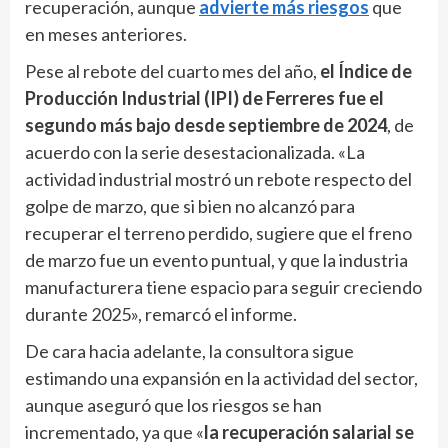
recuperación, aunque
advierte más riesgos
que
en meses anteriores.
Pese al rebote del cuarto mes del año,
el Índice de
Producción Industrial (IPI) de Ferreres fue el
segundo más bajo desde septiembre de 2024
, de
acuerdo con la serie desestacionalizada. «La
actividad industrial mostró un rebote respecto del
golpe de marzo, que si bien no alcanzó para
recuperar el terreno perdido, sugiere que el freno
de marzo fue un evento puntual, y que la industria
manufacturera tiene espacio para seguir creciendo
durante 2025», remarcó el informe.
De cara hacia adelante, la consultora sigue
estimando una expansión en la actividad del sector,
aunque aseguró que los riesgos se han
incrementado, ya que «
la recuperación salarial se