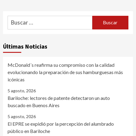
Buscar:
Últimas Noticias
McDonald´s reafirma su compromiso con la calidad
evolucionando la preparación de sus hamburguesas más
icónicas
5 agosto, 2026
Bariloche: lectores de patente detectaron un auto
buscado en Buenos Aires
5 agosto, 2026
El EPRE se expidió por la percepción del alumbrado
público en Bariloche