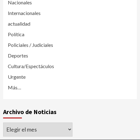
Nacionales
Internacionales
actualidad
Política
Policiales / Judiciales
Deportes
Cultura/Espectáculos
Urgente
Más…
Archivo de Noticias
Archivo
de