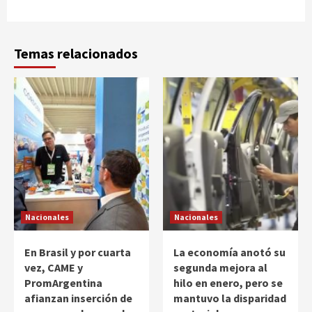
Temas relacionados
Nacionales
Nacionales
En Brasil y por cuarta
La economía anotó su
vez, CAME y
segunda mejora al
PromArgentina
hilo en enero, pero se
afianzan inserción de
mantuvo la disparidad