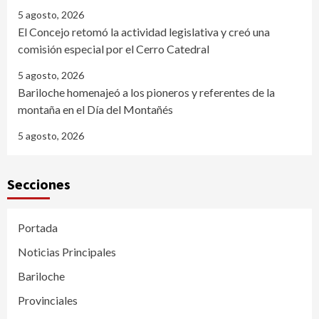
5 agosto, 2026
El Concejo retomó la actividad legislativa y creó una
comisión especial por el Cerro Catedral
5 agosto, 2026
Bariloche homenajeó a los pioneros y referentes de la
montaña en el Día del Montañés
5 agosto, 2026
Secciones
Portada
Noticias Principales
Bariloche
Provinciales