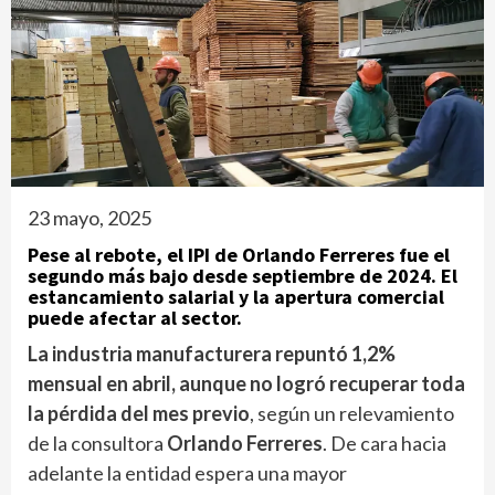
23 mayo, 2025
Pese al rebote, el IPI de Orlando Ferreres fue el
segundo más bajo desde septiembre de 2024. El
estancamiento salarial y la apertura comercial
puede afectar al sector.
La industria manufacturera repuntó 1,2%
mensual en abril, aunque no logró recuperar toda
la pérdida del mes previo
, según un relevamiento
de la consultora
Orlando Ferreres
. De cara hacia
adelante la entidad espera una mayor