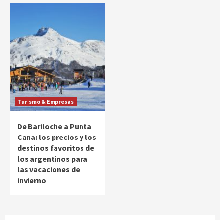
Turismo & Empresas
De Bariloche a Punta
Cana: los precios y los
destinos favoritos de
los argentinos para
las vacaciones de
invierno