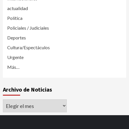
actualidad
Política
Policiales / Judiciales
Deportes
Cultura/Espectáculos
Urgente
Más…
Archivo de Noticias
Archivo
de
Noticias