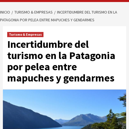
INICIO
TURISMO & EMPRESAS
INCERTIDUMBRE DEL TURISMO EN LA
PATAGONIA POR PELEA ENTRE MAPUCHES Y GENDARMES
Turismo & Empresas
Incertidumbre del
turismo en la Patagonia
por pelea entre
mapuches y gendarmes