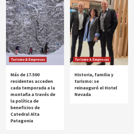
Turismo & Empresas
Turismo & Empresas
Más de 17.500
Historia, familia y
residentes acceden
turismo: se
cada temporada a la
reinauguró el Hotel
montaña a través de
Nevada
la política de
beneficios de
Catedral Alta
Patagonia