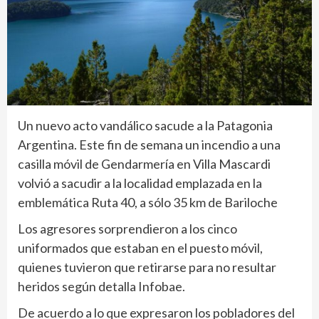
Un nuevo acto vandálico sacude a la Patagonia
Argentina. Este fin de semana un incendio a una
casilla móvil de Gendarmería en Villa Mascardi
volvió a sacudir a la localidad emplazada en la
emblemática Ruta 40, a sólo 35 km de Bariloche
Los agresores sorprendieron a los cinco
uniformados que estaban en el puesto móvil,
quienes tuvieron que retirarse para no resultar
heridos según detalla Infobae.
De acuerdo a lo que expresaron los pobladores del