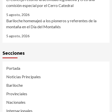
comisión especial por el Cerro Catedral
5 agosto, 2026
Bariloche homenajeó a los pioneros y referentes de la
montaña en el Día del Montañés
5 agosto, 2026
Secciones
Portada
Noticias Principales
Bariloche
Provinciales
Nacionales
Internacionales