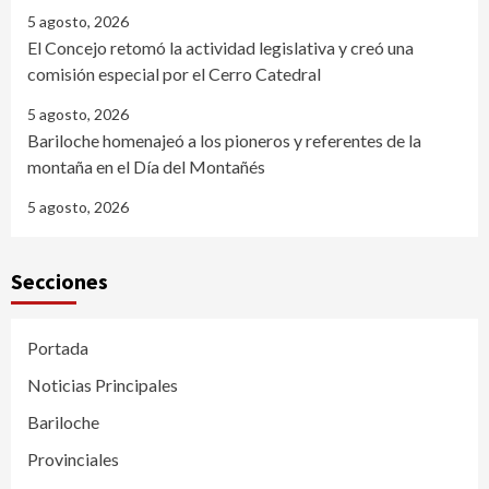
5 agosto, 2026
El Concejo retomó la actividad legislativa y creó una
comisión especial por el Cerro Catedral
5 agosto, 2026
Bariloche homenajeó a los pioneros y referentes de la
montaña en el Día del Montañés
5 agosto, 2026
Secciones
Portada
Noticias Principales
Bariloche
Provinciales