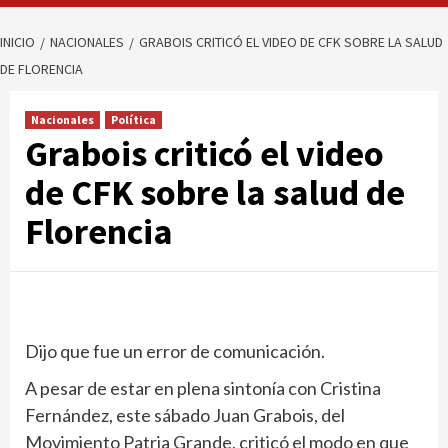
INICIO
NACIONALES
GRABOIS CRITICÓ EL VIDEO DE CFK SOBRE LA SALUD
DE FLORENCIA
Nacionales
Política
Grabois criticó el video
de CFK sobre la salud de
Florencia
Dijo que fue un error de comunicación.
A pesar de estar en plena sintonía con Cristina
Fernández, este sábado Juan Grabois, del
Movimiento Patria Grande, criticó el modo en que